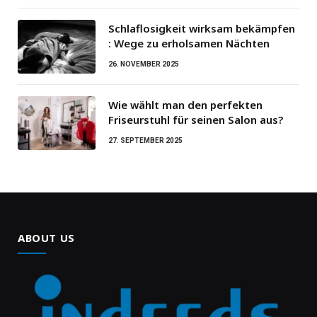
Schlaflosigkeit wirksam bekämpfen
: Wege zu erholsamen Nächten
26. NOVEMBER 2025
Wie wählt man den perfekten
Friseurstuhl für seinen Salon aus?
27. SEPTEMBER 2025
ABOUT US