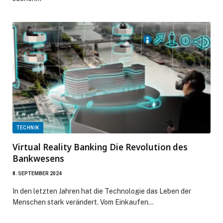
TECHNIK
Virtual Reality Banking Die Revolution des
Bankwesens
8. SEPTEMBER 2024
In den letzten Jahren hat die Technologie das Leben der
Menschen stark verändert. Vom Einkaufen…