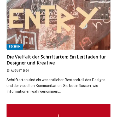
TECHNIK
Die Vielfalt der Schriftarten: Ein Leitfaden für
Designer und Kreative
23. AUGUST 2024
Schriftarten sind ein wesentlicher Bestandteil des Designs
und der visuellen Kommunikation. Sie beeinflussen, wie
Informationen wahrgenommen…