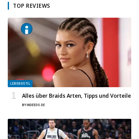
TOP REVIEWS
LEBENSSTIL
Alles über Braids Arten, Tipps und Vorteile
BY
INDEEDS.DE