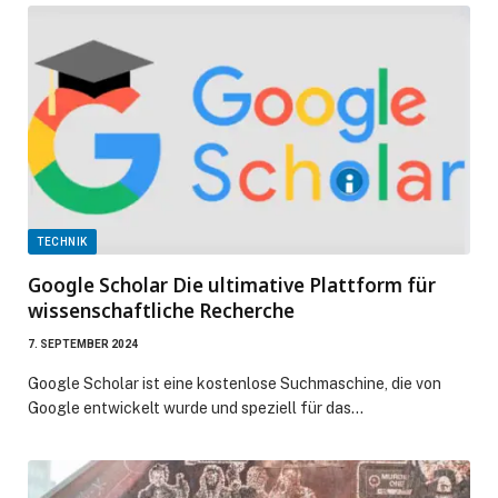
TECHNIK
Google Scholar Die ultimative Plattform für
wissenschaftliche Recherche
7. SEPTEMBER 2024
Google Scholar ist eine kostenlose Suchmaschine, die von
Google entwickelt wurde und speziell für das…