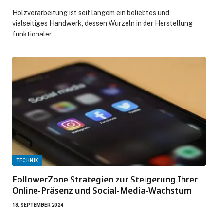
Holzverarbeitung ist seit langem ein beliebtes und
vielseitiges Handwerk, dessen Wurzeln in der Herstellung
funktionaler…
TECHNIK
FollowerZone Strategien zur Steigerung Ihrer
Online-Präsenz und Social-Media-Wachstum
18. SEPTEMBER 2024