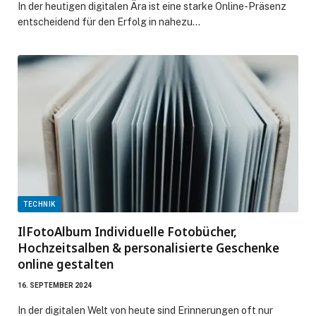
In der heutigen digitalen Ära ist eine starke Online-Präsenz
entscheidend für den Erfolg in nahezu…
TECHNIK
IlFotoAlbum Individuelle Fotobücher,
Hochzeitsalben & personalisierte Geschenke
online gestalten
16. SEPTEMBER 2024
In der digitalen Welt von heute sind Erinnerungen oft nur