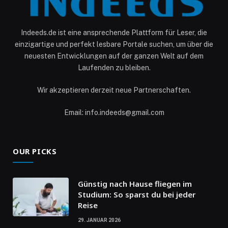
Indeeds.de ist eine ansprechende Plattform für Leser, die
einzigartige und perfekt lesbare Portale suchen, um über die
neuesten Entwicklungen auf der ganzen Welt auf dem
Laufenden zu bleiben.
Wir akzeptieren derzeit neue Partnerschaften.
Email: info.indeeds@gmail.com
OUR PICKS
Günstig nach Hause fliegen im
Studium: So sparst du bei jeder
Reise
29. JANUAR 2026