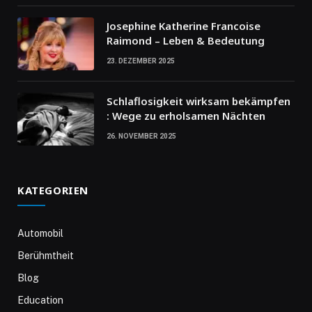
Josephine Katherine Francoise
Raimond – Leben & Bedeutung
23. DEZEMBER 2025
Schlaflosigkeit wirksam bekämpfen
: Wege zu erholsamen Nächten
26. NOVEMBER 2025
KATEGORIEN
Automobil
Berühmtheit
Blog
Education