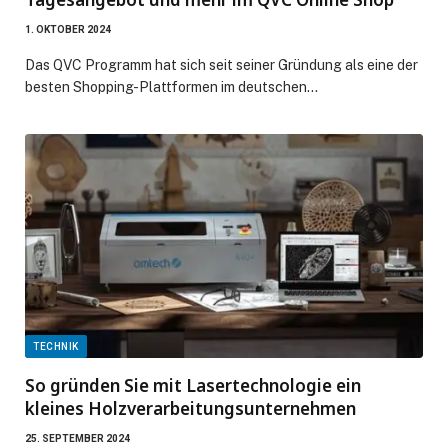
1. OKTOBER 2024
Das QVC Programm hat sich seit seiner Gründung als eine der
besten Shopping-Plattformen im deutschen…
TECHNIK
So gründen Sie mit Lasertechnologie ein
kleines Holzverarbeitungsunternehmen
25. SEPTEMBER 2024