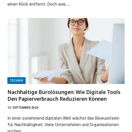
einen Klick entfernt. Doch was,…
TECHNIK
Nachhaltige Bürolösungen: Wie Digitale Tools
Den Papierverbrauch Reduzieren Können
13. SEPTEMBER 2024
In einer zunehmend digitalen Welt wächst das Bewusstsein
für Nachhaltigkeit. Viele Unternehmen und Organisationen
suchen…