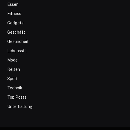
Essen
Fitness
Gadgets
Geschäft
Gesundheit
Lebensstil
Mode
Reisen
Sport
Technik
Top Posts
Unterhaltung