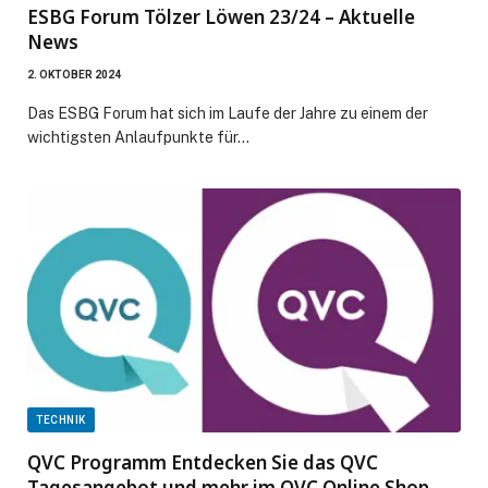
ESBG Forum Tölzer Löwen 23/24 – Aktuelle
News
2. OKTOBER 2024
Das ESBG Forum hat sich im Laufe der Jahre zu einem der
wichtigsten Anlaufpunkte für…
TECHNIK
QVC Programm Entdecken Sie das QVC
Tagesangebot und mehr im QVC Online Shop