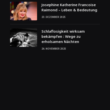
Josephine Katherine Francoise
Raimond – Leben & Bedeutung
23. DEZEMBER 2025
Schlaflosigkeit wirksam
bekämpfen : Wege zu
erholsamen Nächten
26. NOVEMBER 2025