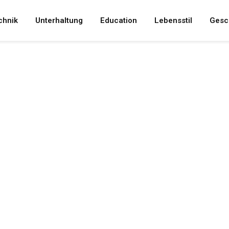
chnik
Unterhaltung
Education
Lebensstil
Gesc