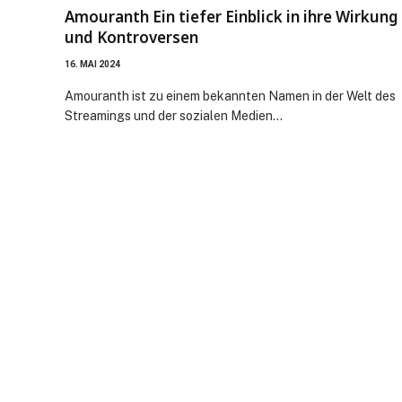
Amouranth Ein tiefer Einblick in ihre Wirkung
und Kontroversen
16. MAI 2024
Amouranth ist zu einem bekannten Namen in der Welt des
Streamings und der sozialen Medien…