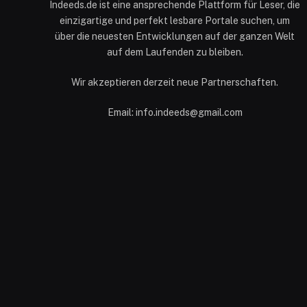
Indeeds.de ist eine ansprechende Plattform für Leser, die
einzigartige und perfekt lesbare Portale suchen, um
über die neuesten Entwicklungen auf der ganzen Welt
auf dem Laufenden zu bleiben.
Wir akzeptieren derzeit neue Partnerschaften.
Email: info.indeeds@gmail.com