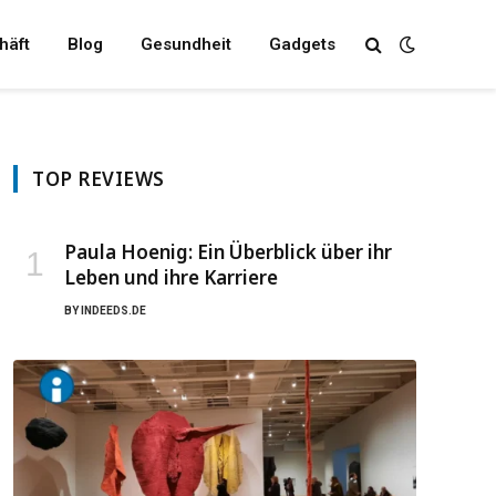
häft
Blog
Gesundheit
Gadgets
TOP REVIEWS
Paula Hoenig: Ein Überblick über ihr
Leben und ihre Karriere
BY
INDEEDS.DE