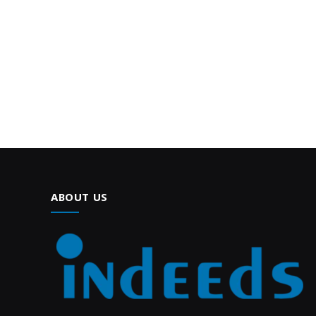
ABOUT US