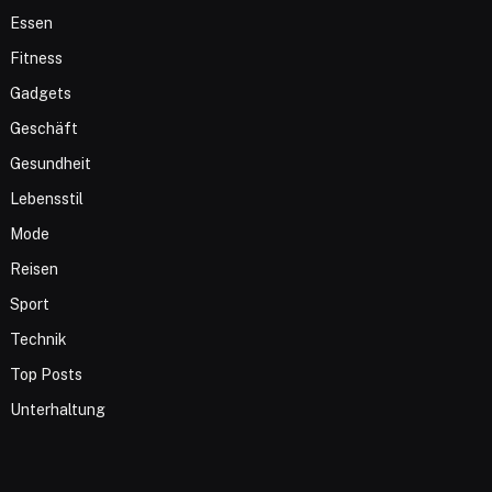
Essen
Fitness
Gadgets
Geschäft
Gesundheit
Lebensstil
Mode
Reisen
Sport
Technik
Top Posts
Unterhaltung