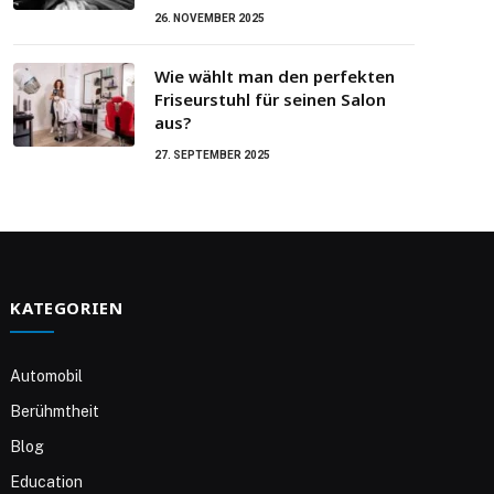
26. NOVEMBER 2025
Wie wählt man den perfekten
Friseurstuhl für seinen Salon
aus?
27. SEPTEMBER 2025
KATEGORIEN
Automobil
Berühmtheit
Blog
Education