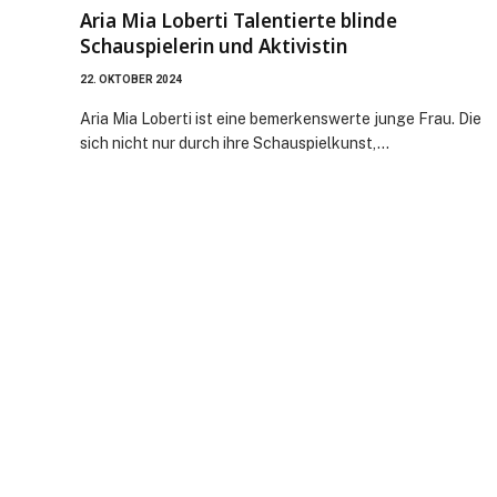
Aria Mia Loberti Talentierte blinde
Schauspielerin und Aktivistin
22. OKTOBER 2024
Aria Mia Loberti ist eine bemerkenswerte junge Frau. Die
sich nicht nur durch ihre Schauspielkunst,…