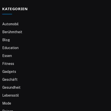
KATEGORIEN
Automobil
Berühmtheit
Blog
Education
Essen
Fitness
Gadgets
Geschäft
Gesundheit
Lebensstil
Mode