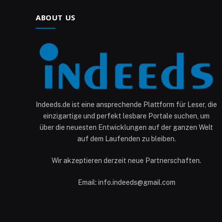
ABOUT US
Indeeds.de ist eine ansprechende Plattform für Leser, die
einzigartige und perfekt lesbare Portale suchen, um
über die neuesten Entwicklungen auf der ganzen Welt
auf dem Laufenden zu bleiben.
Wir akzeptieren derzeit neue Partnerschaften.
Email: info.indeeds@gmail.com