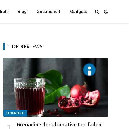
häft
Blog
Gesundheit
Gadgets
TOP REVIEWS
GESUNDHEIT
Grenadine der ultimative Leitfaden: