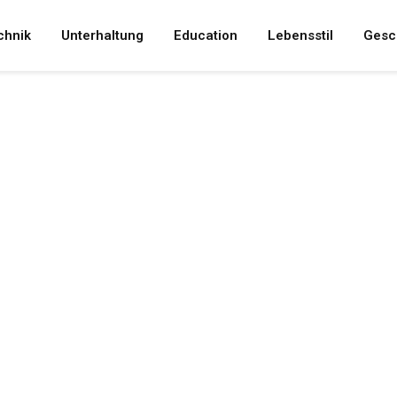
chnik
Unterhaltung
Education
Lebensstil
Gesc