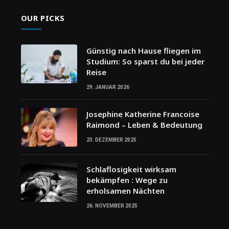
OUR PICKS
Günstig nach Hause fliegen im
Studium: So sparst du bei jeder
Reise
29. JANUAR 2026
Josephine Katherine Francoise
Raimond – Leben & Bedeutung
23. DEZEMBER 2025
Schlaflosigkeit wirksam
bekämpfen : Wege zu
erholsamen Nächten
26. NOVEMBER 2025