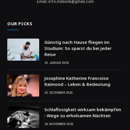
Email: info.indeeds@gmail.com
OUR PICKS
Günstig nach Hause fliegen im
Studium: So sparst du bei jeder
Reise
29. JANUAR 2026
Josephine Katherine Francoise
Raimond – Leben & Bedeutung
23. DEZEMBER 2025
Schlaflosigkeit wirksam bekämpfen
: Wege zu erholsamen Nächten
26. NOVEMBER 2025