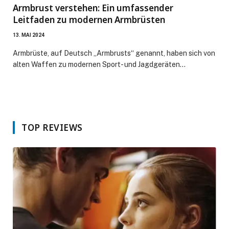
Armbrust verstehen: Ein umfassender
Leitfaden zu modernen Armbrüsten
13. MAI 2024
Armbrüste, auf Deutsch „Armbrusts“ genannt, haben sich von
alten Waffen zu modernen Sport- und Jagdgeräten…
TOP REVIEWS