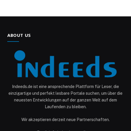
ABOUT US
Indeeds.de ist eine ansprechende Plattform für Leser, die
einzigartige und perfekt lesbare Portale suchen, um über die
neuesten Entwicklungen auf der ganzen Welt auf dem
Laufenden zu bleiben.
Wir akzeptieren derzeit neue Partnerschaften.