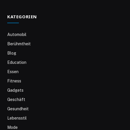
KATEGORIEN
Automobil
Berühmtheit
Blog
Education
Essen
Fitness
Gadgets
Geschäft
Gesundheit
Lebensstil
Mode