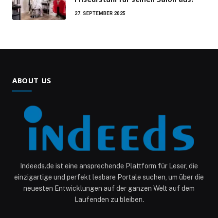
27. SEPTEMBER 2025
ABOUT US
Indeeds.de ist eine ansprechende Plattform für Leser, die
einzigartige und perfekt lesbare Portale suchen, um über die
neuesten Entwicklungen auf der ganzen Welt auf dem
Laufenden zu bleiben.