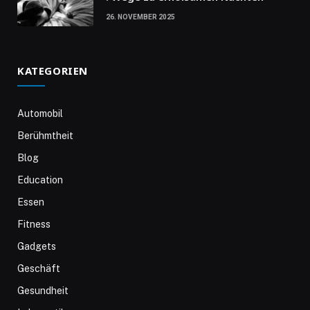
26. NOVEMBER 2025
KATEGORIEN
Automobil
Berühmtheit
Blog
Education
Essen
Fitness
Gadgets
Geschäft
Gesundheit