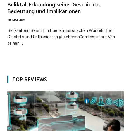
Beliktal: Erkundung seiner Geschichte,
Bedeutung und Implikationen
20. MAI 2024
Beliktal, ein Begriff mit tiefen historischen Wurzeln, hat
Gelehrte und Enthusiasten gleichermaßen fasziniert. Von
seinen…
TOP REVIEWS