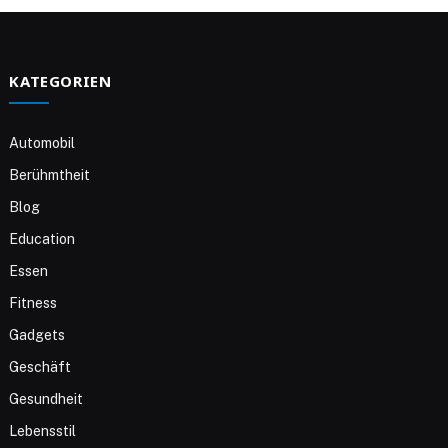
KATEGORIEN
Automobil
Berühmtheit
Blog
Education
Essen
Fitness
Gadgets
Geschäft
Gesundheit
Lebensstil