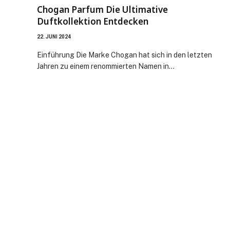
Chogan Parfum Die Ultimative
Duftkollektion Entdecken
22. JUNI 2024
Einführung Die Marke Chogan hat sich in den letzten
Jahren zu einem renommierten Namen in…