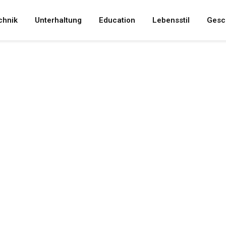
chnik
Unterhaltung
Education
Lebensstil
Gesc