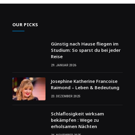
OUR PICKS
Günstig nach Hause fliegen im
Studium: So sparst du bei jeder
Reise
29. JANUAR 2026
Josephine Katherine Francoise
Raimond – Leben & Bedeutung
23. DEZEMBER 2025
Schlaflosigkeit wirksam
bekämpfen : Wege zu
erholsamen Nächten