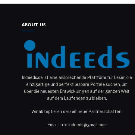
ABOUT US
Indeeds.de ist eine ansprechende Plattform für Leser, die
einzigartige und perfekt lesbare Portale suchen, um
über die neuesten Entwicklungen auf der ganzen Welt
auf dem Laufenden zu bleiben.
Wir akzeptieren derzeit neue Partnerschaften.
Email: info.indeeds@gmail.com