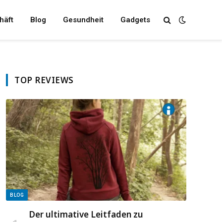
häft
Blog
Gesundheit
Gadgets
TOP REVIEWS
BLOG
Der ultimative Leitfaden zu