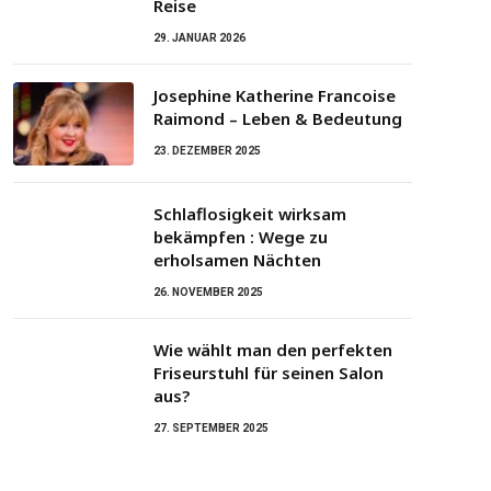
Reise
29. JANUAR 2026
Josephine Katherine Francoise
Raimond – Leben & Bedeutung
23. DEZEMBER 2025
Schlaflosigkeit wirksam
bekämpfen : Wege zu
erholsamen Nächten
26. NOVEMBER 2025
Wie wählt man den perfekten
Friseurstuhl für seinen Salon
aus?
27. SEPTEMBER 2025