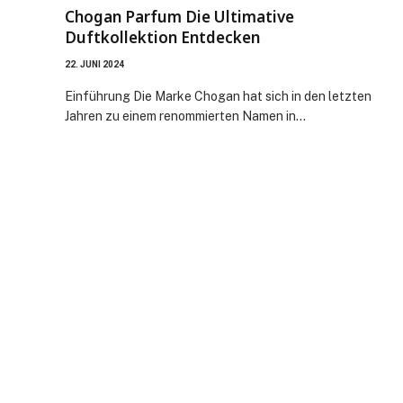
Chogan Parfum Die Ultimative
Duftkollektion Entdecken
22. JUNI 2024
Einführung Die Marke Chogan hat sich in den letzten
Jahren zu einem renommierten Namen in…