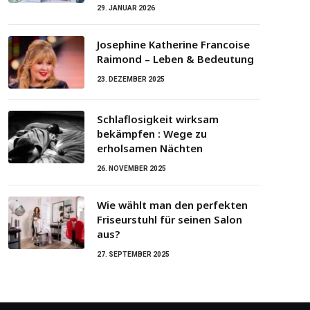
29. JANUAR 2026
Josephine Katherine Francoise
Raimond – Leben & Bedeutung
23. DEZEMBER 2025
Schlaflosigkeit wirksam
bekämpfen : Wege zu
erholsamen Nächten
26. NOVEMBER 2025
Wie wählt man den perfekten
Friseurstuhl für seinen Salon
aus?
27. SEPTEMBER 2025