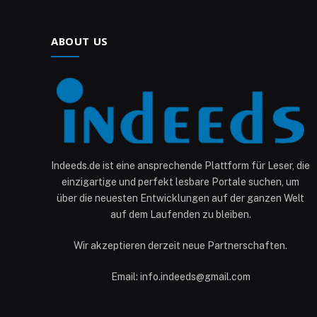
ABOUT US
Indeeds.de ist eine ansprechende Plattform für Leser, die
einzigartige und perfekt lesbare Portale suchen, um
über die neuesten Entwicklungen auf der ganzen Welt
auf dem Laufenden zu bleiben.
Wir akzeptieren derzeit neue Partnerschaften.
Email: info.indeeds@gmail.com