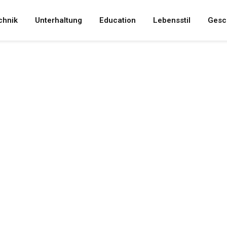
chnik
Unterhaltung
Education
Lebensstil
Gesc