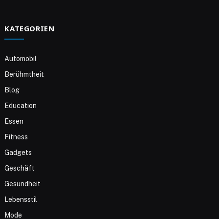
KATEGORIEN
Automobil
Berühmtheit
Blog
Education
Essen
Fitness
Gadgets
Geschäft
Gesundheit
Lebensstil
Mode