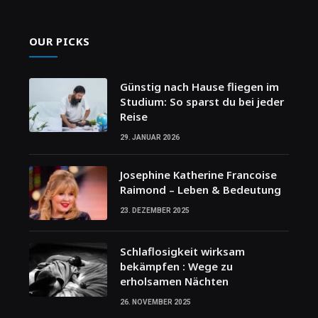
OUR PICKS
Günstig nach Hause fliegen im
Studium: So sparst du bei jeder
Reise
29. JANUAR 2026
Josephine Katherine Francoise
Raimond – Leben & Bedeutung
23. DEZEMBER 2025
Schlaflosigkeit wirksam
bekämpfen : Wege zu
erholsamen Nächten
26. NOVEMBER 2025