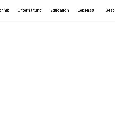
chnik
Unterhaltung
Education
Lebensstil
Gesc