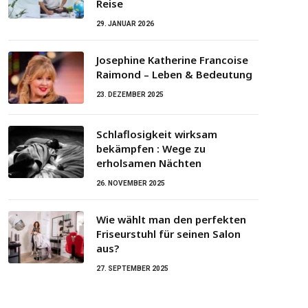
Reise
29. JANUAR 2026
Josephine Katherine Francoise
Raimond – Leben & Bedeutung
23. DEZEMBER 2025
Schlaflosigkeit wirksam
bekämpfen : Wege zu
erholsamen Nächten
26. NOVEMBER 2025
Wie wählt man den perfekten
Friseurstuhl für seinen Salon
aus?
27. SEPTEMBER 2025