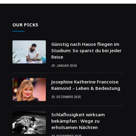
OUR PICKS
Günstig nach Hause fliegen im
Studium: So sparst du bei jeder
Reise
29. JANUAR 2026
Josephine Katherine Francoise
Raimond – Leben & Bedeutung
23. DEZEMBER 2025
Schlaflosigkeit wirksam
bekämpfen : Wege zu
erholsamen Nächten