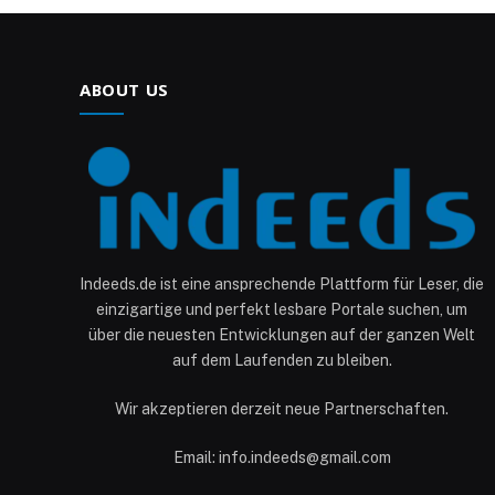
ABOUT US
Indeeds.de ist eine ansprechende Plattform für Leser, die
einzigartige und perfekt lesbare Portale suchen, um
über die neuesten Entwicklungen auf der ganzen Welt
auf dem Laufenden zu bleiben.
Wir akzeptieren derzeit neue Partnerschaften.
Email: info.indeeds@gmail.com