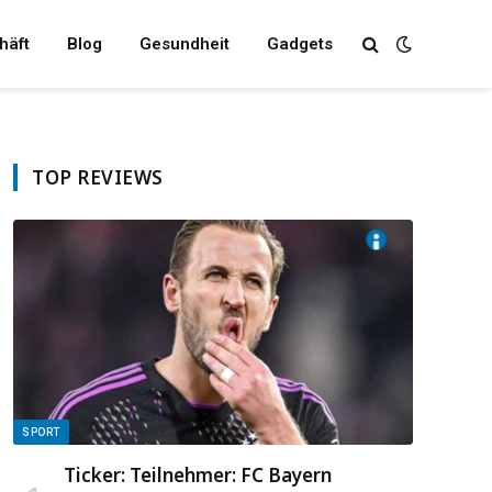
häft
Blog
Gesundheit
Gadgets
TOP REVIEWS
SPORT
Ticker: Teilnehmer: FC Bayern