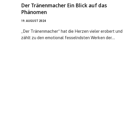
Der Tränenmacher Ein Blick auf das
Phänomen
19. AUGUST 2024
„Der Tränenmacher“ hat die Herzen vieler erobert und
zählt zu den emotional fesselndsten Werken der…