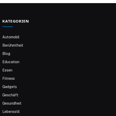
KATEGORIEN
Automobil
Berühmtheit
Blog
Education
Essen
Fitness
Gadgets
Geschäft
Gesundheit
Lebensstil