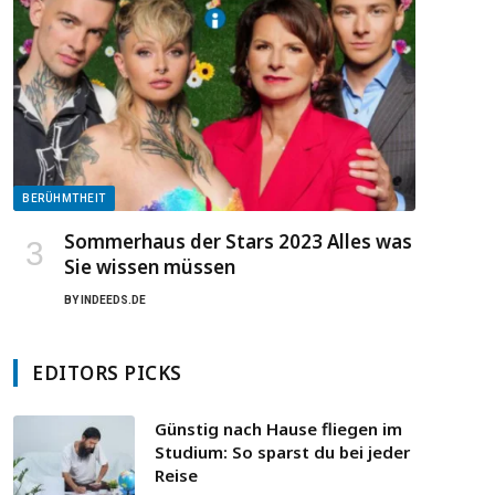
BERÜHMTHEIT
Sommerhaus der Stars 2023 Alles was
Sie wissen müssen
BY
INDEEDS.DE
EDITORS PICKS
Günstig nach Hause fliegen im
Studium: So sparst du bei jeder
Reise