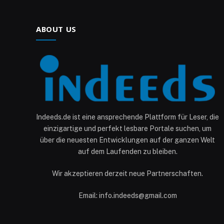
ABOUT US
Indeeds.de ist eine ansprechende Plattform für Leser, die
einzigartige und perfekt lesbare Portale suchen, um
über die neuesten Entwicklungen auf der ganzen Welt
auf dem Laufenden zu bleiben.
Wir akzeptieren derzeit neue Partnerschaften.
Email: info.indeeds@gmail.com