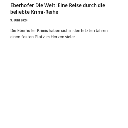
Eberhofer Die Welt: Eine Reise durch die
beliebte Krimi-Reihe
3. JUNI 2024
Die Eberhofer Krimis haben sich in den letzten Jahren
einen festen Platz im Herzen vieler…