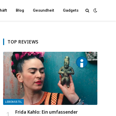
häft
Blog
Gesundheit
Gadgets
TOP REVIEWS
LEBENSSTIL
Frida Kahlo: Ein umfassender