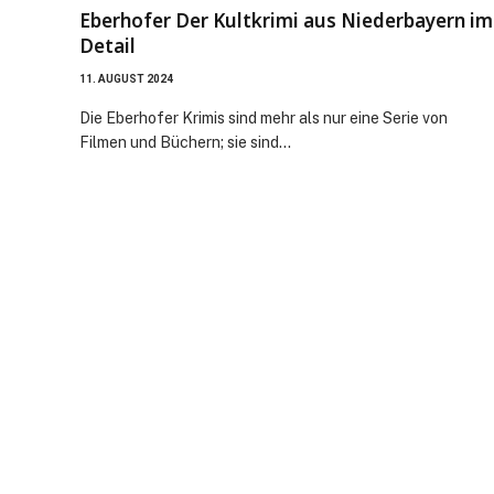
Eberhofer Der Kultkrimi aus Niederbayern im
Detail
11. AUGUST 2024
Die Eberhofer Krimis sind mehr als nur eine Serie von
Filmen und Büchern; sie sind…