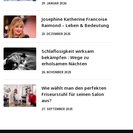
29. JANUAR 2026
Josephine Katherine Francoise
Raimond – Leben & Bedeutung
23. DEZEMBER 2025
Schlaflosigkeit wirksam
bekämpfen : Wege zu
erholsamen Nächten
26. NOVEMBER 2025
Wie wählt man den perfekten
Friseurstuhl für seinen Salon
aus?
27. SEPTEMBER 2025