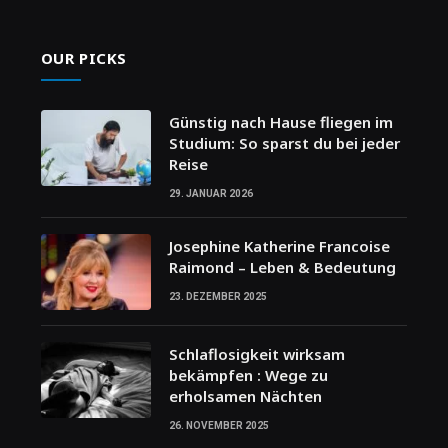
OUR PICKS
Günstig nach Hause fliegen im
Studium: So sparst du bei jeder
Reise
29. JANUAR 2026
Josephine Katherine Francoise
Raimond – Leben & Bedeutung
23. DEZEMBER 2025
Schlaflosigkeit wirksam
bekämpfen : Wege zu
erholsamen Nächten
26. NOVEMBER 2025