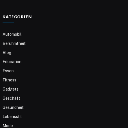
KATEGORIEN
Automobil
Berühmtheit
Blog
Education
Essen
Fitness
Gadgets
Geschäft
Gesundheit
Lebensstil
Mode