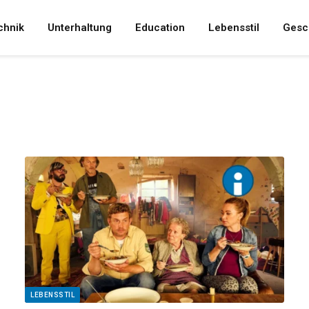
chnik
Unterhaltung
Education
Lebensstil
Gesc
LEBENSSTIL