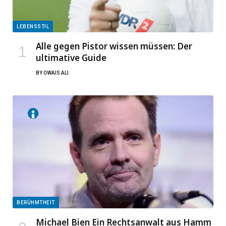
LEBENSSTIL
Alle gegen Pistor wissen müssen: Der
ultimative Guide
BY
OWAIS ALI
BERÜHMTHEIT
Michael Bien Ein Rechtsanwalt aus Hamm