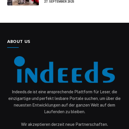
27. SEPTEMBER 2025
ABOUT US
Indeeds.de ist eine ansprechende Plattform für Leser, die
einzigartige und perfekt lesbare Portale suchen, um über die
neuesten Entwicklungen auf der ganzen Welt auf dem
Laufenden zu bleiben.
Wir akzeptieren derzeit neue Partnerschaften.