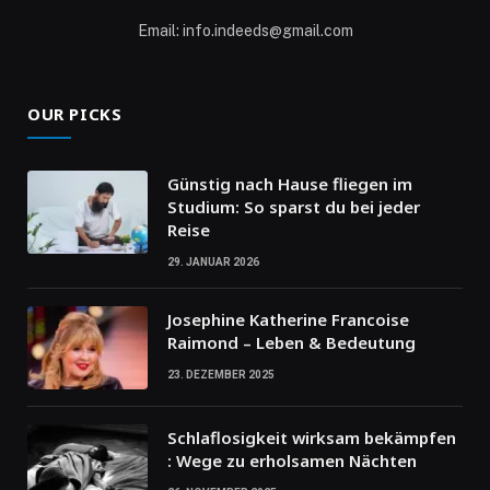
Email: info.indeeds@gmail.com
OUR PICKS
Günstig nach Hause fliegen im
Studium: So sparst du bei jeder
Reise
29. JANUAR 2026
Josephine Katherine Francoise
Raimond – Leben & Bedeutung
23. DEZEMBER 2025
Schlaflosigkeit wirksam bekämpfen
: Wege zu erholsamen Nächten