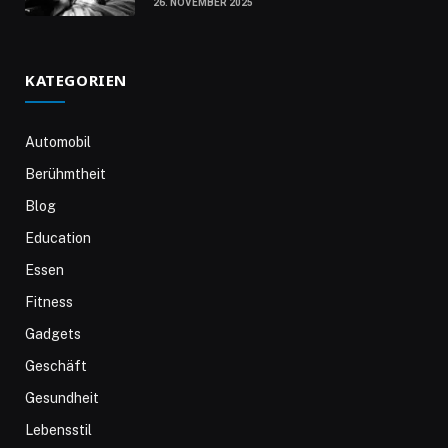
26. NOVEMBER 2025
KATEGORIEN
Automobil
Berühmtheit
Blog
Education
Essen
Fitness
Gadgets
Geschäft
Gesundheit
Lebensstil