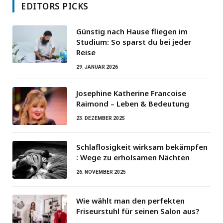
EDITORS PICKS
Günstig nach Hause fliegen im
Studium: So sparst du bei jeder
Reise
29. JANUAR 2026
Josephine Katherine Francoise
Raimond – Leben & Bedeutung
23. DEZEMBER 2025
Schlaflosigkeit wirksam bekämpfen
: Wege zu erholsamen Nächten
26. NOVEMBER 2025
Wie wählt man den perfekten
Friseurstuhl für seinen Salon aus?