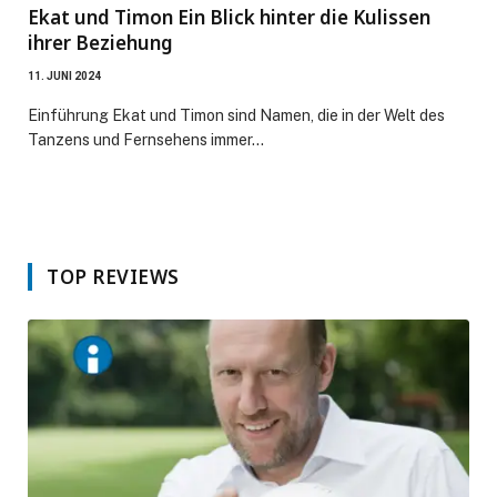
Ekat und Timon Ein Blick hinter die Kulissen
ihrer Beziehung
11. JUNI 2024
Einführung Ekat und Timon sind Namen, die in der Welt des
Tanzens und Fernsehens immer…
TOP REVIEWS