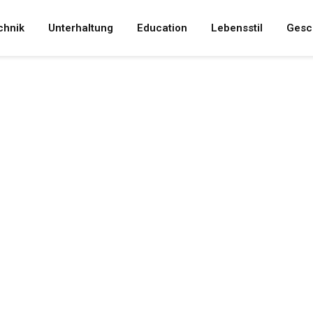
chnik
Unterhaltung
Education
Lebensstil
Gesc