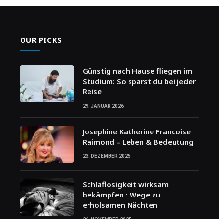
OUR PICKS
Günstig nach Hause fliegen im
Studium: So sparst du bei jeder
Reise
29. JANUAR 2026
Josephine Katherine Francoise
Raimond – Leben & Bedeutung
23. DEZEMBER 2025
Schlaflosigkeit wirksam
bekämpfen : Wege zu
erholsamen Nächten