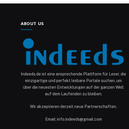
ABOUT US
Indeeds.de ist eine ansprechende Plattform für Leser, die
einzigartige und perfekt lesbare Portale suchen, um
über die neuesten Entwicklungen auf der ganzen Welt
auf dem Laufenden zu bleiben.
Wir akzeptieren derzeit neue Partnerschaften.
Email: info.indeeds@gmail.com