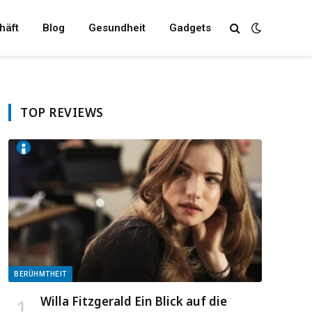
häft
Blog
Gesundheit
Gadgets
TOP REVIEWS
BERÜHMTHEIT
Willa Fitzgerald Ein Blick auf die