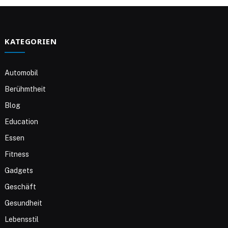
KATEGORIEN
Automobil
Berühmtheit
Blog
Education
Essen
Fitness
Gadgets
Geschäft
Gesundheit
Lebensstil