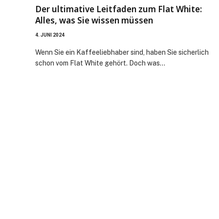
Der ultimative Leitfaden zum Flat White:
Alles, was Sie wissen müssen
4. JUNI 2024
Wenn Sie ein Kaffeeliebhaber sind, haben Sie sicherlich
schon vom Flat White gehört. Doch was…