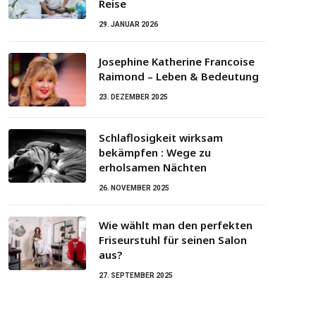
Reise
29. JANUAR 2026
Josephine Katherine Francoise
Raimond – Leben & Bedeutung
23. DEZEMBER 2025
Schlaflosigkeit wirksam
bekämpfen : Wege zu
erholsamen Nächten
26. NOVEMBER 2025
Wie wählt man den perfekten
Friseurstuhl für seinen Salon
aus?
27. SEPTEMBER 2025