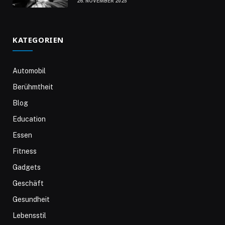
26. NOVEMBER 2025
KATEGORIEN
Automobil
Berühmtheit
Blog
Education
Essen
Fitness
Gadgets
Geschäft
Gesundheit
Lebensstil