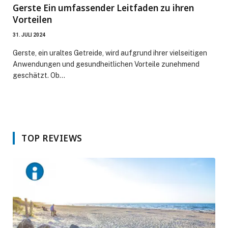
Gerste Ein umfassender Leitfaden zu ihren
Vorteilen
31. JULI 2024
Gerste, ein uraltes Getreide, wird aufgrund ihrer vielseitigen
Anwendungen und gesundheitlichen Vorteile zunehmend
geschätzt. Ob…
TOP REVIEWS