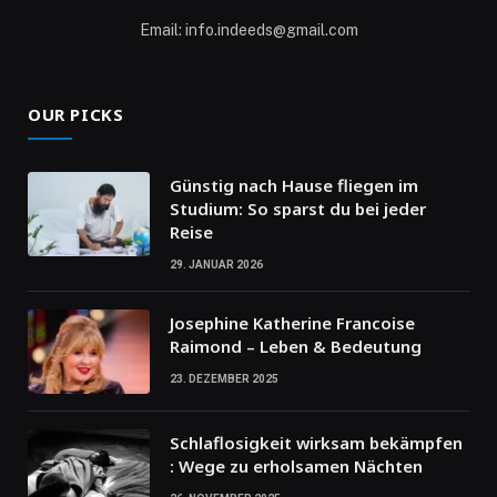
Email: info.indeeds@gmail.com
OUR PICKS
Günstig nach Hause fliegen im
Studium: So sparst du bei jeder
Reise
29. JANUAR 2026
Josephine Katherine Francoise
Raimond – Leben & Bedeutung
23. DEZEMBER 2025
Schlaflosigkeit wirksam bekämpfen
: Wege zu erholsamen Nächten