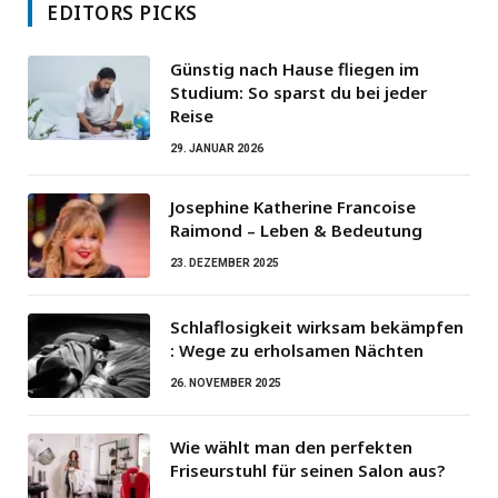
EDITORS PICKS
Günstig nach Hause fliegen im
Studium: So sparst du bei jeder
Reise
29. JANUAR 2026
Josephine Katherine Francoise
Raimond – Leben & Bedeutung
23. DEZEMBER 2025
Schlaflosigkeit wirksam bekämpfen
: Wege zu erholsamen Nächten
26. NOVEMBER 2025
Wie wählt man den perfekten
Friseurstuhl für seinen Salon aus?