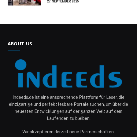
27. SEPTEMBER 2025
ABOUT US
Indeeds.de ist eine ansprechende Plattform für Leser, die
einzigartige und perfekt lesbare Portale suchen, um über die
neuesten Entwicklungen auf der ganzen Welt auf dem
Laufenden zu bleiben.
Wir akzeptieren derzeit neue Partnerschaften.