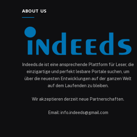
ABOUT US
Indeeds.de ist eine ansprechende Plattform für Leser, die
einzigartige und perfekt lesbare Portale suchen, um
über die neuesten Entwicklungen auf der ganzen Welt
auf dem Laufenden zu bleiben.
Wir akzeptieren derzeit neue Partnerschaften.
Email: info.indeeds@gmail.com