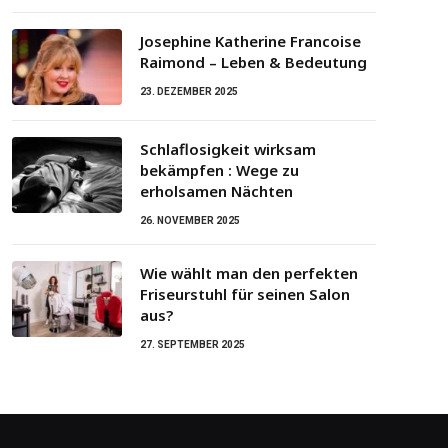
Josephine Katherine Francoise
Raimond – Leben & Bedeutung
23. DEZEMBER 2025
Schlaflosigkeit wirksam
bekämpfen : Wege zu
erholsamen Nächten
26. NOVEMBER 2025
Wie wählt man den perfekten
Friseurstuhl für seinen Salon
aus?
27. SEPTEMBER 2025