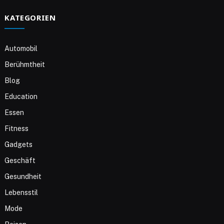
KATEGORIEN
Automobil
Berühmtheit
Blog
Education
Essen
Fitness
Gadgets
Geschäft
Gesundheit
Lebensstil
Mode