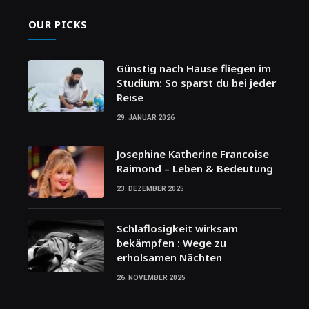
OUR PICKS
Günstig nach Hause fliegen im
Studium: So sparst du bei jeder
Reise
29. JANUAR 2026
Josephine Katherine Francoise
Raimond – Leben & Bedeutung
23. DEZEMBER 2025
Schlaflosigkeit wirksam
bekämpfen : Wege zu
erholsamen Nächten
26. NOVEMBER 2025