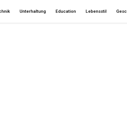
chnik
Unterhaltung
Education
Lebensstil
Gesc