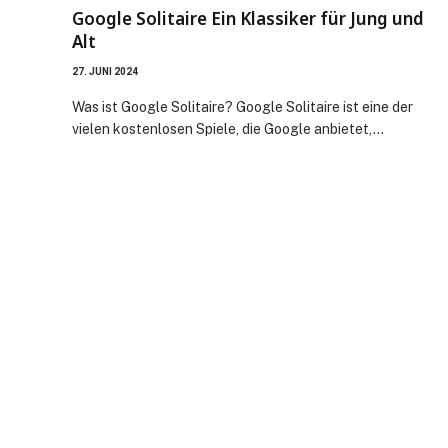
Google Solitaire Ein Klassiker für Jung und
Alt
27. JUNI 2024
Was ist Google Solitaire? Google Solitaire ist eine der
vielen kostenlosen Spiele, die Google anbietet,…