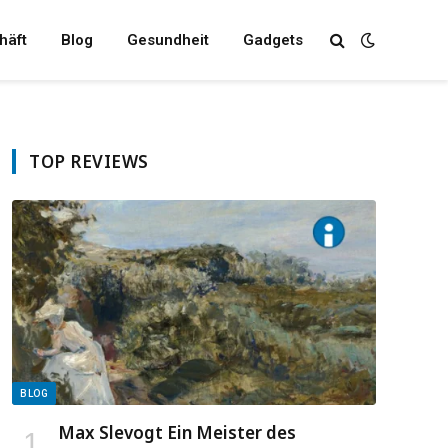
häft
Blog
Gesundheit
Gadgets
TOP REVIEWS
BLOG
Max Slevogt Ein Meister des