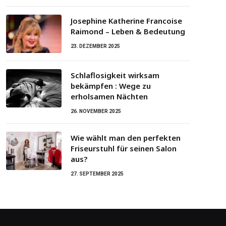
Josephine Katherine Francoise
Raimond – Leben & Bedeutung
23. DEZEMBER 2025
Schlaflosigkeit wirksam
bekämpfen : Wege zu
erholsamen Nächten
26. NOVEMBER 2025
Wie wählt man den perfekten
Friseurstuhl für seinen Salon
aus?
27. SEPTEMBER 2025