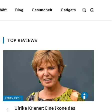
häft
Blog
Gesundheit
Gadgets
TOP REVIEWS
LEBENSSTIL
Ulrike Kriener: Eine Ikone des