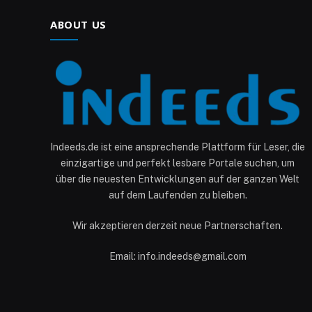
ABOUT US
Indeeds.de ist eine ansprechende Plattform für Leser, die
einzigartige und perfekt lesbare Portale suchen, um
über die neuesten Entwicklungen auf der ganzen Welt
auf dem Laufenden zu bleiben.
Wir akzeptieren derzeit neue Partnerschaften.
Email: info.indeeds@gmail.com