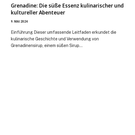
Grenadine: Die süße Essenz kulinarischer und
kultureller Abenteuer
9. MAI 2024
Einführung Dieser umfassende Leitfaden erkundet die
kulinarische Geschichte und Verwendung von
Grenadinensirup, einem süßen Sirup…