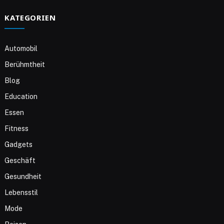
KATEGORIEN
Automobil
Berühmtheit
Blog
Education
Essen
Fitness
Gadgets
Geschäft
Gesundheit
Lebensstil
Mode