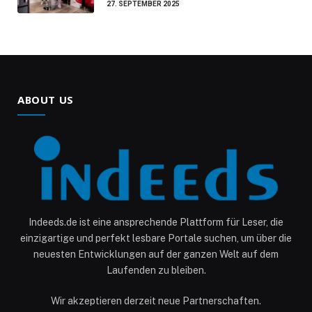
27. SEPTEMBER 2025
ABOUT US
Indeeds.de ist eine ansprechende Plattform für Leser, die
einzigartige und perfekt lesbare Portale suchen, um über die
neuesten Entwicklungen auf der ganzen Welt auf dem
Laufenden zu bleiben.
Wir akzeptieren derzeit neue Partnerschaften.