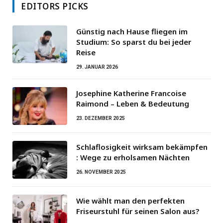
EDITORS PICKS
Günstig nach Hause fliegen im
Studium: So sparst du bei jeder
Reise
29. JANUAR 2026
Josephine Katherine Francoise
Raimond – Leben & Bedeutung
23. DEZEMBER 2025
Schlaflosigkeit wirksam bekämpfen
: Wege zu erholsamen Nächten
26. NOVEMBER 2025
Wie wählt man den perfekten
Friseurstuhl für seinen Salon aus?