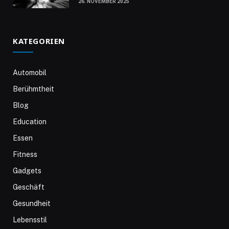
26. NOVEMBER 2025
KATEGORIEN
Automobil
Berühmtheit
Blog
Education
Essen
Fitness
Gadgets
Geschäft
Gesundheit
Lebensstil