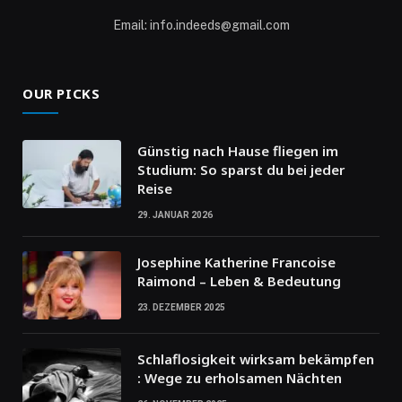
Email: info.indeeds@gmail.com
OUR PICKS
Günstig nach Hause fliegen im
Studium: So sparst du bei jeder
Reise
29. JANUAR 2026
Josephine Katherine Francoise
Raimond – Leben & Bedeutung
23. DEZEMBER 2025
Schlaflosigkeit wirksam bekämpfen
: Wege zu erholsamen Nächten