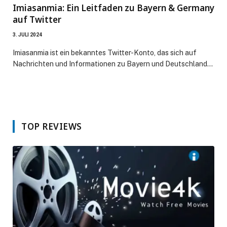
Imiasanmia: Ein Leitfaden zu Bayern & Germany
auf Twitter
3. JULI 2024
Imiasanmia ist ein bekanntes Twitter-Konto, das sich auf
Nachrichten und Informationen zu Bayern und Deutschland…
TOP REVIEWS