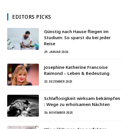
EDITORS PICKS
Günstig nach Hause fliegen im
Studium: So sparst du bei jeder
Reise
29. JANUAR 2026
Josephine Katherine Francoise
Raimond – Leben & Bedeutung
23. DEZEMBER 2025
Schlaflosigkeit wirksam bekämpfen
: Wege zu erholsamen Nächten
26. NOVEMBER 2025