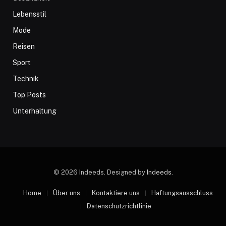
Lebensstil
Mode
Reisen
Sport
Technik
Top Posts
Unterhaltung
© 2026 Indeeds. Designed by
Indeeds
.
Home
Über uns
Kontaktiere uns
Haftungsausschluss
Datenschutzrichtlinie