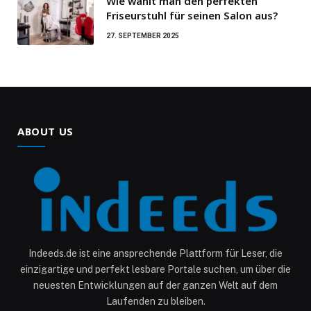
Wie wählt man den perfekten
Friseurstuhl für seinen Salon aus?
27. SEPTEMBER 2025
ABOUT US
Indeeds.de ist eine ansprechende Plattform für Leser, die
einzigartige und perfekt lesbare Portale suchen, um über die
neuesten Entwicklungen auf der ganzen Welt auf dem
Laufenden zu bleiben.