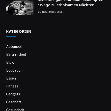
: Wege zu erholsamen Nächten
26. NOVEMBER 2025
KATEGORIEN
Automobil
Berühmtheit
Blog
Education
Essen
Fitness
Gadgets
Geschäft
Gesundheit