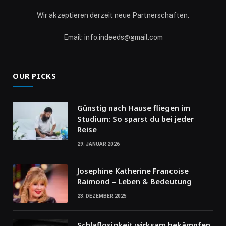
Wir akzeptieren derzeit neue Partnerschaften.
Email: info.indeeds@gmail.com
OUR PICKS
Günstig nach Hause fliegen im
Studium: So sparst du bei jeder
Reise
29. JANUAR 2026
Josephine Katherine Francoise
Raimond – Leben & Bedeutung
23. DEZEMBER 2025
Schlaflosigkeit wirksam bekämpfen