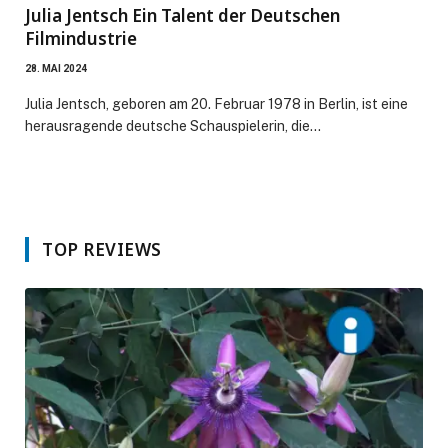
Julia Jentsch Ein Talent der Deutschen
Filmindustrie
28. MAI 2024
Julia Jentsch, geboren am 20. Februar 1978 in Berlin, ist eine
herausragende deutsche Schauspielerin, die…
TOP REVIEWS