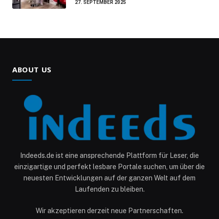
27. SEPTEMBER 2025
ABOUT US
Indeeds.de ist eine ansprechende Plattform für Leser, die
einzigartige und perfekt lesbare Portale suchen, um über die
neuesten Entwicklungen auf der ganzen Welt auf dem
Laufenden zu bleiben.
Wir akzeptieren derzeit neue Partnerschaften.