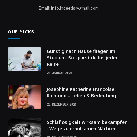
Email: info.indeeds@gmail.com
OUR PICKS
Günstig nach Hause fliegen im
Studium: So sparst du bei jeder
Reise
29. JANUAR 2026
Josephine Katherine Francoise
Raimond – Leben & Bedeutung
23. DEZEMBER 2025
Schlaflosigkeit wirksam bekämpfen
: Wege zu erholsamen Nächten