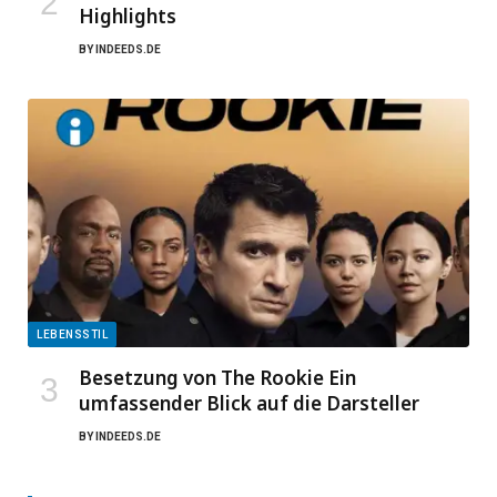
Highlights
BY
INDEEDS.DE
LEBENSSTIL
Besetzung von The Rookie Ein
umfassender Blick auf die Darsteller
BY
INDEEDS.DE