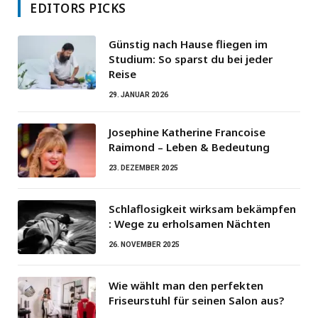
EDITORS PICKS
Günstig nach Hause fliegen im
Studium: So sparst du bei jeder
Reise
29. JANUAR 2026
Josephine Katherine Francoise
Raimond – Leben & Bedeutung
23. DEZEMBER 2025
Schlaflosigkeit wirksam bekämpfen
: Wege zu erholsamen Nächten
26. NOVEMBER 2025
Wie wählt man den perfekten
Friseurstuhl für seinen Salon aus?