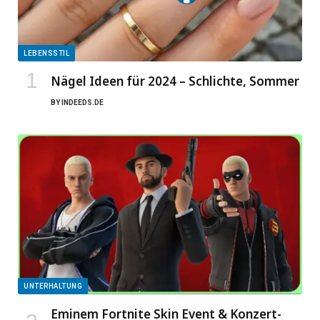
LEBENSSTIL
Nägel Ideen für 2024 – Schlichte, Sommer
BY
INDEEDS.DE
UNTERHALTUNG
Eminem Fortnite Skin Event & Konzert-