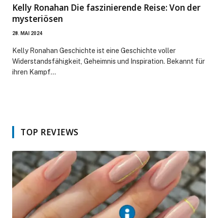
Kelly Ronahan Die faszinierende Reise: Von der
mysteriösen
28. MAI 2024
Kelly Ronahan Geschichte ist eine Geschichte voller
Widerstandsfähigkeit, Geheimnis und Inspiration. Bekannt für
ihren Kampf…
TOP REVIEWS