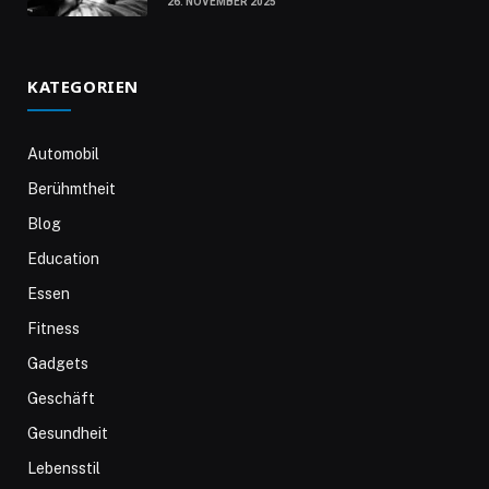
26. NOVEMBER 2025
KATEGORIEN
Automobil
Berühmtheit
Blog
Education
Essen
Fitness
Gadgets
Geschäft
Gesundheit
Lebensstil