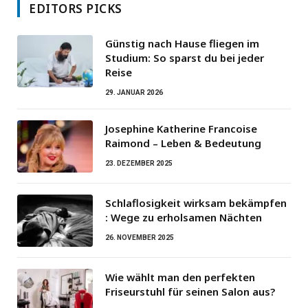
EDITORS PICKS
Günstig nach Hause fliegen im
Studium: So sparst du bei jeder
Reise
29. JANUAR 2026
Josephine Katherine Francoise
Raimond – Leben & Bedeutung
23. DEZEMBER 2025
Schlaflosigkeit wirksam bekämpfen
: Wege zu erholsamen Nächten
26. NOVEMBER 2025
Wie wählt man den perfekten
Friseurstuhl für seinen Salon aus?