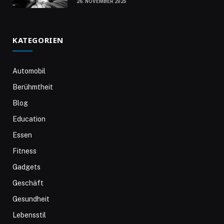
26. NOVEMBER 2025
KATEGORIEN
Automobil
Berühmtheit
Blog
Education
Essen
Fitness
Gadgets
Geschäft
Gesundheit
Lebensstil