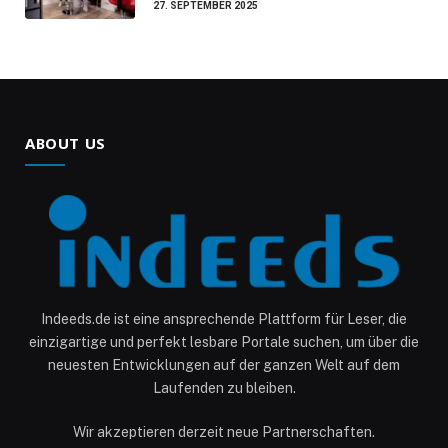
27. SEPTEMBER 2025
ABOUT US
Indeeds.de ist eine ansprechende Plattform für Leser, die
einzigartige und perfekt lesbare Portale suchen, um über die
neuesten Entwicklungen auf der ganzen Welt auf dem
Laufenden zu bleiben.
Wir akzeptieren derzeit neue Partnerschaften.