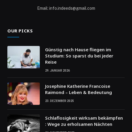
Email: info.indeeds@gmail.com
OUR PICKS
Günstig nach Hause fliegen im
Studium: So sparst du bei jeder
Reise
29. JANUAR 2026
Josephine Katherine Francoise
Raimond – Leben & Bedeutung
23. DEZEMBER 2025
Schlaflosigkeit wirksam bekämpfen
: Wege zu erholsamen Nächten