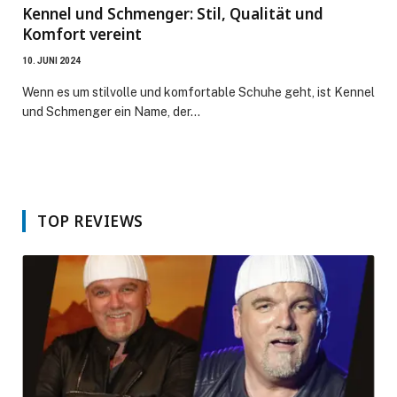
Kennel und Schmenger: Stil, Qualität und
Komfort vereint
10. JUNI 2024
Wenn es um stilvolle und komfortable Schuhe geht, ist Kennel
und Schmenger ein Name, der…
TOP REVIEWS