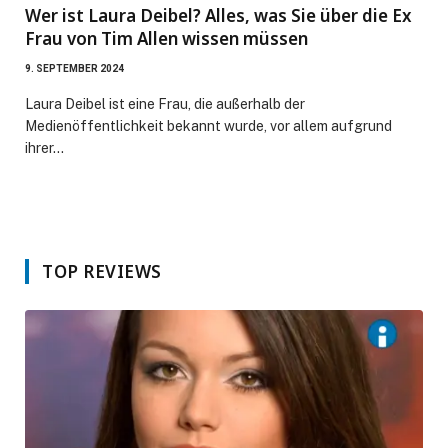
Wer ist Laura Deibel? Alles, was Sie über die Ex
Frau von Tim Allen wissen müssen
9. SEPTEMBER 2024
Laura Deibel ist eine Frau, die außerhalb der
Medienöffentlichkeit bekannt wurde, vor allem aufgrund
ihrer…
TOP REVIEWS