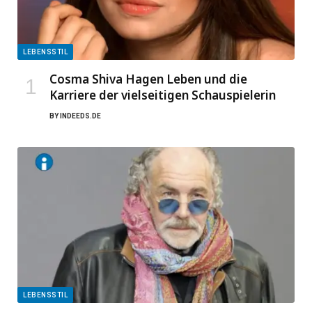
LEBENSSTIL
Cosma Shiva Hagen Leben und die
Karriere der vielseitigen Schauspielerin
BY
INDEEDS.DE
LEBENSSTIL