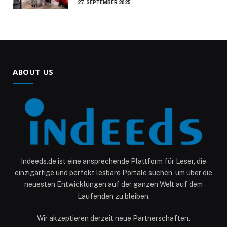
27. SEPTEMBER 2025
ABOUT US
Indeeds.de ist eine ansprechende Plattform für Leser, die
einzigartige und perfekt lesbare Portale suchen, um über die
neuesten Entwicklungen auf der ganzen Welt auf dem
Laufenden zu bleiben.
Wir akzeptieren derzeit neue Partnerschaften.