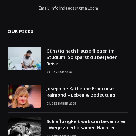
Email: info.indeeds@gmail.com
OUR PICKS
Günstig nach Hause fliegen im
Studium: So sparst du bei jeder
Reise
29. JANUAR 2026
Josephine Katherine Francoise
Raimond – Leben & Bedeutung
23. DEZEMBER 2025
Schlaflosigkeit wirksam bekämpfen
: Wege zu erholsamen Nächten