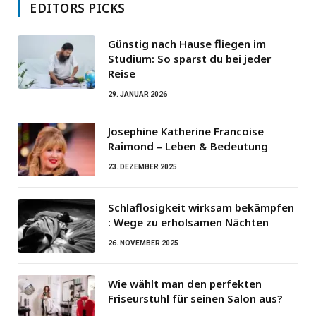
EDITORS PICKS
Günstig nach Hause fliegen im
Studium: So sparst du bei jeder
Reise
29. JANUAR 2026
Josephine Katherine Francoise
Raimond – Leben & Bedeutung
23. DEZEMBER 2025
Schlaflosigkeit wirksam bekämpfen
: Wege zu erholsamen Nächten
26. NOVEMBER 2025
Wie wählt man den perfekten
Friseurstuhl für seinen Salon aus?