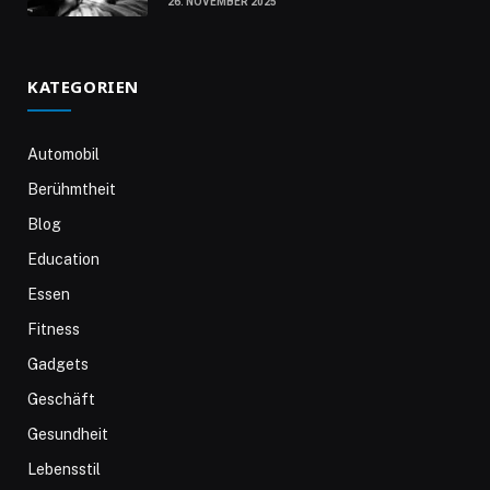
26. NOVEMBER 2025
KATEGORIEN
Automobil
Berühmtheit
Blog
Education
Essen
Fitness
Gadgets
Geschäft
Gesundheit
Lebensstil