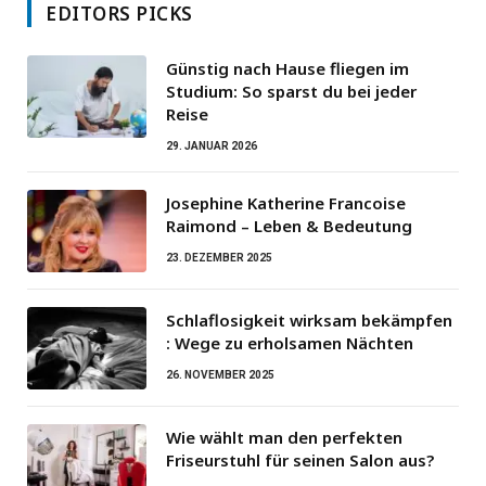
EDITORS PICKS
Günstig nach Hause fliegen im
Studium: So sparst du bei jeder
Reise
29. JANUAR 2026
Josephine Katherine Francoise
Raimond – Leben & Bedeutung
23. DEZEMBER 2025
Schlaflosigkeit wirksam bekämpfen
: Wege zu erholsamen Nächten
26. NOVEMBER 2025
Wie wählt man den perfekten
Friseurstuhl für seinen Salon aus?