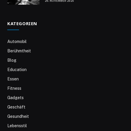
26. NOVEMBER 2025
KATEGORIEN
Automobil
Berühmtheit
Blog
Education
Essen
Fitness
Gadgets
Geschäft
Gesundheit
Lebensstil