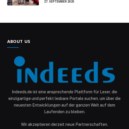
27. SEPTEMBER 2025
ABOUT US
Indeeds.de ist eine ansprechende Plattform für Leser, die
einzigartige und perfekt lesbare Portale suchen, um über die
neuesten Entwicklungen auf der ganzen Welt auf dem
Laufenden zu bleiben.
Wir akzeptieren derzeit neue Partnerschaften.