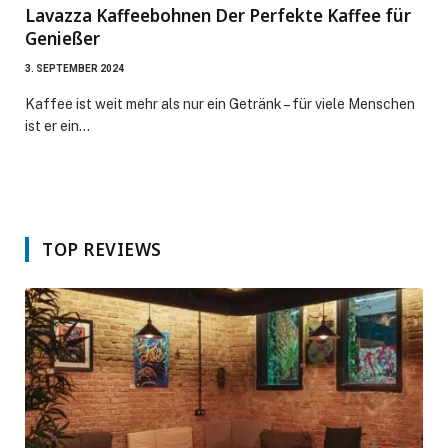
Lavazza Kaffeebohnen Der Perfekte Kaffee für
Genießer
3. SEPTEMBER 2024
Kaffee ist weit mehr als nur ein Getränk – für viele Menschen
ist er ein…
TOP REVIEWS