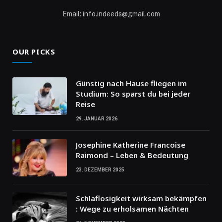
Email: info.indeeds@gmail.com
OUR PICKS
Günstig nach Hause fliegen im
Studium: So sparst du bei jeder
Reise
29. JANUAR 2026
Josephine Katherine Francoise
Raimond – Leben & Bedeutung
23. DEZEMBER 2025
Schlaflosigkeit wirksam bekämpfen
: Wege zu erholsamen Nächten