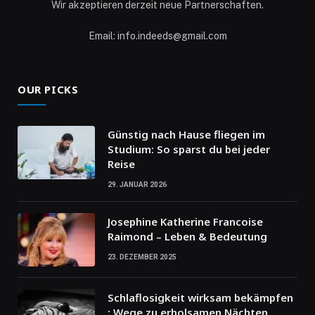
Wir akzeptieren derzeit neue Partnerschaften.
Email: info.indeeds@gmail.com
OUR PICKS
Günstig nach Hause fliegen im
Studium: So sparst du bei jeder
Reise
29. JANUAR 2026
Josephine Katherine Francoise
Raimond – Leben & Bedeutung
23. DEZEMBER 2025
Schlaflosigkeit wirksam bekämpfen
: Wege zu erholsamen Nächten