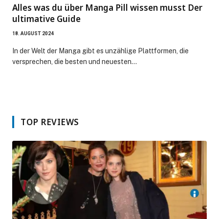
Alles was du über Manga Pill wissen musst Der
ultimative Guide
18. AUGUST 2024
In der Welt der Manga gibt es unzählige Plattformen, die
versprechen, die besten und neuesten…
TOP REVIEWS