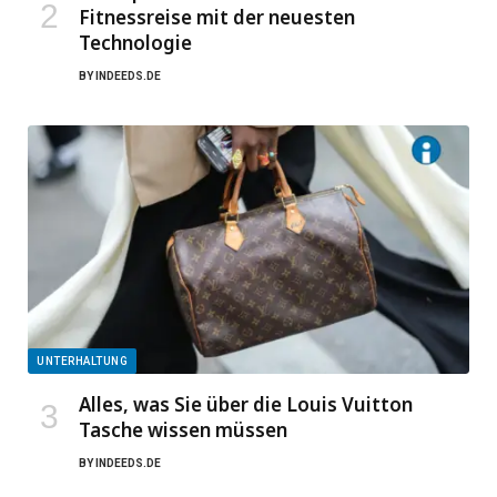
Fitnessreise mit der neuesten
Technologie
BY
INDEEDS.DE
UNTERHALTUNG
Alles, was Sie über die Louis Vuitton
Tasche wissen müssen
BY
INDEEDS.DE