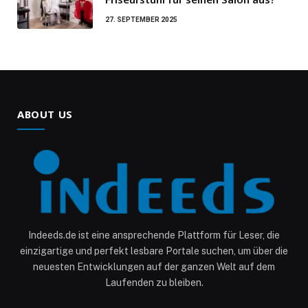
27. SEPTEMBER 2025
ABOUT US
Indeeds.de ist eine ansprechende Plattform für Leser, die
einzigartige und perfekt lesbare Portale suchen, um über die
neuesten Entwicklungen auf der ganzen Welt auf dem
Laufenden zu bleiben.