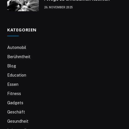
26. NOVEMBER 2025
KATEGORIEN
Automobil
Berühmtheit
Blog
Education
Essen
Fitness
Gadgets
Geschäft
Gesundheit