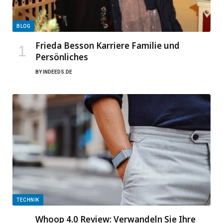
BLOG
Frieda Besson Karriere Familie und
Persönliches
BY
INDEEDS.DE
TECHNIK
Whoop 4.0 Review: Verwandeln Sie Ihre