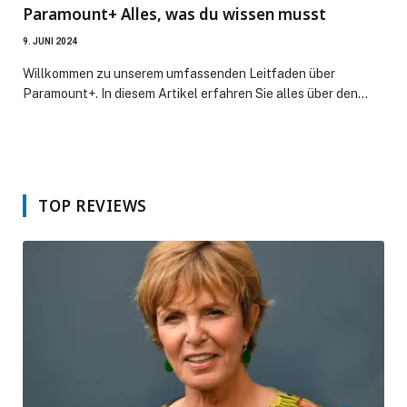
Paramount+ Alles, was du wissen musst
9. JUNI 2024
Willkommen zu unserem umfassenden Leitfaden über
Paramount+. In diesem Artikel erfahren Sie alles über den…
TOP REVIEWS