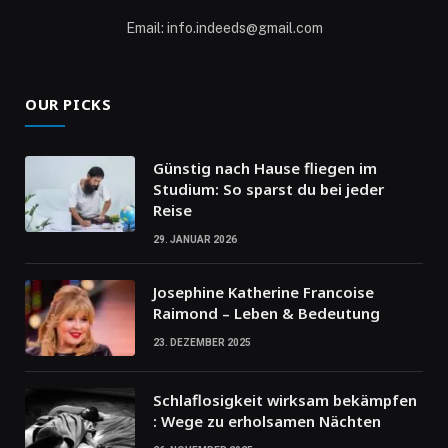
Email: info.indeeds@gmail.com
OUR PICKS
Günstig nach Hause fliegen im
Studium: So sparst du bei jeder
Reise
29. JANUAR 2026
Josephine Katherine Francoise
Raimond – Leben & Bedeutung
23. DEZEMBER 2025
Schlaflosigkeit wirksam bekämpfen
: Wege zu erholsamen Nächten