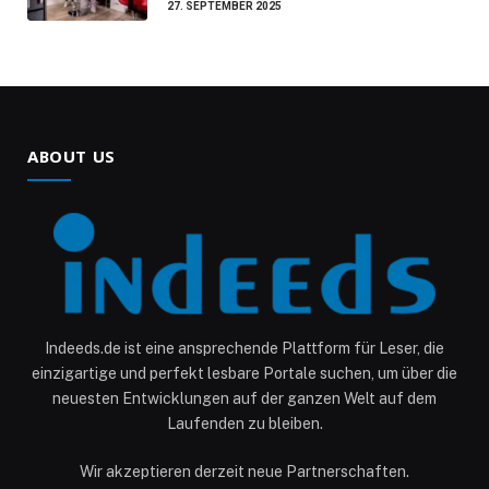
27. SEPTEMBER 2025
ABOUT US
Indeeds.de ist eine ansprechende Plattform für Leser, die
einzigartige und perfekt lesbare Portale suchen, um über die
neuesten Entwicklungen auf der ganzen Welt auf dem
Laufenden zu bleiben.
Wir akzeptieren derzeit neue Partnerschaften.