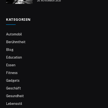
26. NOVEMBER 2025
KATEGORIEN
Automobil
Berühmtheit
Blog
Education
Essen
Fitness
Gadgets
Geschäft
Gesundheit
Lebensstil