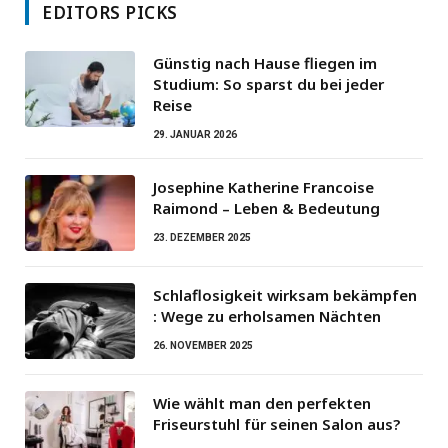
EDITORS PICKS
Günstig nach Hause fliegen im
Studium: So sparst du bei jeder
Reise
29. JANUAR 2026
Josephine Katherine Francoise
Raimond – Leben & Bedeutung
23. DEZEMBER 2025
Schlaflosigkeit wirksam bekämpfen
: Wege zu erholsamen Nächten
26. NOVEMBER 2025
Wie wählt man den perfekten
Friseurstuhl für seinen Salon aus?