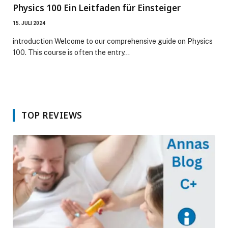
Physics 100 Ein Leitfaden für Einsteiger
15. JULI 2024
introduction Welcome to our comprehensive guide on Physics
100. This course is often the entry…
TOP REVIEWS