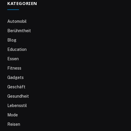
KATEGORIEN
Automobil
Berühmtheit
Blog
Education
Essen
Fitness
Gadgets
Geschäft
Gesundheit
Lebensstil
Mode
Reisen