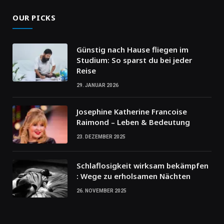
OUR PICKS
Günstig nach Hause fliegen im
Studium: So sparst du bei jeder
Reise
29. JANUAR 2026
Josephine Katherine Francoise
Raimond – Leben & Bedeutung
23. DEZEMBER 2025
Schlaflosigkeit wirksam bekämpfen
: Wege zu erholsamen Nächten
26. NOVEMBER 2025