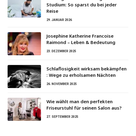
Studium: So sparst du bei jeder
Reise
29. JANUAR 2026
Josephine Katherine Francoise
Raimond – Leben & Bedeutung
23. DEZEMBER 2025
Schlaflosigkeit wirksam bekämpfen
: Wege zu erholsamen Nächten
26. NOVEMBER 2025
Wie wählt man den perfekten
Friseurstuhl für seinen Salon aus?
27. SEPTEMBER 2025