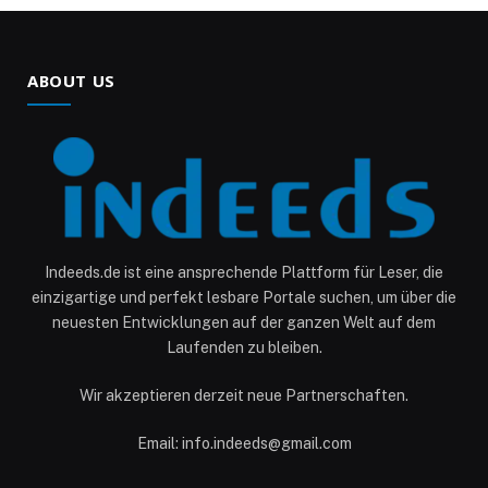
ABOUT US
Indeeds.de ist eine ansprechende Plattform für Leser, die
einzigartige und perfekt lesbare Portale suchen, um über die
neuesten Entwicklungen auf der ganzen Welt auf dem
Laufenden zu bleiben.
Wir akzeptieren derzeit neue Partnerschaften.
Email: info.indeeds@gmail.com