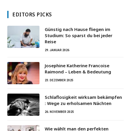
EDITORS PICKS
Günstig nach Hause fliegen im
Studium: So sparst du bei jeder
Reise
29. JANUAR 2026
Josephine Katherine Francoise
Raimond – Leben & Bedeutung
23. DEZEMBER 2025
Schlaflosigkeit wirksam bekämpfen
: Wege zu erholsamen Nächten
26. NOVEMBER 2025
Wie wählt man den perfekten