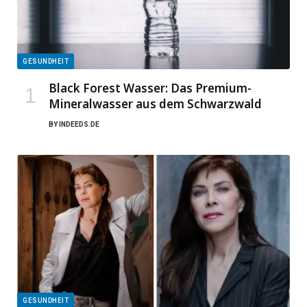
GESUNDHEIT
Black Forest Wasser: Das Premium-
Mineralwasser aus dem Schwarzwald
BY
INDEEDS.DE
GESUNDHEIT