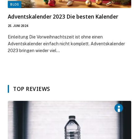
BLOG
Adventskalender 2023 Die besten Kalender
25. JUNI 2024
Einleitung Die Vorweihnachtszeit ist ohne einen
Adventskalender einfach nicht komplett. Adventskalender
2023 bringen wieder viel…
TOP REVIEWS