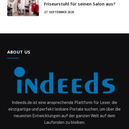
Friseurstuhl für seinen Salon aus?
27. SEPTEMBER 2025
ABOUT US
Indeeds.de ist eine ansprechende Plattform für Leser, die
einzigartige und perfekt lesbare Portale suchen, um über die
neuesten Entwicklungen auf der ganzen Welt auf dem
Laufenden zu bleiben.