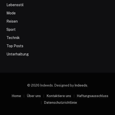
Lebensstil
Mode
Reisen
Sport
Technik
Top Posts
Unterhaltung
© 2026 Indeeds. Designed by
Indeeds
.
Home
Über uns
Kontaktiere uns
Haftungsausschluss
Datenschutzrichtlinie