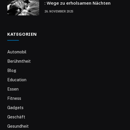
: Wege zu erholsamen Nächten
26. NOVEMBER 2025
KATEGORIEN
Automobil
Berühmtheit
Blog
Education
Essen
Fitness
Gadgets
Geschäft
Gesundheit