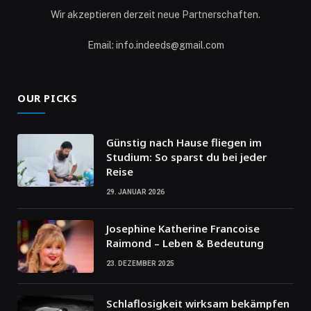
Wir akzeptieren derzeit neue Partnerschaften.
Email: info.indeeds@gmail.com
OUR PICKS
Günstig nach Hause fliegen im
Studium: So sparst du bei jeder
Reise
29. JANUAR 2026
Josephine Katherine Francoise
Raimond – Leben & Bedeutung
23. DEZEMBER 2025
Schlaflosigkeit wirksam bekämpfen