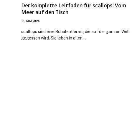
Der komplette Leitfaden für scallops: Vom
Meer auf den Tisch
11. MAI 2024
scallops sind eine Schalentierart, die auf der ganzen Welt
gegessen wird. Sie leben in allen…