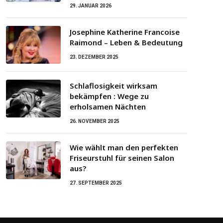
29. JANUAR 2026
Josephine Katherine Francoise
Raimond – Leben & Bedeutung
23. DEZEMBER 2025
Schlaflosigkeit wirksam
bekämpfen : Wege zu
erholsamen Nächten
26. NOVEMBER 2025
Wie wählt man den perfekten
Friseurstuhl für seinen Salon
aus?
27. SEPTEMBER 2025