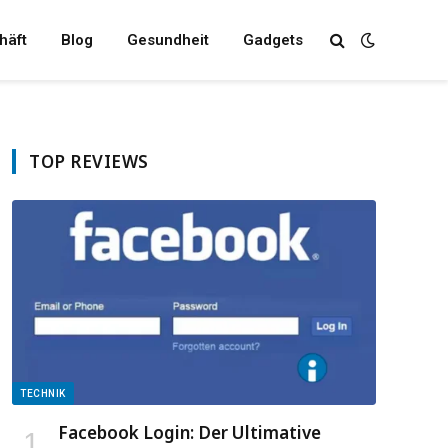
häft
Blog
Gesundheit
Gadgets
TOP REVIEWS
TECHNIK
Facebook Login: Der Ultimative