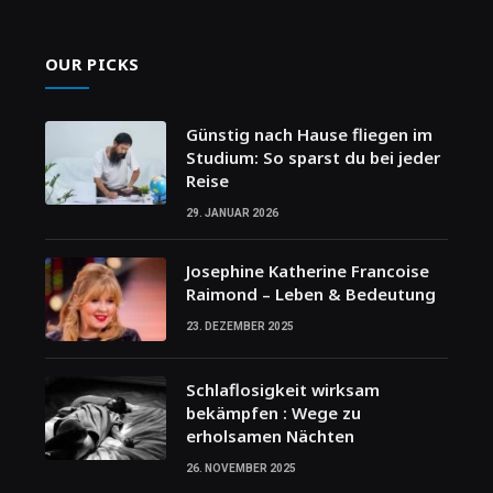
OUR PICKS
Günstig nach Hause fliegen im
Studium: So sparst du bei jeder
Reise
29. JANUAR 2026
Josephine Katherine Francoise
Raimond – Leben & Bedeutung
23. DEZEMBER 2025
Schlaflosigkeit wirksam
bekämpfen : Wege zu
erholsamen Nächten
26. NOVEMBER 2025