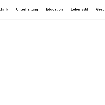
chnik
Unterhaltung
Education
Lebensstil
Gesc