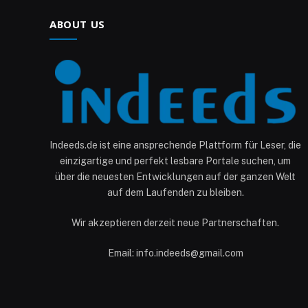
ABOUT US
Indeeds.de ist eine ansprechende Plattform für Leser, die
einzigartige und perfekt lesbare Portale suchen, um
über die neuesten Entwicklungen auf der ganzen Welt
auf dem Laufenden zu bleiben.
Wir akzeptieren derzeit neue Partnerschaften.
Email: info.indeeds@gmail.com