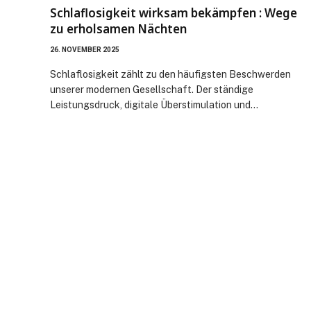
Schlaflosigkeit wirksam bekämpfen : Wege
zu erholsamen Nächten
26. NOVEMBER 2025
Schlaflosigkeit zählt zu den häufigsten Beschwerden
unserer modernen Gesellschaft. Der ständige
Leistungsdruck, digitale Überstimulation und…