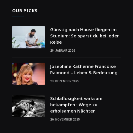
OUR PICKS
Günstig nach Hause fliegen im
Studium: So sparst du bei jeder
Reise
29. JANUAR 2026
Josephine Katherine Francoise
Raimond – Leben & Bedeutung
23. DEZEMBER 2025
Schlaflosigkeit wirksam
bekämpfen : Wege zu
erholsamen Nächten
26. NOVEMBER 2025