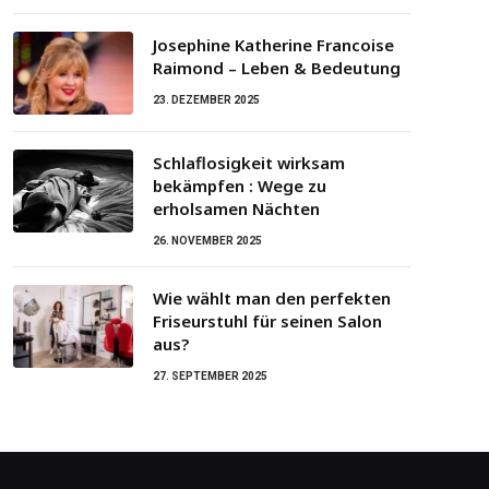
Josephine Katherine Francoise
Raimond – Leben & Bedeutung
23. DEZEMBER 2025
Schlaflosigkeit wirksam
bekämpfen : Wege zu
erholsamen Nächten
26. NOVEMBER 2025
Wie wählt man den perfekten
Friseurstuhl für seinen Salon
aus?
27. SEPTEMBER 2025