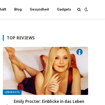
häft
Blog
Gesundheit
Gadgets
TOP REVIEWS
LEBENSSTIL
Emily Procter: Einblicke in das Leben