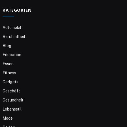
KATEGORIEN
Automobil
Berühmtheit
Blog
Education
Essen
Fitness
Gadgets
Geschäft
Gesundheit
Lebensstil
Mode