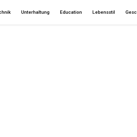
chnik
Unterhaltung
Education
Lebensstil
Gesc