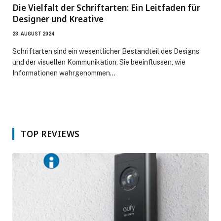
Die Vielfalt der Schriftarten: Ein Leitfaden für
Designer und Kreative
23. AUGUST 2024
Schriftarten sind ein wesentlicher Bestandteil des Designs
und der visuellen Kommunikation. Sie beeinflussen, wie
Informationen wahrgenommen…
TOP REVIEWS