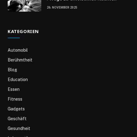
26. NOVEMBER 2025
KATEGORIEN
Automobil
Berühmtheit
Blog
Education
Essen
Fitness
Gadgets
Geschäft
Gesundheit