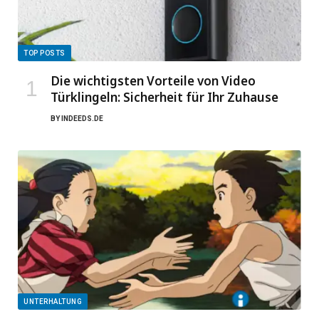
TOP POSTS
Die wichtigsten Vorteile von Video
Türklingeln: Sicherheit für Ihr Zuhause
BY
INDEEDS.DE
UNTERHALTUNG