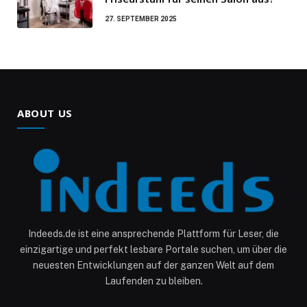
27. SEPTEMBER 2025
ABOUT US
Indeeds.de ist eine ansprechende Plattform für Leser, die
einzigartige und perfekt lesbare Portale suchen, um über die
neuesten Entwicklungen auf der ganzen Welt auf dem
Laufenden zu bleiben.