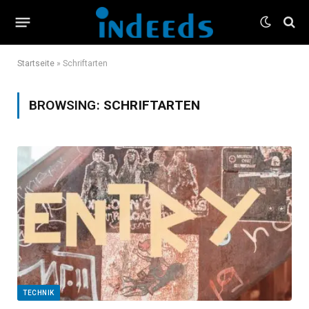
Startseite
»
Schriftarten
BROWSING:
SCHRIFTARTEN
TECHNIK