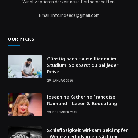
Wir akzeptieren derzeit neue Partnerschaften.
Email: info.indeeds@gmail.com
OUR PICKS
Günstig nach Hause fliegen im
Studium: So sparst du bei jeder
Reise
29. JANUAR 2026
Josephine Katherine Francoise
Raimond – Leben & Bedeutung
23. DEZEMBER 2025
Schlaflosigkeit wirksam bekämpfen
: Wege zu erholsamen Nächten