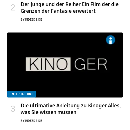
Der Junge und der Reiher Ein Film der die
Grenzen der Fantasie erweitert
BY
INDEEDS.DE
UNTERHALTUNG
Die ultimative Anleitung zu Kinoger Alles,
was Sie wissen müssen
BY
INDEEDS.DE