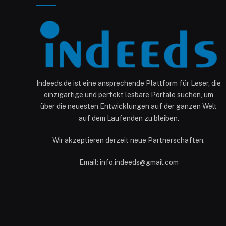
Indeeds.de ist eine ansprechende Plattform für Leser, die
einzigartige und perfekt lesbare Portale suchen, um
über die neuesten Entwicklungen auf der ganzen Welt
auf dem Laufenden zu bleiben.
Wir akzeptieren derzeit neue Partnerschaften.
Email: info.indeeds@gmail.com