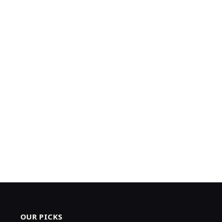
OUR PICKS