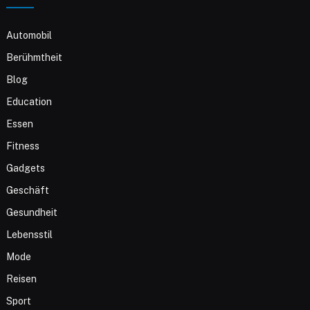
Automobil
Berühmtheit
Blog
Education
Essen
Fitness
Gadgets
Geschäft
Gesundheit
Lebensstil
Mode
Reisen
Sport