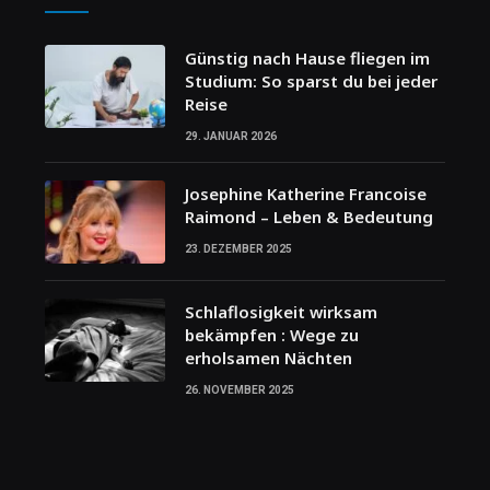
Günstig nach Hause fliegen im
Studium: So sparst du bei jeder
Reise
29. JANUAR 2026
Josephine Katherine Francoise
Raimond – Leben & Bedeutung
23. DEZEMBER 2025
Schlaflosigkeit wirksam
bekämpfen : Wege zu
erholsamen Nächten
26. NOVEMBER 2025