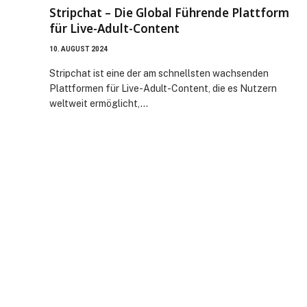
Stripchat – Die Global Führende Plattform
für Live-Adult-Content
10. AUGUST 2024
Stripchat ist eine der am schnellsten wachsenden
Plattformen für Live-Adult-Content, die es Nutzern
weltweit ermöglicht,…