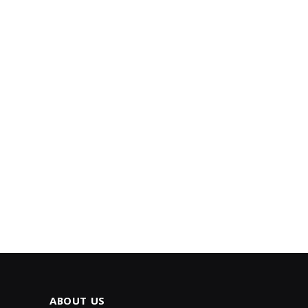
ABOUT US