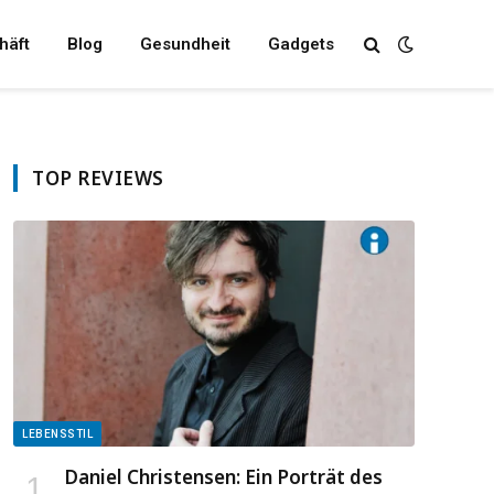
häft
Blog
Gesundheit
Gadgets
TOP REVIEWS
LEBENSSTIL
Daniel Christensen: Ein Porträt des