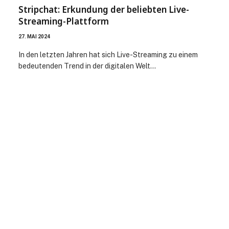
Stripchat: Erkundung der beliebten Live-
Streaming-Plattform
27. MAI 2024
In den letzten Jahren hat sich Live-Streaming zu einem
bedeutenden Trend in der digitalen Welt…