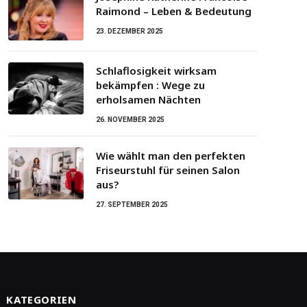
Raimond – Leben & Bedeutung
23. DEZEMBER 2025
Schlaflosigkeit wirksam
bekämpfen : Wege zu
erholsamen Nächten
26. NOVEMBER 2025
Wie wählt man den perfekten
Friseurstuhl für seinen Salon
aus?
27. SEPTEMBER 2025
KATEGORIEN