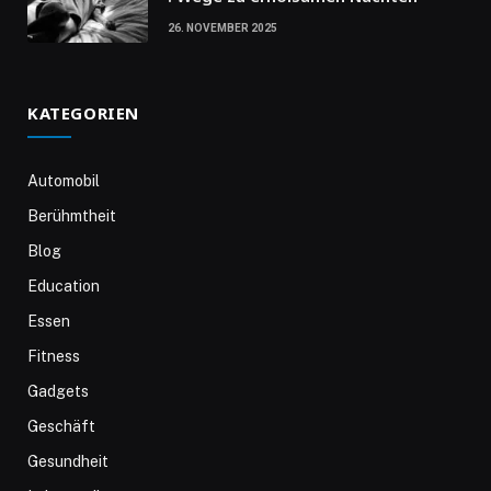
26. NOVEMBER 2025
KATEGORIEN
Automobil
Berühmtheit
Blog
Education
Essen
Fitness
Gadgets
Geschäft
Gesundheit