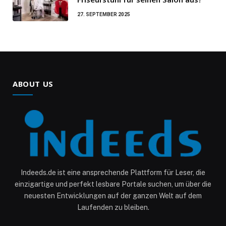
27. SEPTEMBER 2025
ABOUT US
Indeeds.de ist eine ansprechende Plattform für Leser, die
einzigartige und perfekt lesbare Portale suchen, um über die
neuesten Entwicklungen auf der ganzen Welt auf dem
Laufenden zu bleiben.