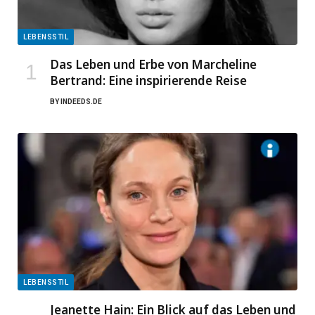
LEBENSSTIL
Das Leben und Erbe von Marcheline
Bertrand: Eine inspirierende Reise
BY
INDEEDS.DE
LEBENSSTIL
Jeanette Hain: Ein Blick auf das Leben und