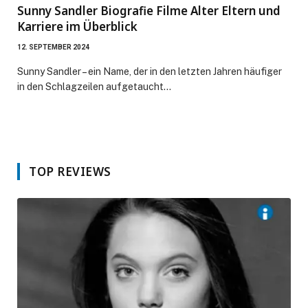
Sunny Sandler Biografie Filme Alter Eltern und
Karriere im Überblick
12. SEPTEMBER 2024
Sunny Sandler – ein Name, der in den letzten Jahren häufiger
in den Schlagzeilen aufgetaucht…
TOP REVIEWS