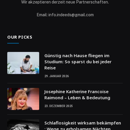
Wir akzeptieren derzeit neue Partnerschaften.
Email: info.indeeds@gmail.com
OUR PICKS
Günstig nach Hause fliegen im
Studium: So sparst du bei jeder
Reise
29. JANUAR 2026
Josephine Katherine Francoise
Raimond – Leben & Bedeutung
23. DEZEMBER 2025
Schlaflosigkeit wirksam bekämpfen
: Wege zu erholsamen Nächten