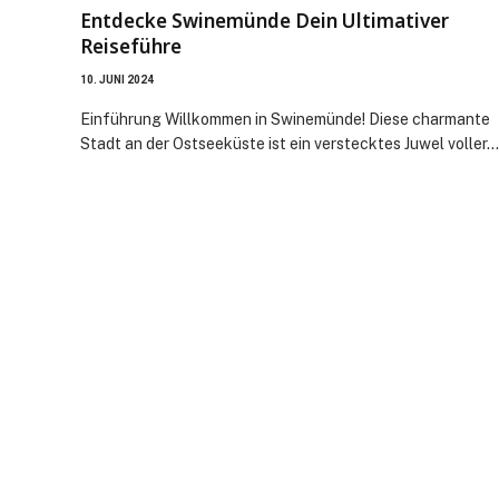
Entdecke Swinemünde Dein Ultimativer
Reiseführe
10. JUNI 2024
Einführung Willkommen in Swinemünde! Diese charmante
Stadt an der Ostseeküste ist ein verstecktes Juwel voller…