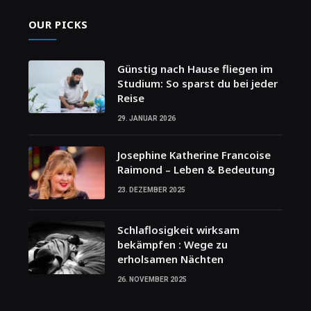
OUR PICKS
Günstig nach Hause fliegen im
Studium: So sparst du bei jeder
Reise
29. JANUAR 2026
Josephine Katherine Francoise
Raimond – Leben & Bedeutung
23. DEZEMBER 2025
Schlaflosigkeit wirksam
bekämpfen : Wege zu
erholsamen Nächten
26. NOVEMBER 2025