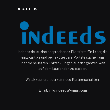
ABOUT US
Indeeds.de ist eine ansprechende Plattform für Leser, die
einzigartige und perfekt lesbare Portale suchen, um
über die neuesten Entwicklungen auf der ganzen Welt
auf dem Laufenden zu bleiben.
Wir akzeptieren derzeit neue Partnerschaften.
Email: info.indeeds@gmail.com