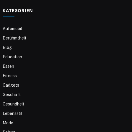
KATEGORIEN
Automobil
Berühmtheit
Blog
Education
Essen
Fitness
Gadgets
Geschäft
Gesundheit
Lebensstil
Mode