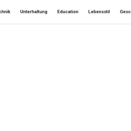
chnik
Unterhaltung
Education
Lebensstil
Gesc