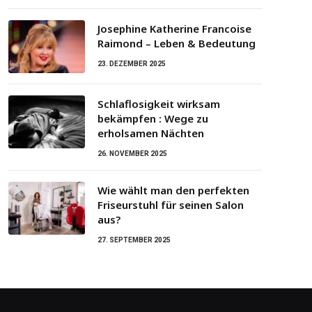
Josephine Katherine Francoise
Raimond – Leben & Bedeutung
23. DEZEMBER 2025
Schlaflosigkeit wirksam
bekämpfen : Wege zu
erholsamen Nächten
26. NOVEMBER 2025
Wie wählt man den perfekten
Friseurstuhl für seinen Salon
aus?
27. SEPTEMBER 2025