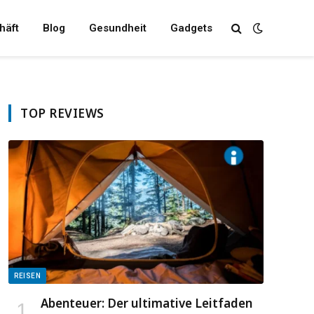
häft
Blog
Gesundheit
Gadgets
TOP REVIEWS
REISEN
Abenteuer: Der ultimative Leitfaden