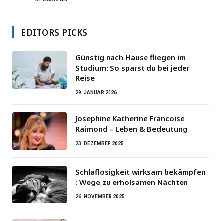
EDITORS PICKS
Günstig nach Hause fliegen im
Studium: So sparst du bei jeder
Reise
29. JANUAR 2026
Josephine Katherine Francoise
Raimond – Leben & Bedeutung
23. DEZEMBER 2025
Schlaflosigkeit wirksam bekämpfen
: Wege zu erholsamen Nächten
26. NOVEMBER 2025