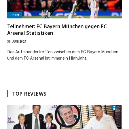
SPORT
Teilnehmer: FC Bayern München gegen FC
Arsenal Statistiken
30. JUNI 2024
Das Aufeinandertreffen zwischen dem FC Bayern München
und dem FC Arsenal ist immer ein Highlight…
TOP REVIEWS