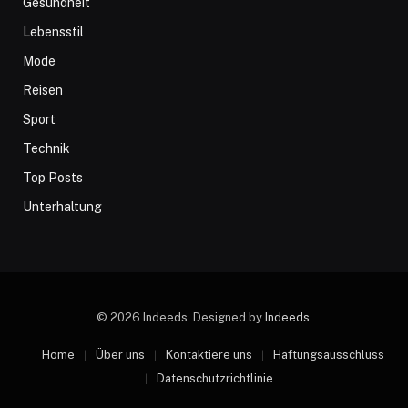
Gesundheit
Lebensstil
Mode
Reisen
Sport
Technik
Top Posts
Unterhaltung
© 2026 Indeeds. Designed by
Indeeds
.
Home
Über uns
Kontaktiere uns
Haftungsausschluss
Datenschutzrichtlinie