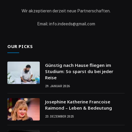
Wir akzeptieren derzeit neue Partnerschaften.
Email: info.indeeds@gmail.com
OUR PICKS
Günstig nach Hause fliegen im
Studium: So sparst du bei jeder
Reise
29. JANUAR 2026
Josephine Katherine Francoise
Raimond – Leben & Bedeutung
23. DEZEMBER 2025