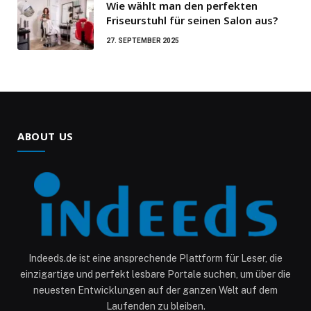
Wie wählt man den perfekten
Friseurstuhl für seinen Salon aus?
27. SEPTEMBER 2025
ABOUT US
Indeeds.de ist eine ansprechende Plattform für Leser, die
einzigartige und perfekt lesbare Portale suchen, um über die
neuesten Entwicklungen auf der ganzen Welt auf dem
Laufenden zu bleiben.