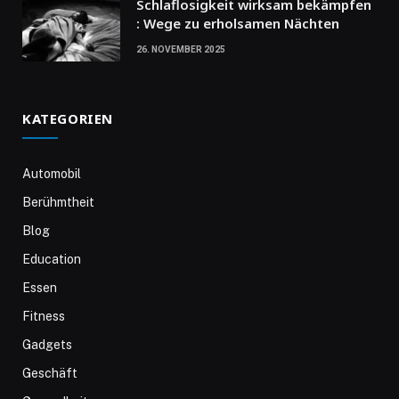
Schlaflosigkeit wirksam bekämpfen
: Wege zu erholsamen Nächten
26. NOVEMBER 2025
KATEGORIEN
Automobil
Berühmtheit
Blog
Education
Essen
Fitness
Gadgets
Geschäft