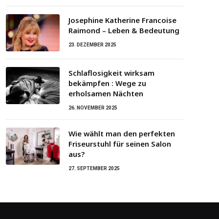
Josephine Katherine Francoise
Raimond – Leben & Bedeutung
23. DEZEMBER 2025
Schlaflosigkeit wirksam
bekämpfen : Wege zu
erholsamen Nächten
26. NOVEMBER 2025
Wie wählt man den perfekten
Friseurstuhl für seinen Salon
aus?
27. SEPTEMBER 2025