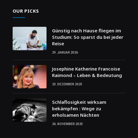
OUR PICKS
Günstig nach Hause fliegen im
Studium: So sparst du bei jeder
Reise
29. JANUAR 2026
Josephine Katherine Francoise
Raimond – Leben & Bedeutung
23. DEZEMBER 2025
Schlaflosigkeit wirksam
bekämpfen : Wege zu
erholsamen Nächten
26. NOVEMBER 2025