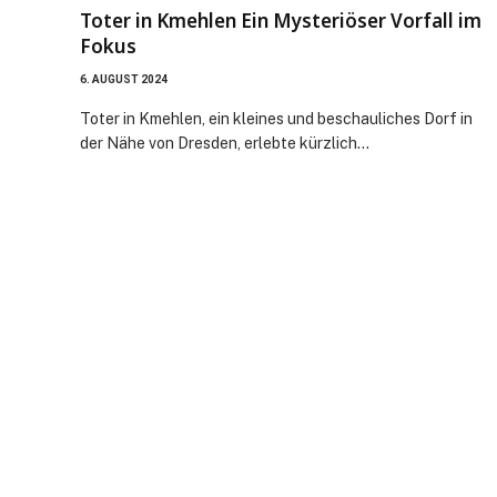
Toter in Kmehlen Ein Mysteriöser Vorfall im
Fokus
6. AUGUST 2024
Toter in Kmehlen, ein kleines und beschauliches Dorf in
der Nähe von Dresden, erlebte kürzlich…