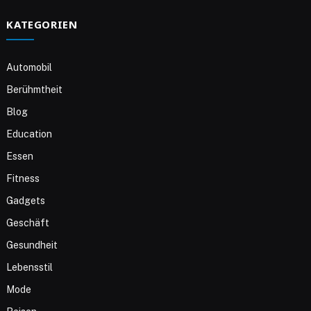
KATEGORIEN
Automobil
Berühmtheit
Blog
Education
Essen
Fitness
Gadgets
Geschäft
Gesundheit
Lebensstil
Mode