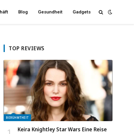
häft
Blog
Gesundheit
Gadgets
TOP REVIEWS
BERÜHMTHEIT
Keira Knightley Star Wars Eine Reise