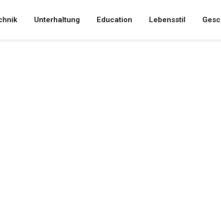
chnik
Unterhaltung
Education
Lebensstil
Gesc