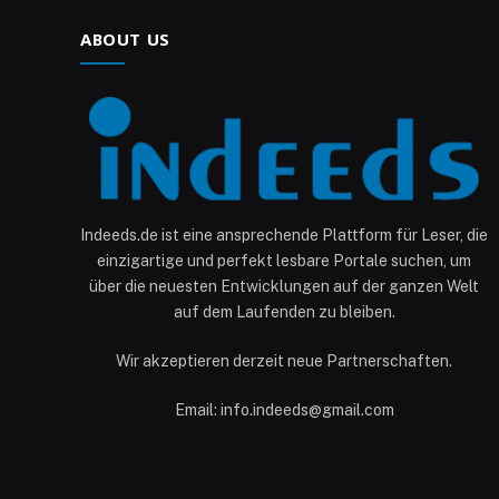
ABOUT US
Indeeds.de ist eine ansprechende Plattform für Leser, die
einzigartige und perfekt lesbare Portale suchen, um
über die neuesten Entwicklungen auf der ganzen Welt
auf dem Laufenden zu bleiben.
Wir akzeptieren derzeit neue Partnerschaften.
Email: info.indeeds@gmail.com