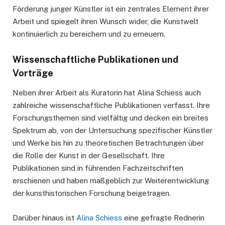
Förderung junger Künstler ist ein zentrales Element ihrer
Arbeit und spiegelt ihren Wunsch wider, die Kunstwelt
kontinuierlich zu bereichern und zu erneuern.
Wissenschaftliche Publikationen und
Vorträge
Neben ihrer Arbeit als Kuratorin hat Alina Schiess auch
zahlreiche wissenschaftliche Publikationen verfasst. Ihre
Forschungsthemen sind vielfältig und decken ein breites
Spektrum ab, von der Untersuchung spezifischer Künstler
und Werke bis hin zu theoretischen Betrachtungen über
die Rolle der Kunst in der Gesellschaft. Ihre
Publikationen sind in führenden Fachzeitschriften
erschienen und haben maßgeblich zur Weiterentwicklung
der kunsthistorischen Forschung beigetragen.
Darüber hinaus ist
Alina Schiess
eine gefragte Rednerin