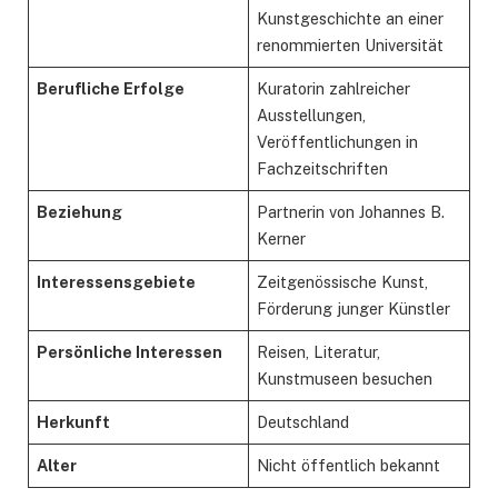
Kunstgeschichte an einer
renommierten Universität
Berufliche Erfolge
Kuratorin zahlreicher
Ausstellungen,
Veröffentlichungen in
Fachzeitschriften
Beziehung
Partnerin von Johannes B.
Kerner
Interessensgebiete
Zeitgenössische Kunst,
Förderung junger Künstler
Persönliche Interessen
Reisen, Literatur,
Kunstmuseen besuchen
Herkunft
Deutschland
Alter
Nicht öffentlich bekannt