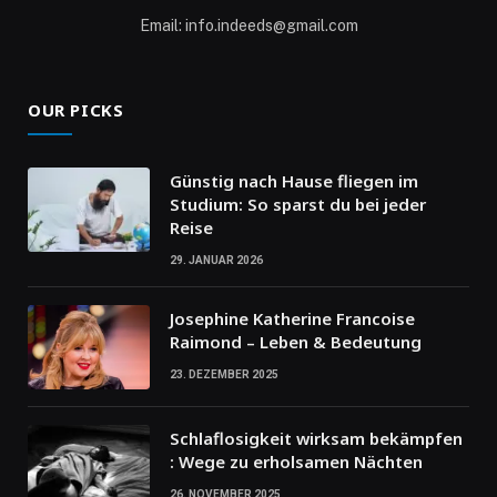
Email: info.indeeds@gmail.com
OUR PICKS
Günstig nach Hause fliegen im
Studium: So sparst du bei jeder
Reise
29. JANUAR 2026
Josephine Katherine Francoise
Raimond – Leben & Bedeutung
23. DEZEMBER 2025
Schlaflosigkeit wirksam bekämpfen
: Wege zu erholsamen Nächten
26. NOVEMBER 2025