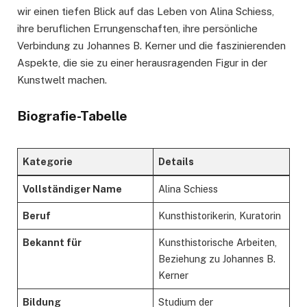
wir einen tiefen Blick auf das Leben von Alina Schiess,
ihre beruflichen Errungenschaften, ihre persönliche
Verbindung zu Johannes B. Kerner und die faszinierenden
Aspekte, die sie zu einer herausragenden Figur in der
Kunstwelt machen.
Biografie-Tabelle
Kategorie
Details
Vollständiger Name
Alina Schiess
Beruf
Kunsthistorikerin, Kuratorin
Bekannt für
Kunsthistorische Arbeiten,
Beziehung zu Johannes B.
Kerner
Bildung
Studium der