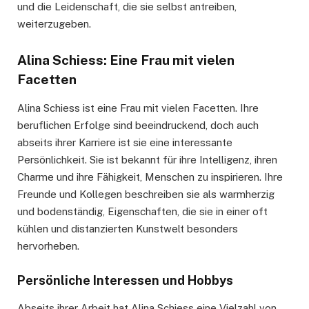
und die Leidenschaft, die sie selbst antreiben,
weiterzugeben.
Alina Schiess: Eine Frau mit vielen
Facetten
Alina Schiess ist eine Frau mit vielen Facetten. Ihre
beruflichen Erfolge sind beeindruckend, doch auch
abseits ihrer Karriere ist sie eine interessante
Persönlichkeit. Sie ist bekannt für ihre Intelligenz, ihren
Charme und ihre Fähigkeit, Menschen zu inspirieren. Ihre
Freunde und Kollegen beschreiben sie als warmherzig
und bodenständig, Eigenschaften, die sie in einer oft
kühlen und distanzierten Kunstwelt besonders
hervorheben.
Persönliche Interessen und Hobbys
Abseits ihrer Arbeit hat Alina Schiess eine Vielzahl von