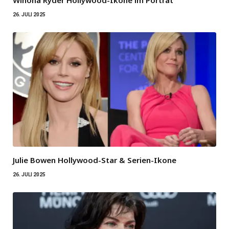
26. JULI 2025
Julie Bowen Hollywood-Star & Serien-Ikone
26. JULI 2025