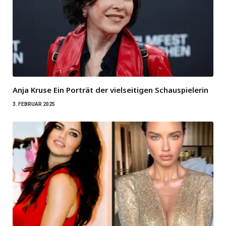
Anja Kruse Ein Porträt der vielseitigen Schauspielerin
3. FEBRUAR 2025