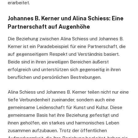
erarbeitet.
Johannes B. Kerner und Alina Schiess: Eine
Partnerschaft auf Augenhöhe
Die Beziehung zwischen Alina Schiess und Johannes B.
Kerner ist ein Paradebeispiel für eine Partnerschaft, die
auf gegenseitigem Respekt und Verständnis basiert.
Beide sind in ihren jeweiligen Bereichen äußerst
erfolgreich und unterstützen sich gegenseitig in ihren
beruflichen und persönlichen Bestrebungen.
Alina Schiess und Johannes B. Kerner teilen nicht nur eine
tiefe Verbundenheit zueinander, sondern auch eine
gemeinsame Leidenschaft für Kunst und Kultur. Diese
gemeinsame Basis hat ihre Beziehung gefestigt und
ihnen geholfen, ein starkes und harmonisches Leben
zusammen aufzubauen. Trotz der öffentlichen