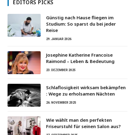
EDITORS PICKS
Günstig nach Hause fliegen im
Studium: So sparst du bei jeder
Reise
29. JANUAR 2026
Josephine Katherine Francoise
Raimond – Leben & Bedeutung
23. DEZEMBER 2025
Schlaflosigkeit wirksam bekämpfen
: Wege zu erholsamen Nächten
26. NOVEMBER 2025
Wie wählt man den perfekten
Friseurstuhl für seinen Salon aus?