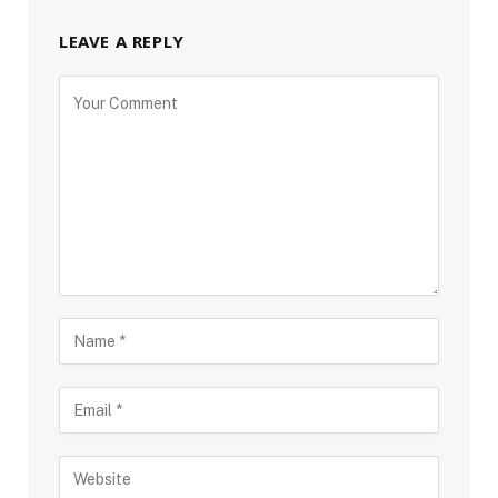
LEAVE A REPLY