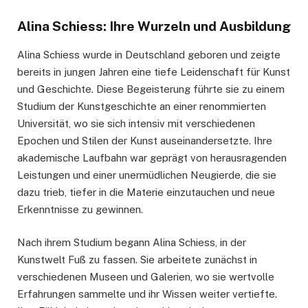
Alina Schiess: Ihre Wurzeln und Ausbildung
Alina Schiess wurde in Deutschland geboren und zeigte
bereits in jungen Jahren eine tiefe Leidenschaft für Kunst
und Geschichte. Diese Begeisterung führte sie zu einem
Studium der Kunstgeschichte an einer renommierten
Universität, wo sie sich intensiv mit verschiedenen
Epochen und Stilen der Kunst auseinandersetzte. Ihre
akademische Laufbahn war geprägt von herausragenden
Leistungen und einer unermüdlichen Neugierde, die sie
dazu trieb, tiefer in die Materie einzutauchen und neue
Erkenntnisse zu gewinnen.
Nach ihrem Studium begann Alina Schiess, in der
Kunstwelt Fuß zu fassen. Sie arbeitete zunächst in
verschiedenen Museen und Galerien, wo sie wertvolle
Erfahrungen sammelte und ihr Wissen weiter vertiefte.