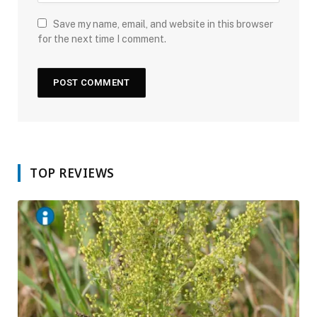
Save my name, email, and website in this browser
for the next time I comment.
TOP REVIEWS