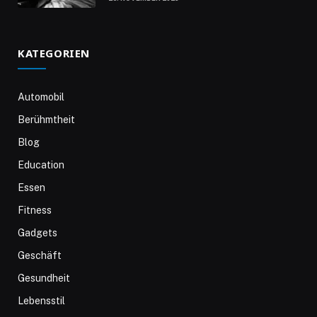
KATEGORIEN
Automobil
Berühmtheit
Blog
Education
Essen
Fitness
Gadgets
Geschäft
Gesundheit
Lebensstil