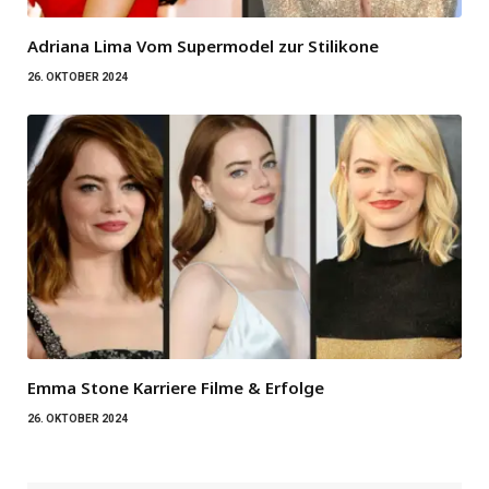
Adriana Lima Vom Supermodel zur Stilikone
26. OKTOBER 2024
Emma Stone Karriere Filme & Erfolge
26. OKTOBER 2024