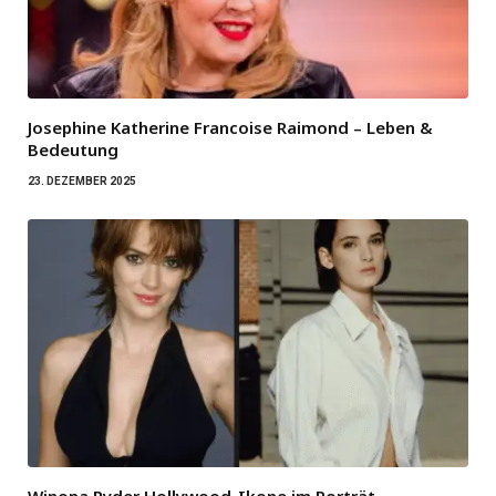
Josephine Katherine Francoise Raimond – Leben &
Bedeutung
23. DEZEMBER 2025
Winona Ryder Hollywood-Ikone im Porträt