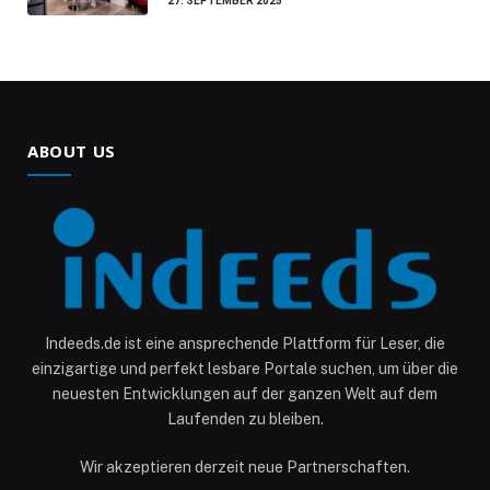
27. SEPTEMBER 2025
ABOUT US
Indeeds.de ist eine ansprechende Plattform für Leser, die
einzigartige und perfekt lesbare Portale suchen, um über die
neuesten Entwicklungen auf der ganzen Welt auf dem
Laufenden zu bleiben.
Wir akzeptieren derzeit neue Partnerschaften.