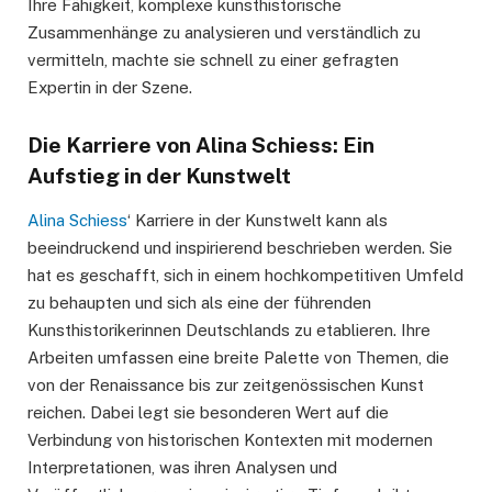
Ihre Fähigkeit, komplexe kunsthistorische
Zusammenhänge zu analysieren und verständlich zu
vermitteln, machte sie schnell zu einer gefragten
Expertin in der Szene.
Die Karriere von Alina Schiess: Ein
Aufstieg in der Kunstwelt
Alina Schiess
‘ Karriere in der Kunstwelt kann als
beeindruckend und inspirierend beschrieben werden. Sie
hat es geschafft, sich in einem hochkompetitiven Umfeld
zu behaupten und sich als eine der führenden
Kunsthistorikerinnen Deutschlands zu etablieren. Ihre
Arbeiten umfassen eine breite Palette von Themen, die
von der Renaissance bis zur zeitgenössischen Kunst
reichen. Dabei legt sie besonderen Wert auf die
Verbindung von historischen Kontexten mit modernen
Interpretationen, was ihren Analysen und