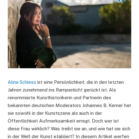
Alina Schiess
ist eine Persönlichkeit, die in den letzten
Jahren zunehmend ins Rampenlicht gerückt ist. Als
renommierte Kunsthistorikerin und Partnerin des
bekannten deutschen Moderators Johannes B. Kerner hat
sie sowohl in der Kunstszene als auch in der
Öffentlichkeit Aufmerksamkeit erregt. Doch wer ist
diese Frau wirklich? Was treibt sie an, und wie hat sie sich
in der Welt der Kunst etabliert? In diesem Artikel werfen