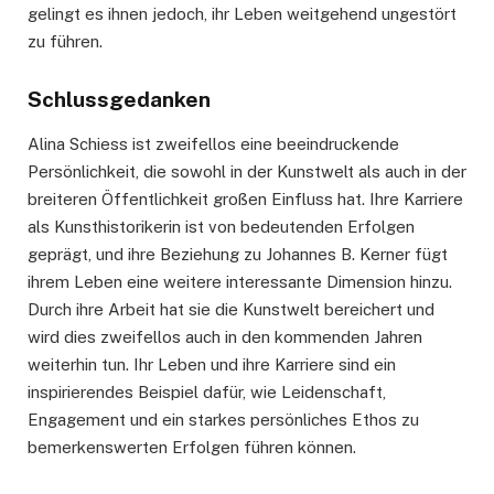
gelingt es ihnen jedoch, ihr Leben weitgehend ungestört
zu führen.
Schlussgedanken
Alina Schiess ist zweifellos eine beeindruckende
Persönlichkeit, die sowohl in der Kunstwelt als auch in der
breiteren Öffentlichkeit großen Einfluss hat. Ihre Karriere
als Kunsthistorikerin ist von bedeutenden Erfolgen
geprägt, und ihre Beziehung zu Johannes B. Kerner fügt
ihrem Leben eine weitere interessante Dimension hinzu.
Durch ihre Arbeit hat sie die Kunstwelt bereichert und
wird dies zweifellos auch in den kommenden Jahren
weiterhin tun. Ihr Leben und ihre Karriere sind ein
inspirierendes Beispiel dafür, wie Leidenschaft,
Engagement und ein starkes persönliches Ethos zu
bemerkenswerten Erfolgen führen können.