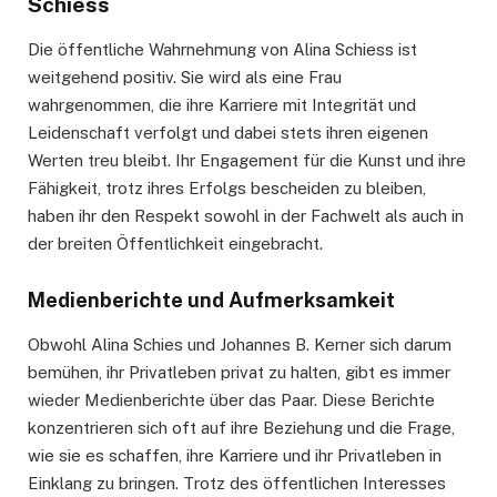
Schiess
Die öffentliche Wahrnehmung von Alina Schiess ist
weitgehend positiv. Sie wird als eine Frau
wahrgenommen, die ihre Karriere mit Integrität und
Leidenschaft verfolgt und dabei stets ihren eigenen
Werten treu bleibt. Ihr Engagement für die Kunst und ihre
Fähigkeit, trotz ihres Erfolgs bescheiden zu bleiben,
haben ihr den Respekt sowohl in der Fachwelt als auch in
der breiten Öffentlichkeit eingebracht.
Medienberichte und Aufmerksamkeit
Obwohl Alina Schies und Johannes B. Kerner sich darum
bemühen, ihr Privatleben privat zu halten, gibt es immer
wieder Medienberichte über das Paar. Diese Berichte
konzentrieren sich oft auf ihre Beziehung und die Frage,
wie sie es schaffen, ihre Karriere und ihr Privatleben in
Einklang zu bringen. Trotz des öffentlichen Interesses