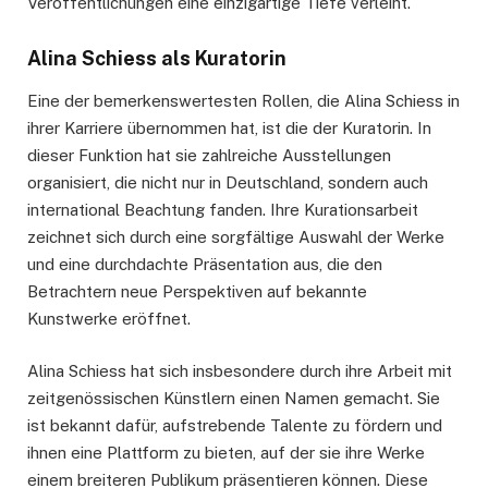
Veröffentlichungen eine einzigartige Tiefe verleiht.
Alina Schiess als Kuratorin
Eine der bemerkenswertesten Rollen, die Alina Schiess in
ihrer Karriere übernommen hat, ist die der Kuratorin. In
dieser Funktion hat sie zahlreiche Ausstellungen
organisiert, die nicht nur in Deutschland, sondern auch
international Beachtung fanden. Ihre Kurationsarbeit
zeichnet sich durch eine sorgfältige Auswahl der Werke
und eine durchdachte Präsentation aus, die den
Betrachtern neue Perspektiven auf bekannte
Kunstwerke eröffnet.
Alina Schiess hat sich insbesondere durch ihre Arbeit mit
zeitgenössischen Künstlern einen Namen gemacht. Sie
ist bekannt dafür, aufstrebende Talente zu fördern und
ihnen eine Plattform zu bieten, auf der sie ihre Werke
einem breiteren Publikum präsentieren können. Diese