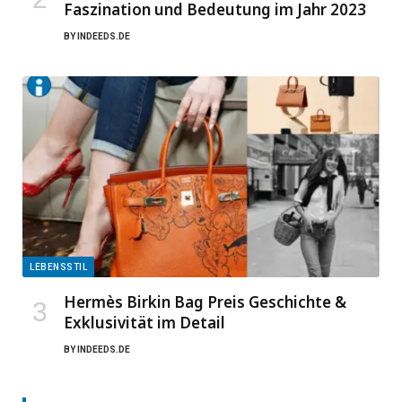
Faszination und Bedeutung im Jahr 2023
BY
INDEEDS.DE
LEBENSSTIL
Hermès Birkin Bag Preis Geschichte &
Exklusivität im Detail
BY
INDEEDS.DE