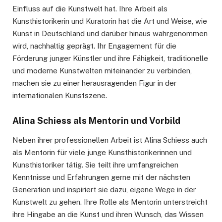
Einfluss auf die Kunstwelt hat. Ihre Arbeit als
Kunsthistorikerin und Kuratorin hat die Art und Weise, wie
Kunst in Deutschland und darüber hinaus wahrgenommen
wird, nachhaltig geprägt. Ihr Engagement für die
Förderung junger Künstler und ihre Fähigkeit, traditionelle
und moderne Kunstwelten miteinander zu verbinden,
machen sie zu einer herausragenden Figur in der
internationalen Kunstszene.
Alina Schiess als Mentorin und Vorbild
Neben ihrer professionellen Arbeit ist Alina Schiess auch
als Mentorin für viele junge Kunsthistorikerinnen und
Kunsthistoriker tätig. Sie teilt ihre umfangreichen
Kenntnisse und Erfahrungen gerne mit der nächsten
Generation und inspiriert sie dazu, eigene Wege in der
Kunstwelt zu gehen. Ihre Rolle als Mentorin unterstreicht
ihre Hingabe an die Kunst und ihren Wunsch, das Wissen