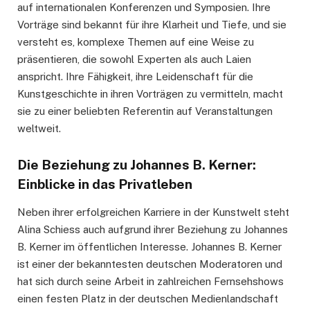
auf internationalen Konferenzen und Symposien. Ihre
Vorträge sind bekannt für ihre Klarheit und Tiefe, und sie
versteht es, komplexe Themen auf eine Weise zu
präsentieren, die sowohl Experten als auch Laien
anspricht. Ihre Fähigkeit, ihre Leidenschaft für die
Kunstgeschichte in ihren Vorträgen zu vermitteln, macht
sie zu einer beliebten Referentin auf Veranstaltungen
weltweit.
Die Beziehung zu Johannes B. Kerner:
Einblicke in das Privatleben
Neben ihrer erfolgreichen Karriere in der Kunstwelt steht
Alina Schiess auch aufgrund ihrer Beziehung zu Johannes
B. Kerner im öffentlichen Interesse. Johannes B. Kerner
ist einer der bekanntesten deutschen Moderatoren und
hat sich durch seine Arbeit in zahlreichen Fernsehshows
einen festen Platz in der deutschen Medienlandschaft