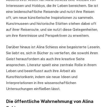
Interessen und Hobbys, die ihr Leben bereichern. Sie ist
eine leidenschaftliche Reisende und nutzt ihre Reisen
oft, um neue künstlerische Inspirationen zu sammeln.
Kunstmuseen und historische Stätten stehen dabei oft
auf ihrer Reiseroute, und sie nutzt diese Gelegenheiten,
um ihre Kenntnisse und Perspektiven zu erweitern.
Darüber hinaus ist Alina Schiess eine begeisterte Leserin.
Sie liebt es, sich in Bücher zu vertiefen, die sowohl ihren
Geist herausfordern als auch ihre kreative Seite
ansprechen. Literatur spielt eine zentrale Rolle in ihrem
Leben und beeinflusst auch ihre Arbeit als
Kunsthistorikerin, indem sie neue Ideen und
Interpretationen in ihre wissenschaftlichen
Untersuchungen einfließen lässt.
Die öffentliche Wahrnehmung von Alina