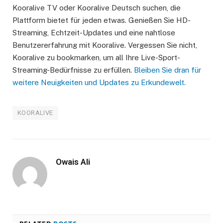
Kooralive TV oder Kooralive Deutsch suchen, die
Plattform bietet für jeden etwas. Genießen Sie HD-
Streaming, Echtzeit-Updates und eine nahtlose
Benutzererfahrung mit Kooralive. Vergessen Sie nicht,
Kooralive zu bookmarken, um all Ihre Live-Sport-
Streaming-Bedürfnisse zu erfüllen.
Bleiben Sie dran für
weitere Neuigkeiten und Updates zu Erkundewelt.
KOORALIVE
Owais Ali