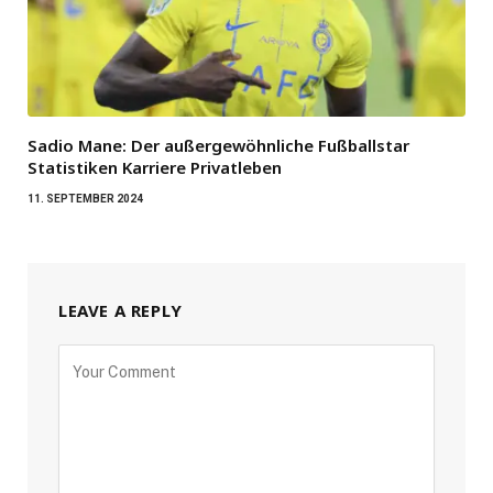
Sadio Mane: Der außergewöhnliche Fußballstar
Statistiken Karriere Privatleben
11. SEPTEMBER 2024
LEAVE A REPLY