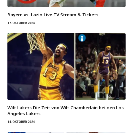
Bayern vs. Lazio Live TV Stream & Tickets
17. OKTOBER 2024
Wilt Lakers Die Zeit von Wilt Chamberlain bei den Los
Angeles Lakers
14. OKTOBER 2024