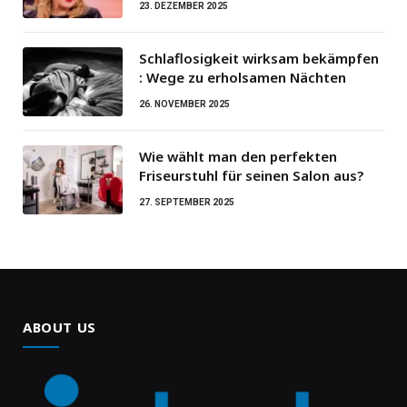
23. DEZEMBER 2025
Schlaflosigkeit wirksam bekämpfen
: Wege zu erholsamen Nächten
26. NOVEMBER 2025
Wie wählt man den perfekten
Friseurstuhl für seinen Salon aus?
27. SEPTEMBER 2025
ABOUT US