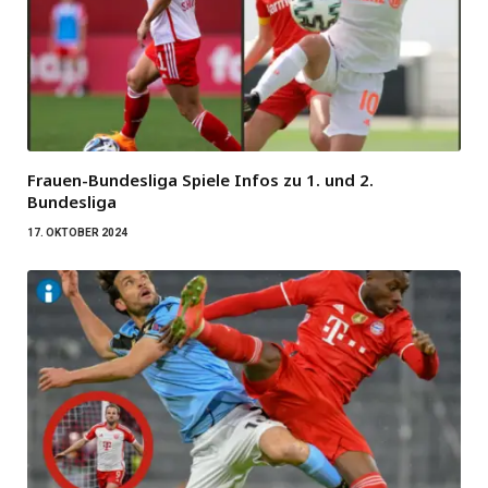
Frauen-Bundesliga Spiele Infos zu 1. und 2.
Bundesliga
17. OKTOBER 2024