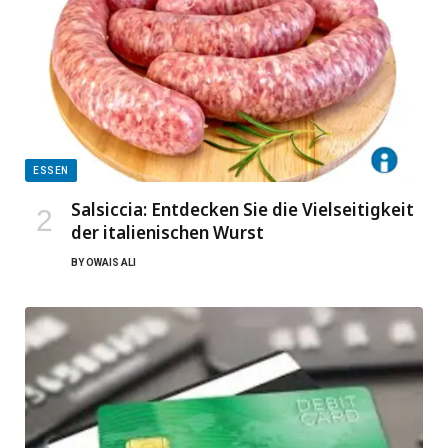
ESSEN
Salsiccia: Entdecken Sie die Vielseitigkeit
der italienischen Wurst
BY
OWAIS ALI