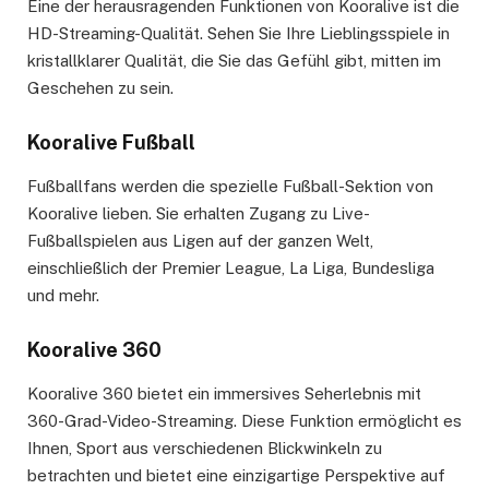
Eine der herausragenden Funktionen von Kooralive ist die
HD-Streaming-Qualität. Sehen Sie Ihre Lieblingsspiele in
kristallklarer Qualität, die Sie das Gefühl gibt, mitten im
Geschehen zu sein.
Kooralive Fußball
Fußballfans werden die spezielle Fußball-Sektion von
Kooralive lieben. Sie erhalten Zugang zu Live-
Fußballspielen aus Ligen auf der ganzen Welt,
einschließlich der Premier League, La Liga, Bundesliga
und mehr.
Kooralive 360
Kooralive 360 bietet ein immersives Seherlebnis mit
360-Grad-Video-Streaming. Diese Funktion ermöglicht es
Ihnen, Sport aus verschiedenen Blickwinkeln zu
betrachten und bietet eine einzigartige Perspektive auf