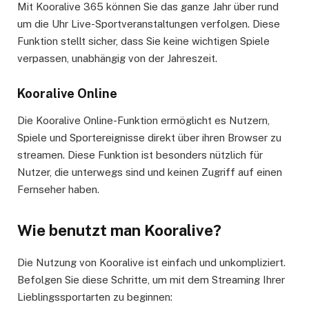
Mit Kooralive 365 können Sie das ganze Jahr über rund
um die Uhr Live-Sportveranstaltungen verfolgen. Diese
Funktion stellt sicher, dass Sie keine wichtigen Spiele
verpassen, unabhängig von der Jahreszeit.
Kooralive Online
Die Kooralive Online-Funktion ermöglicht es Nutzern,
Spiele und Sportereignisse direkt über ihren Browser zu
streamen. Diese Funktion ist besonders nützlich für
Nutzer, die unterwegs sind und keinen Zugriff auf einen
Fernseher haben.
Wie benutzt man Kooralive?
Die Nutzung von Kooralive ist einfach und unkompliziert.
Befolgen Sie diese Schritte, um mit dem Streaming Ihrer
Lieblingssportarten zu beginnen: