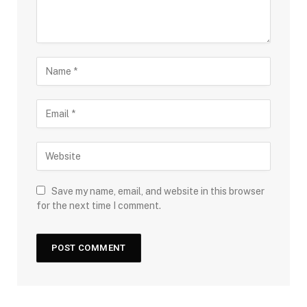
Save my name, email, and website in this browser
for the next time I comment.