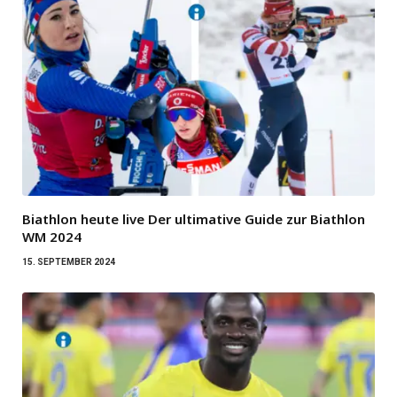
Biathlon heute live Der ultimative Guide zur Biathlon
WM 2024
15. SEPTEMBER 2024