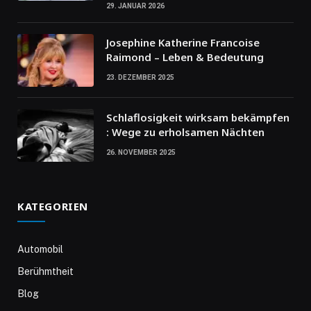
29. JANUAR 2026
Josephine Katherine Francoise
Raimond – Leben & Bedeutung
23. DEZEMBER 2025
Schlaflosigkeit wirksam bekämpfen
: Wege zu erholsamen Nächten
26. NOVEMBER 2025
KATEGORIEN
Automobil
Berühmtheit
Blog