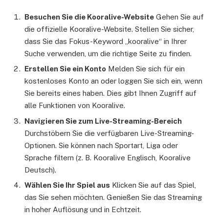
Besuchen Sie die Kooralive-Website
Gehen Sie auf
die offizielle Kooralive-Website. Stellen Sie sicher,
dass Sie das Fokus-Keyword „kooralive“ in Ihrer
Suche verwenden, um die richtige Seite zu finden.
Erstellen Sie ein Konto
Melden Sie sich für ein
kostenloses Konto an oder loggen Sie sich ein, wenn
Sie bereits eines haben. Dies gibt Ihnen Zugriff auf
alle Funktionen von Kooralive.
Navigieren Sie zum Live-Streaming-Bereich
Durchstöbern Sie die verfügbaren Live-Streaming-
Optionen. Sie können nach Sportart, Liga oder
Sprache filtern (z. B. Kooralive Englisch, Kooralive
Deutsch).
Wählen Sie Ihr Spiel aus
Klicken Sie auf das Spiel,
das Sie sehen möchten. Genießen Sie das Streaming
in hoher Auflösung und in Echtzeit.