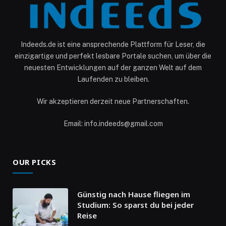
Indeeds.de ist eine ansprechende Plattform für Leser, die
einzigartige und perfekt lesbare Portale suchen, um über die
neuesten Entwicklungen auf der ganzen Welt auf dem
Laufenden zu bleiben.
Wir akzeptieren derzeit neue Partnerschaften.
Email: info.indeeds@gmail.com
OUR PICKS
Günstig nach Hause fliegen im
Studium: So sparst du bei jeder
Reise