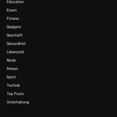
Education
Essen
Fitness
Gadgets
Geschäft
Gesundheit
Lebensstil
Mode
Reisen
Sport
Technik
Top Posts
Unterhaltung