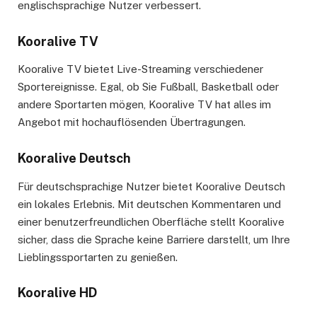
englischsprachige Nutzer verbessert.
Kooralive TV
Kooralive TV bietet Live-Streaming verschiedener
Sportereignisse. Egal, ob Sie Fußball, Basketball oder
andere Sportarten mögen, Kooralive TV hat alles im
Angebot mit hochauflösenden Übertragungen.
Kooralive Deutsch
Für deutschsprachige Nutzer bietet Kooralive Deutsch
ein lokales Erlebnis. Mit deutschen Kommentaren und
einer benutzerfreundlichen Oberfläche stellt Kooralive
sicher, dass die Sprache keine Barriere darstellt, um Ihre
Lieblingssportarten zu genießen.
Kooralive HD