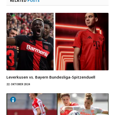
RELATED
POSTS
Leverkusen vs. Bayern Bundesliga-Spitzenduell
22. OKTOBER 2024