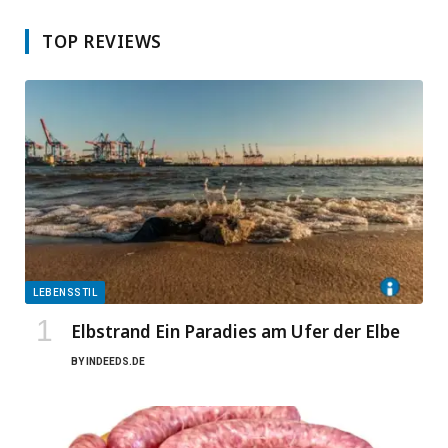
TOP REVIEWS
LEBENSSTIL
Elbstrand Ein Paradies am Ufer der Elbe
BY
INDEEDS.DE