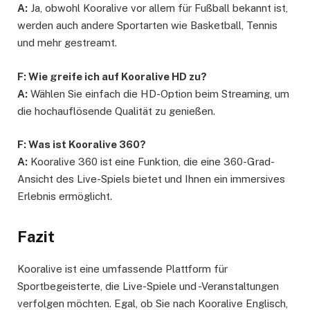
A:
Ja, obwohl Kooralive vor allem für Fußball bekannt ist,
werden auch andere Sportarten wie Basketball, Tennis
und mehr gestreamt.
F: Wie greife ich auf Kooralive HD zu?
A:
Wählen Sie einfach die HD-Option beim Streaming, um
die hochauflösende Qualität zu genießen.
F: Was ist Kooralive 360?
A:
Kooralive 360 ist eine Funktion, die eine 360-Grad-
Ansicht des Live-Spiels bietet und Ihnen ein immersives
Erlebnis ermöglicht.
Fazit
Kooralive ist eine umfassende Plattform für
Sportbegeisterte, die Live-Spiele und -Veranstaltungen
verfolgen möchten. Egal, ob Sie nach Kooralive Englisch,