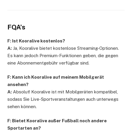
FQA’s
F: Ist Kooralive kostenlos?
A:
Ja, Kooralive bietet kostenlose Streaming-Optionen.
Es kann jedoch Premium-Funktionen geben, die gegen
eine Abonnementgebühr verfügbar sind.
F: Kann ich Kooralive auf meinem Mobilgerät
ansehen?
A:
Absolut! Kooralive ist mit Mobilgeräten kompatibel,
sodass Sie Live-Sportveranstaltungen auch unterwegs
sehen können.
F: Bietet Kooralive außer Fußball noch andere
Sportarten an?