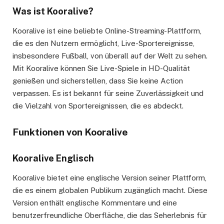
Was ist Kooralive?
Kooralive ist eine beliebte Online-Streaming-Plattform,
die es den Nutzern ermöglicht, Live-Sportereignisse,
insbesondere Fußball, von überall auf der Welt zu sehen.
Mit Kooralive können Sie Live-Spiele in HD-Qualität
genießen und sicherstellen, dass Sie keine Action
verpassen. Es ist bekannt für seine Zuverlässigkeit und
die Vielzahl von Sportereignissen, die es abdeckt.
Funktionen von Kooralive
Kooralive Englisch
Kooralive bietet eine englische Version seiner Plattform,
die es einem globalen Publikum zugänglich macht. Diese
Version enthält englische Kommentare und eine
benutzerfreundliche Oberfläche, die das Seherlebnis für