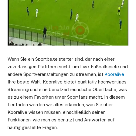
Wenn Sie ein Sportbegeisterter sind, der nach einer
zuverlässigen Plattform sucht, um Live-Fußballspiele und
andere Sportveranstaltungen zu streamen, ist
Kooralive
Ihre beste Wahl. Kooralive bietet qualitativ hochwertiges
Streaming und eine benutzerfreundliche Oberfläche, was
es zu einem Favoriten unter Sportfans macht. In diesem
Leitfaden werden wir alles erkunden, was Sie über
Kooralive wissen müssen, einschließlich seiner
Funktionen, wie man es benutzt und Antworten auf
häufig gestellte Fragen.