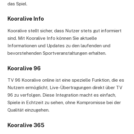
das Spiel.
Kooralive Info
Kooralive stellt sicher, dass Nutzer stets gut informiert
sind. Mit Kooralive Info können Sie aktuelle
Informationen und Updates zu den laufenden und
bevorstehenden Sportveranstaltungen erhalten.
Kooralive 96
TV 96 Kooralive online ist eine spezielle Funktion, die es
Nutzern ermöglicht, Live-Übertragungen direkt über TV
96 zu verfolgen. Diese Integration macht es einfach,
Spiele in Echtzeit zu sehen, ohne Kompromisse bei der
Qualität einzugehen.
Kooralive 365