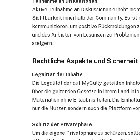
Teilnahme an Diskussionen
Aktive Teilnahme an Diskussionen erhöht nich
Sichtbarkeit innerhalb der Community. Es ist 
kommunizieren, um positive Rückmeldungen zu
und das Anbieten von Lösungen zu Problemen
steigern.
Rechtliche Aspekte und Sicherheit
Legalität der Inhalte
Die Legalität der auf MyGully geteilten Inhalt
über die geltenden Gesetze in ihrem Land inf
Materialien ohne Erlaubnis teilen. Die Einhal
nur die Nutzer, sondern auch die Plattform vo
Schutz der Privatsphäre
Um die eigene Privatsphäre zu schützen, soll