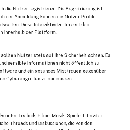
 die Nutzer registrieren. Die Registrierung ist
ach der Anmeldung können die Nutzer Profile
tworten. Diese Interaktivität fördert den
 innerhalb der Plattform.
 sollten Nutzer stets auf ihre Sicherheit achten. Es
und sensible Informationen nicht öffentlich zu
software und ein gesundes Misstrauen gegenüber
von Cyberangriffen zu minimieren.
arunter Technik, Filme, Musik, Spiele, Literatur
eiche Threads und Diskussionen, die von den