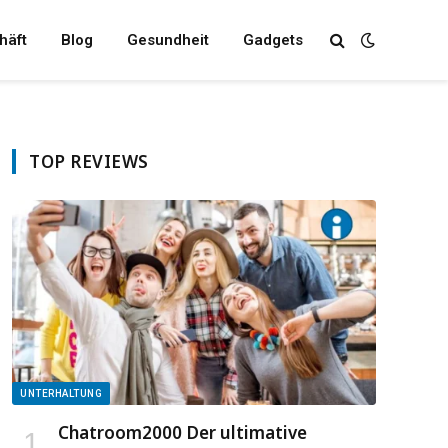
häft
Blog
Gesundheit
Gadgets
TOP REVIEWS
UNTERHALTUNG
Chatroom2000 Der ultimative