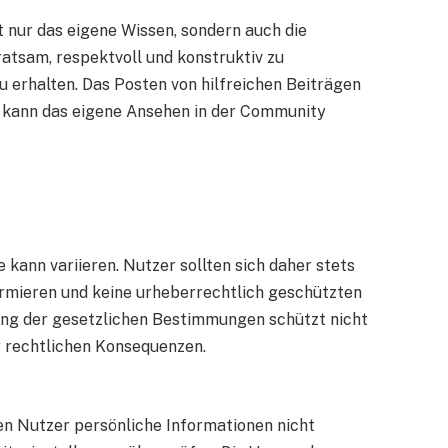
t nur das eigene Wissen, sondern auch die
ratsam, respektvoll und konstruktiv zu
 erhalten. Das Posten von hilfreichen Beiträgen
 kann das eigene Ansehen in der Community
e kann variieren. Nutzer sollten sich daher stets
ormieren und keine urheberrechtlich geschützten
tung der gesetzlichen Bestimmungen schützt nicht
r rechtlichen Konsequenzen.
ten Nutzer persönliche Informationen nicht