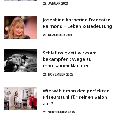
29. JANUAR 2026
Josephine Katherine Francoise
Raimond – Leben & Bedeutung
23. DEZEMBER 2025
Schlaflosigkeit wirksam
bekämpfen : Wege zu
erholsamen Nächten
26. NOVEMBER 2025
Wie wählt man den perfekten
Friseurstuhl für seinen Salon
aus?
27. SEPTEMBER 2025