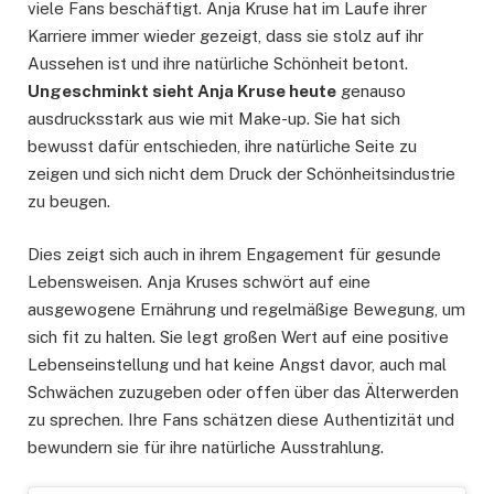
viele Fans beschäftigt. Anja Kruse hat im Laufe ihrer
Karriere immer wieder gezeigt, dass sie stolz auf ihr
Aussehen ist und ihre natürliche Schönheit betont.
Ungeschminkt sieht Anja Kruse heute
genauso
ausdrucksstark aus wie mit Make-up. Sie hat sich
bewusst dafür entschieden, ihre natürliche Seite zu
zeigen und sich nicht dem Druck der Schönheitsindustrie
zu beugen.
Dies zeigt sich auch in ihrem Engagement für gesunde
Lebensweisen. Anja Kruses schwört auf eine
ausgewogene Ernährung und regelmäßige Bewegung, um
sich fit zu halten. Sie legt großen Wert auf eine positive
Lebenseinstellung und hat keine Angst davor, auch mal
Schwächen zuzugeben oder offen über das Älterwerden
zu sprechen. Ihre Fans schätzen diese Authentizität und
bewundern sie für ihre natürliche Ausstrahlung.