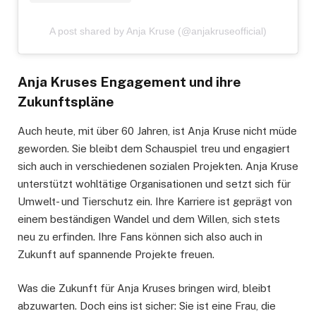
A post shared by Anja Kruse (@anjakruseofficial)
Anja Kruses Engagement und ihre
Zukunftspläne
Auch heute, mit über 60 Jahren, ist Anja Kruse nicht müde
geworden. Sie bleibt dem Schauspiel treu und engagiert
sich auch in verschiedenen sozialen Projekten. Anja Kruse
unterstützt wohltätige Organisationen und setzt sich für
Umwelt- und Tierschutz ein. Ihre Karriere ist geprägt von
einem beständigen Wandel und dem Willen, sich stets
neu zu erfinden. Ihre Fans können sich also auch in
Zukunft auf spannende Projekte freuen.
Was die Zukunft für Anja Kruses bringen wird, bleibt
abzuwarten. Doch eins ist sicher: Sie ist eine Frau, die