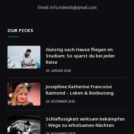
Email: info.indeeds@gmail.com
OUR PICKS
Günstig nach Hause fliegen im
Studium: So sparst du bei jeder
Reise
29. JANUAR 2026
Josephine Katherine Francoise
Raimond – Leben & Bedeutung
23. DEZEMBER 2025
Schlaflosigkeit wirksam bekämpfen
: Wege zu erholsamen Nächten
26. NOVEMBER 2025