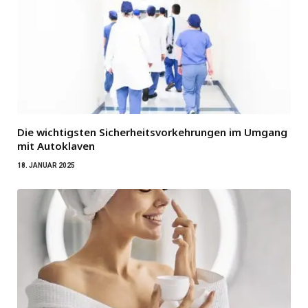
Die wichtigsten Sicherheitsvorkehrungen im Umgang
mit Autoklaven
18. JANUAR 2025