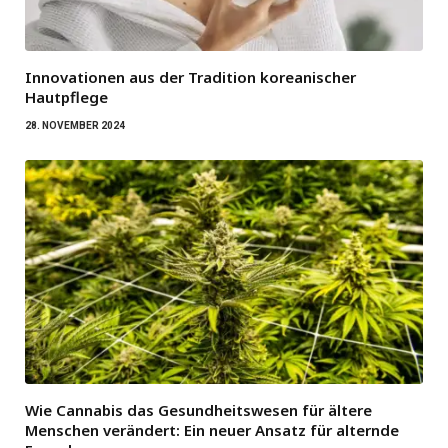
Innovationen aus der Tradition koreanischer
Hautpflege
28. NOVEMBER 2024
Wie Cannabis das Gesundheitswesen für ältere
Menschen verändert: Ein neuer Ansatz für alternde