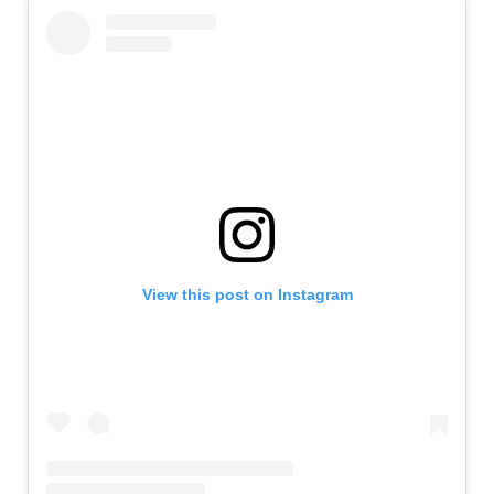
View this post on Instagram