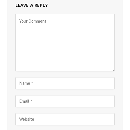
LEAVE A REPLY