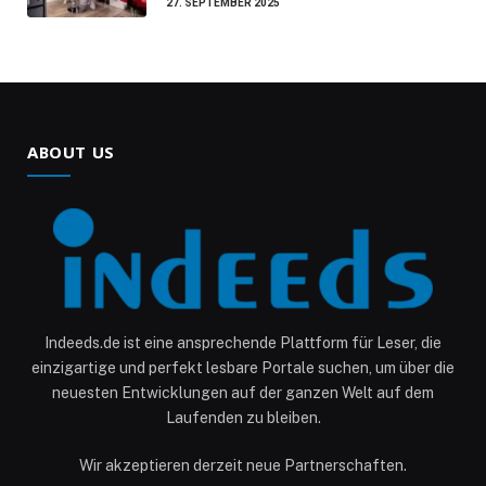
27. SEPTEMBER 2025
ABOUT US
Indeeds.de ist eine ansprechende Plattform für Leser, die
einzigartige und perfekt lesbare Portale suchen, um über die
neuesten Entwicklungen auf der ganzen Welt auf dem
Laufenden zu bleiben.
Wir akzeptieren derzeit neue Partnerschaften.