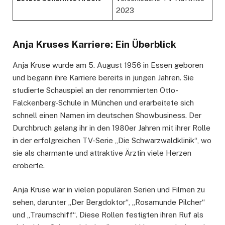
2023
Anja Kruses Karriere: Ein Überblick
Anja Kruse wurde am 5. August 1956 in Essen geboren
und begann ihre Karriere bereits in jungen Jahren. Sie
studierte Schauspiel an der renommierten Otto-
Falckenberg-Schule in München und erarbeitete sich
schnell einen Namen im deutschen Showbusiness. Der
Durchbruch gelang ihr in den 1980er Jahren mit ihrer Rolle
in der erfolgreichen TV-Serie „Die Schwarzwaldklinik“, wo
sie als charmante und attraktive Ärztin viele Herzen
eroberte.
Anja Kruse war in vielen populären Serien und Filmen zu
sehen, darunter „Der Bergdoktor“, „Rosamunde Pilcher“
und „Traumschiff“. Diese Rollen festigten ihren Ruf als