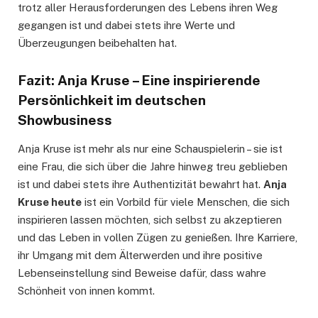
trotz aller Herausforderungen des Lebens ihren Weg
gegangen ist und dabei stets ihre Werte und
Überzeugungen beibehalten hat.
Fazit: Anja Kruse – Eine inspirierende
Persönlichkeit im deutschen
Showbusiness
Anja Kruse ist mehr als nur eine Schauspielerin – sie ist
eine Frau, die sich über die Jahre hinweg treu geblieben
ist und dabei stets ihre Authentizität bewahrt hat.
Anja
Kruse heute
ist ein Vorbild für viele Menschen, die sich
inspirieren lassen möchten, sich selbst zu akzeptieren
und das Leben in vollen Zügen zu genießen. Ihre Karriere,
ihr Umgang mit dem Älterwerden und ihre positive
Lebenseinstellung sind Beweise dafür, dass wahre
Schönheit von innen kommt.