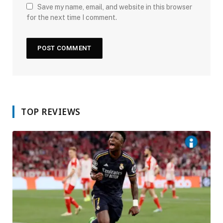
Save my name, email, and website in this browser
for the next time I comment.
TOP REVIEWS