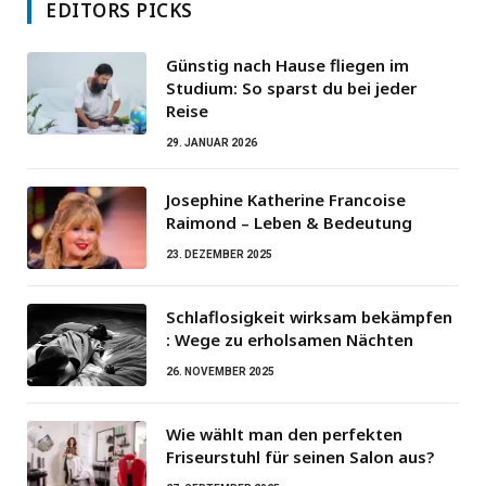
EDITORS PICKS
Günstig nach Hause fliegen im
Studium: So sparst du bei jeder
Reise
29. JANUAR 2026
Josephine Katherine Francoise
Raimond – Leben & Bedeutung
23. DEZEMBER 2025
Schlaflosigkeit wirksam bekämpfen
: Wege zu erholsamen Nächten
26. NOVEMBER 2025
Wie wählt man den perfekten
Friseurstuhl für seinen Salon aus?