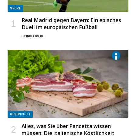
SPORT
Real Madrid gegen Bayern: Ein episches
Duell im europäischen Fußball
BY
INDEEDS.DE
GESUNDHEIT
Alles, was Sie über Pancetta wissen
müssen: Die italienische Köstlichkeit