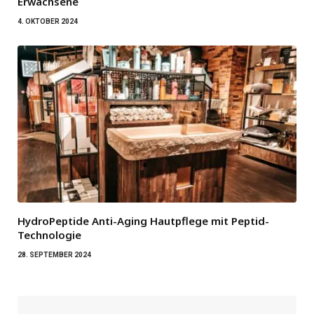
Erwachsene
4. OKTOBER 2024
HydroPeptide Anti-Aging Hautpflege mit Peptid-
Technologie
28. SEPTEMBER 2024