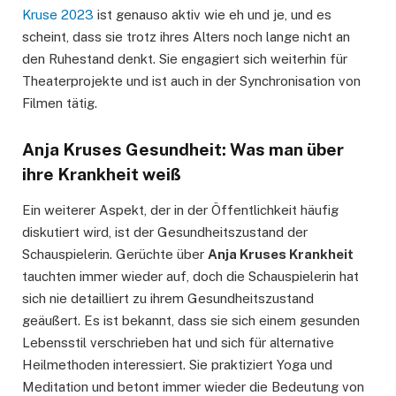
Kruse 2023
ist genauso aktiv wie eh und je, und es
scheint, dass sie trotz ihres Alters noch lange nicht an
den Ruhestand denkt. Sie engagiert sich weiterhin für
Theaterprojekte und ist auch in der Synchronisation von
Filmen tätig.
Anja Kruses Gesundheit: Was man über
ihre Krankheit weiß
Ein weiterer Aspekt, der in der Öffentlichkeit häufig
diskutiert wird, ist der Gesundheitszustand der
Schauspielerin. Gerüchte über
Anja Kruses Krankheit
tauchten immer wieder auf, doch die Schauspielerin hat
sich nie detailliert zu ihrem Gesundheitszustand
geäußert. Es ist bekannt, dass sie sich einem gesunden
Lebensstil verschrieben hat und sich für alternative
Heilmethoden interessiert. Sie praktiziert Yoga und
Meditation und betont immer wieder die Bedeutung von