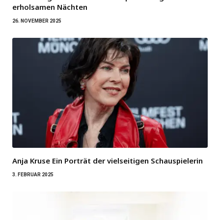
erholsamen Nächten
26. NOVEMBER 2025
Anja Kruse Ein Porträt der vielseitigen Schauspielerin
3. FEBRUAR 2025