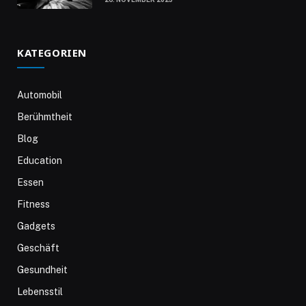
KATEGORIEN
Automobil
Berühmtheit
Blog
Education
Essen
Fitness
Gadgets
Geschäft
Gesundheit
Lebensstil