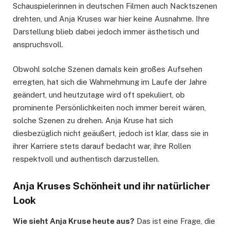
Schauspielerinnen in deutschen Filmen auch Nacktszenen
drehten, und Anja Kruses war hier keine Ausnahme. Ihre
Darstellung blieb dabei jedoch immer ästhetisch und
anspruchsvoll.
Obwohl solche Szenen damals kein großes Aufsehen
erregten, hat sich die Wahrnehmung im Laufe der Jahre
geändert, und heutzutage wird oft spekuliert, ob
prominente Persönlichkeiten noch immer bereit wären,
solche Szenen zu drehen. Anja Kruse hat sich
diesbezüglich nicht geäußert, jedoch ist klar, dass sie in
ihrer Karriere stets darauf bedacht war, ihre Rollen
respektvoll und authentisch darzustellen.
Anja Kruses Schönheit und ihr natürlicher
Look
Wie sieht Anja Kruse heute aus?
Das ist eine Frage, die