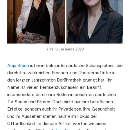
Anja Kruse heute 2023
Anja Kruse
ist eine bekannte deutsche Schauspielerin, die
durch ihre zahlreichen Fernseh- und Theaterauftritte in
den letzten Jahrzehnten Berühmtheit erlangt hat. Ihr
Name ist vielen Fernsehzuschauern ein Begriff,
insbesondere durch ihre Rollen in beliebten deutschen
TV-Serien und Filmen. Doch nicht nur ihre beruflichen
Erfolge, sondern auch ihr Privatleben, ihre Gesundheit
und ihr Aussehen stehen häufig im Fokus der
Öffentlichkeit. In diesem Artikel werfen wir einen