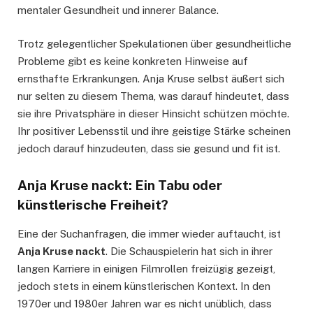
mentaler Gesundheit und innerer Balance.
Trotz gelegentlicher Spekulationen über gesundheitliche
Probleme gibt es keine konkreten Hinweise auf
ernsthafte Erkrankungen. Anja Kruse selbst äußert sich
nur selten zu diesem Thema, was darauf hindeutet, dass
sie ihre Privatsphäre in dieser Hinsicht schützen möchte.
Ihr positiver Lebensstil und ihre geistige Stärke scheinen
jedoch darauf hinzudeuten, dass sie gesund und fit ist.
Anja Kruse nackt: Ein Tabu oder
künstlerische Freiheit?
Eine der Suchanfragen, die immer wieder auftaucht, ist
Anja Kruse nackt
. Die Schauspielerin hat sich in ihrer
langen Karriere in einigen Filmrollen freizügig gezeigt,
jedoch stets in einem künstlerischen Kontext. In den
1970er und 1980er Jahren war es nicht unüblich, dass