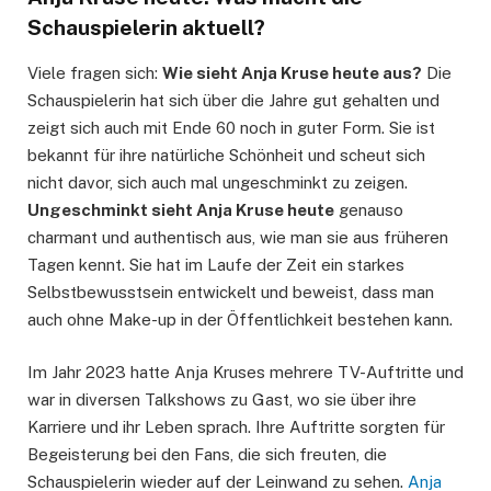
Schauspielerin aktuell?
Viele fragen sich:
Wie sieht Anja Kruse heute aus?
Die
Schauspielerin hat sich über die Jahre gut gehalten und
zeigt sich auch mit Ende 60 noch in guter Form. Sie ist
bekannt für ihre natürliche Schönheit und scheut sich
nicht davor, sich auch mal ungeschminkt zu zeigen.
Ungeschminkt sieht Anja Kruse heute
genauso
charmant und authentisch aus, wie man sie aus früheren
Tagen kennt. Sie hat im Laufe der Zeit ein starkes
Selbstbewusstsein entwickelt und beweist, dass man
auch ohne Make-up in der Öffentlichkeit bestehen kann.
Im Jahr 2023 hatte Anja Kruses mehrere TV-Auftritte und
war in diversen Talkshows zu Gast, wo sie über ihre
Karriere und ihr Leben sprach. Ihre Auftritte sorgten für
Begeisterung bei den Fans, die sich freuten, die
Schauspielerin wieder auf der Leinwand zu sehen.
Anja