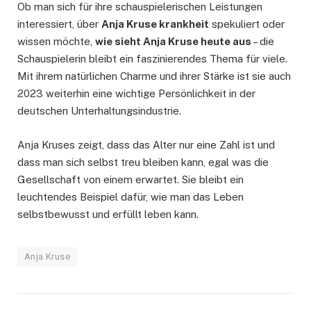
Ob man sich für ihre schauspielerischen Leistungen
interessiert, über
Anja Kruse krankheit
spekuliert oder
wissen möchte,
wie sieht Anja Kruse heute aus
– die
Schauspielerin bleibt ein faszinierendes Thema für viele.
Mit ihrem natürlichen Charme und ihrer Stärke ist sie auch
2023 weiterhin eine wichtige Persönlichkeit in der
deutschen Unterhaltungsindustrie.
Anja Kruses zeigt, dass das Alter nur eine Zahl ist und
dass man sich selbst treu bleiben kann, egal was die
Gesellschaft von einem erwartet. Sie bleibt ein
leuchtendes Beispiel dafür, wie man das Leben
selbstbewusst und erfüllt leben kann.
Anja Kruse