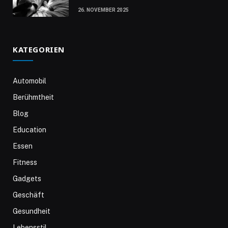
26. NOVEMBER 2025
KATEGORIEN
Automobil
Berühmtheit
Blog
Education
Essen
Fitness
Gadgets
Geschäft
Gesundheit
Lebensstil