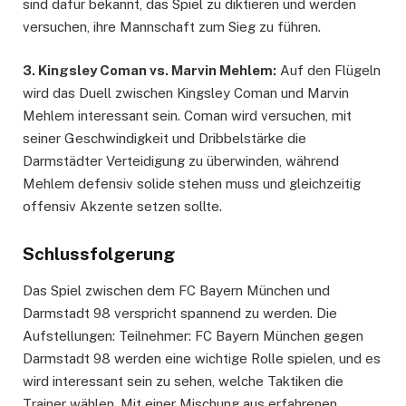
sind dafür bekannt, das Spiel zu diktieren und werden
versuchen, ihre Mannschaft zum Sieg zu führen.
3. Kingsley Coman vs. Marvin Mehlem:
Auf den Flügeln
wird das Duell zwischen Kingsley Coman und Marvin
Mehlem interessant sein. Coman wird versuchen, mit
seiner Geschwindigkeit und Dribbelstärke die
Darmstädter Verteidigung zu überwinden, während
Mehlem defensiv solide stehen muss und gleichzeitig
offensiv Akzente setzen sollte.
Schlussfolgerung
Das Spiel zwischen dem FC Bayern München und
Darmstadt 98 verspricht spannend zu werden. Die
Aufstellungen: Teilnehmer: FC Bayern München gegen
Darmstadt 98 werden eine wichtige Rolle spielen, und es
wird interessant sein zu sehen, welche Taktiken die
Trainer wählen. Mit einer Mischung aus erfahrenen