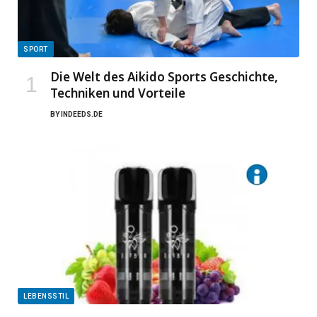
SPORT
Die Welt des Aikido Sports Geschichte,
Techniken und Vorteile
BY
INDEEDS.DE
LEBENSSTIL