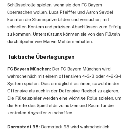
Schlüsselrolle spielen, wenn sie den FC Bayern
überraschen wollen. Luca Pfeiffer und Aaron Seydel
könnten die Sturmspitze bilden und versuchen, mit
schnellen Kontern und präzisen Abschlüssen zum Erfolg
zu kommen. Unterstützung könnten sie von den Flügeln
durch Spieler wie Marvin Mehlem erhalten.
Taktische Überlegungen
FC Bayern München:
Der FC Bayern München wird
wahrscheinlich mit einem offensiven 4-3-3 oder 4-2-3-1
System spielen. Dies ermöglicht es ihnen, sowohl in der
Offensive als auch in der Defensive flexibel zu agieren.
Die Flügelspieler werden eine wichtige Rolle spielen, um
die Breite des Spielfelds zu nutzen und Raum für die
zentralen Angreifer zu schaffen.
Darmstadt 98:
Darmstadt 98 wird wahrscheinlich