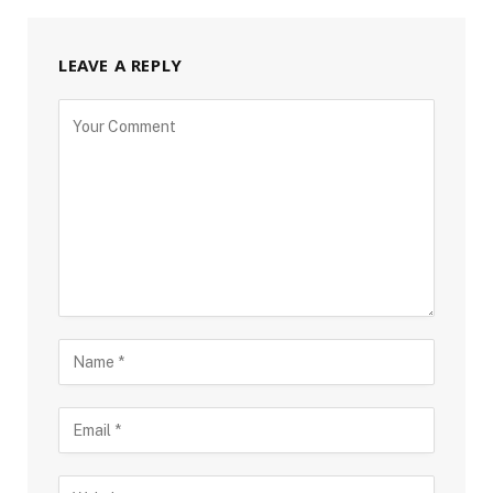
LEAVE A REPLY