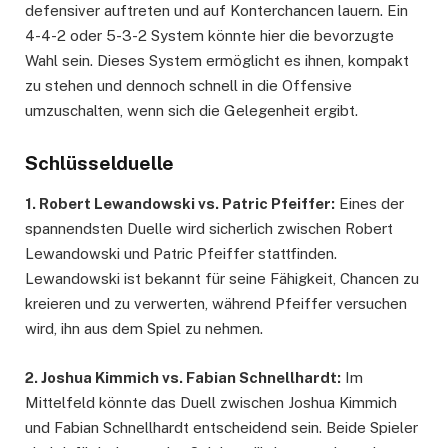
defensiver auftreten und auf Konterchancen lauern. Ein
4-4-2 oder 5-3-2 System könnte hier die bevorzugte
Wahl sein. Dieses System ermöglicht es ihnen, kompakt
zu stehen und dennoch schnell in die Offensive
umzuschalten, wenn sich die Gelegenheit ergibt.
Schlüsselduelle
1. Robert Lewandowski vs. Patric Pfeiffer:
Eines der
spannendsten Duelle wird sicherlich zwischen Robert
Lewandowski und Patric Pfeiffer stattfinden.
Lewandowski ist bekannt für seine Fähigkeit, Chancen zu
kreieren und zu verwerten, während Pfeiffer versuchen
wird, ihn aus dem Spiel zu nehmen.
2. Joshua Kimmich vs. Fabian Schnellhardt:
Im
Mittelfeld könnte das Duell zwischen Joshua Kimmich
und Fabian Schnellhardt entscheidend sein. Beide Spieler