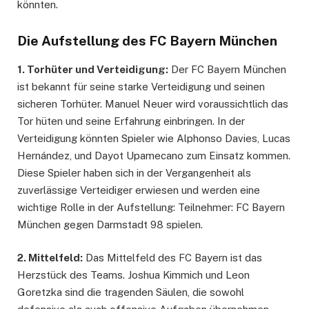
könnten.
Die Aufstellung des FC Bayern München
1. Torhüter und Verteidigung:
Der FC Bayern München
ist bekannt für seine starke Verteidigung und seinen
sicheren Torhüter. Manuel Neuer wird voraussichtlich das
Tor hüten und seine Erfahrung einbringen. In der
Verteidigung könnten Spieler wie Alphonso Davies, Lucas
Hernández, und Dayot Upamecano zum Einsatz kommen.
Diese Spieler haben sich in der Vergangenheit als
zuverlässige Verteidiger erwiesen und werden eine
wichtige Rolle in der Aufstellung: Teilnehmer: FC Bayern
München gegen Darmstadt 98 spielen.
2. Mittelfeld:
Das Mittelfeld des FC Bayern ist das
Herzstück des Teams. Joshua Kimmich und Leon
Goretzka sind die tragenden Säulen, die sowohl