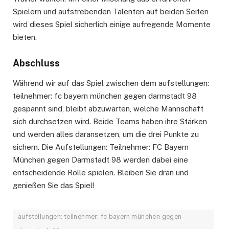
Spielern und aufstrebenden Talenten auf beiden Seiten
wird dieses Spiel sicherlich einige aufregende Momente
bieten.
Abschluss
Während wir auf das Spiel zwischen dem aufstellungen:
teilnehmer: fc bayern münchen gegen darmstadt 98
gespannt sind, bleibt abzuwarten, welche Mannschaft
sich durchsetzen wird. Beide Teams haben ihre Stärken
und werden alles daransetzen, um die drei Punkte zu
sichern. Die Aufstellungen: Teilnehmer: FC Bayern
München gegen Darmstadt 98 werden dabei eine
entscheidende Rolle spielen. Bleiben Sie dran und
genießen Sie das Spiel!
aufstellungen: teilnehmer: fc bayern münchen gegen