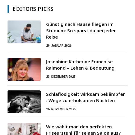
EDITORS PICKS
Günstig nach Hause fliegen im
Studium: So sparst du bei jeder
Reise
29. JANUAR 2026
Josephine Katherine Francoise
Raimond – Leben & Bedeutung
23. DEZEMBER 2025
Schlaflosigkeit wirksam bekämpfen
: Wege zu erholsamen Nächten
26. NOVEMBER 2025
Wie wählt man den perfekten
Friseurstuhl für seinen Salon aus?