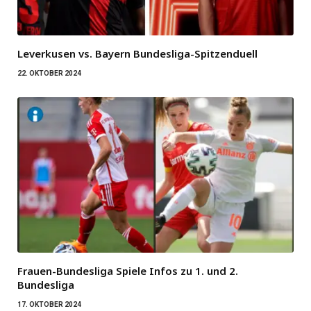
Leverkusen vs. Bayern Bundesliga-Spitzenduell
22. OKTOBER 2024
Frauen-Bundesliga Spiele Infos zu 1. und 2.
Bundesliga
17. OKTOBER 2024