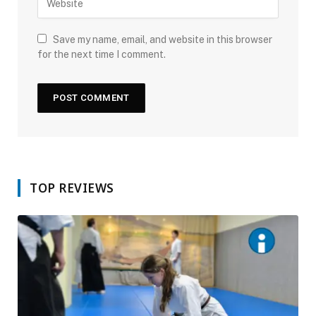
Save my name, email, and website in this browser
for the next time I comment.
TOP REVIEWS