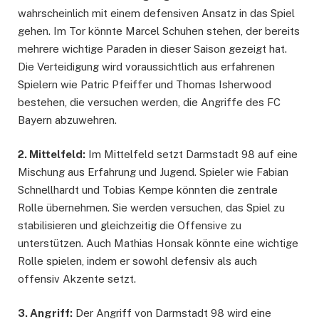
wahrscheinlich mit einem defensiven Ansatz in das Spiel
gehen. Im Tor könnte Marcel Schuhen stehen, der bereits
mehrere wichtige Paraden in dieser Saison gezeigt hat.
Die Verteidigung wird voraussichtlich aus erfahrenen
Spielern wie Patric Pfeiffer und Thomas Isherwood
bestehen, die versuchen werden, die Angriffe des FC
Bayern abzuwehren.
2. Mittelfeld:
Im Mittelfeld setzt Darmstadt 98 auf eine
Mischung aus Erfahrung und Jugend. Spieler wie Fabian
Schnellhardt und Tobias Kempe könnten die zentrale
Rolle übernehmen. Sie werden versuchen, das Spiel zu
stabilisieren und gleichzeitig die Offensive zu
unterstützen. Auch Mathias Honsak könnte eine wichtige
Rolle spielen, indem er sowohl defensiv als auch
offensiv Akzente setzt.
3. Angriff:
Der Angriff von Darmstadt 98 wird eine