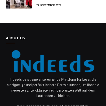
27. SEPTEMBER 2025
ABOUT US
Indeeds.de ist eine ansprechende Plattform für Leser, die
einzigartige und perfekt lesbare Portale suchen, um über die
neuesten Entwicklungen auf der ganzen Welt auf dem
Laufenden zu bleiben.