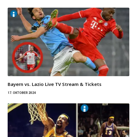
Bayern vs. Lazio Live TV Stream & Tickets
17. OKTOBER 2024