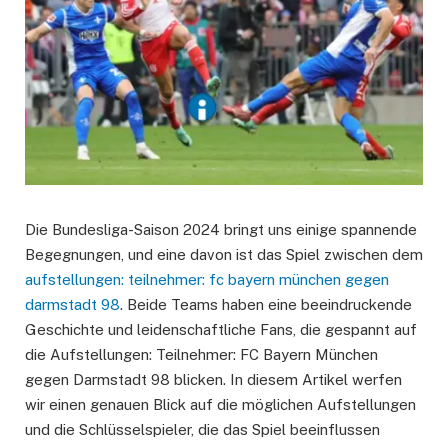
Die Bundesliga-Saison 2024 bringt uns einige spannende
Begegnungen, und eine davon ist das Spiel zwischen dem
aufstellungen: teilnehmer: fc bayern münchen gegen
darmstadt 98
. Beide Teams haben eine beeindruckende
Geschichte und leidenschaftliche Fans, die gespannt auf
die Aufstellungen: Teilnehmer: FC Bayern München
gegen Darmstadt 98 blicken. In diesem Artikel werfen
wir einen genauen Blick auf die möglichen Aufstellungen
und die Schlüsselspieler, die das Spiel beeinflussen