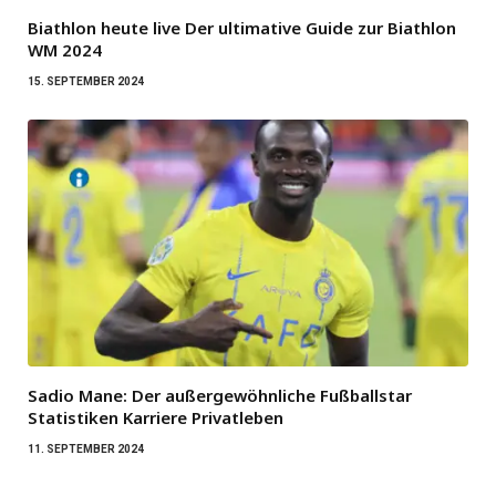
Biathlon heute live Der ultimative Guide zur Biathlon
WM 2024
15. SEPTEMBER 2024
Sadio Mane: Der außergewöhnliche Fußballstar
Statistiken Karriere Privatleben
11. SEPTEMBER 2024