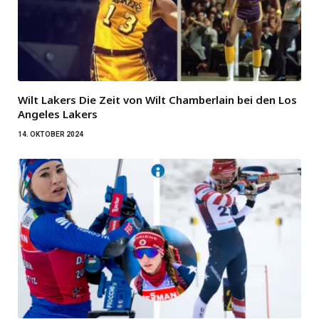
Wilt Lakers Die Zeit von Wilt Chamberlain bei den Los
Angeles Lakers
14. OKTOBER 2024