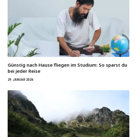
Günstig nach Hause fliegen im Studium: So sparst du
bei jeder Reise
29. JANUAR 2026