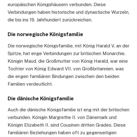
europäischen Königshäusern verbunden. Diese
Verbindungen haben historische und dynastische Wurzeln,
die bis ins 19. Jahrhundert zurückreichen.
Die norwegische Königsfamilie
Die norwegische Königsfamilie, mit König Harald V. an der
Spitze, hat enge Verbindungen zur britischen Monarchie.
Königin Maud, die Großmutter von König Harald, war eine
Tochter von König Edward VII. von Großbritannien, was
die engen familiären Bindungen zwischen den beiden
Familien verdeutlicht.
Die dänische Königsfamilie
Auch die dänische Königsfamilie ist eng mit der britischen
verbunden. Königin Margrethe II. von Dänemark und
Königin Elizabeth II. sind Cousinen dritten Grades. Diese
familiären Beziehungen haben oft zu gegenseitigen