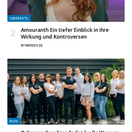
LEBENSSTIL
Amouranth Ein tiefer Einblick in ihre
Wirkung und Kontroversen
BY
INDEEDS.DE
BLOG