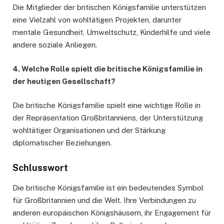
Die Mitglieder der britischen Königsfamilie unterstützen
eine Vielzahl von wohltätigen Projekten, darunter
mentale Gesundheit, Umweltschutz, Kinderhilfe und viele
andere soziale Anliegen.
4. Welche Rolle spielt die britische Königsfamilie in
der heutigen Gesellschaft?
Die britische Königsfamilie spielt eine wichtige Rolle in
der Repräsentation Großbritanniens, der Unterstützung
wohltätiger Organisationen und der Stärkung
diplomatischer Beziehungen.
Schlusswort
Die britische Königsfamilie ist ein bedeutendes Symbol
für Großbritannien und die Welt. Ihre Verbindungen zu
anderen europäischen Königshäusern, ihr Engagement für