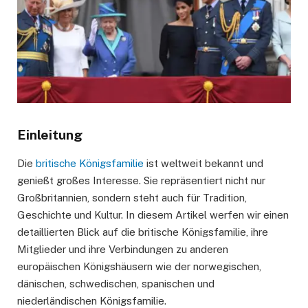
Einleitung
Die
britische Königsfamilie
ist weltweit bekannt und
genießt großes Interesse. Sie repräsentiert nicht nur
Großbritannien, sondern steht auch für Tradition,
Geschichte und Kultur. In diesem Artikel werfen wir einen
detaillierten Blick auf die britische Königsfamilie, ihre
Mitglieder und ihre Verbindungen zu anderen
europäischen Königshäusern wie der norwegischen,
dänischen, schwedischen, spanischen und
niederländischen Königsfamilie.