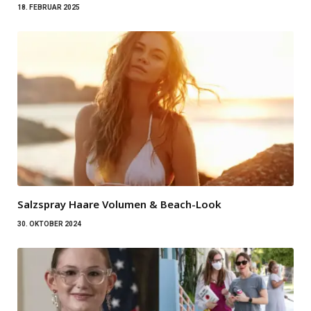
18. FEBRUAR 2025
Salzspray Haare Volumen & Beach-Look
30. OKTOBER 2024