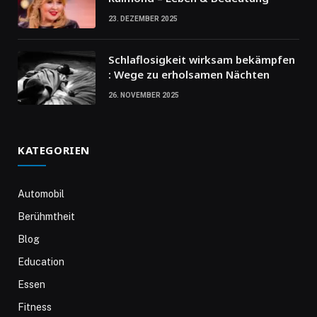
23. DEZEMBER 2025
Schlaflosigkeit wirksam bekämpfen
: Wege zu erholsamen Nächten
26. NOVEMBER 2025
KATEGORIEN
Automobil
Berühmtheit
Blog
Education
Essen
Fitness