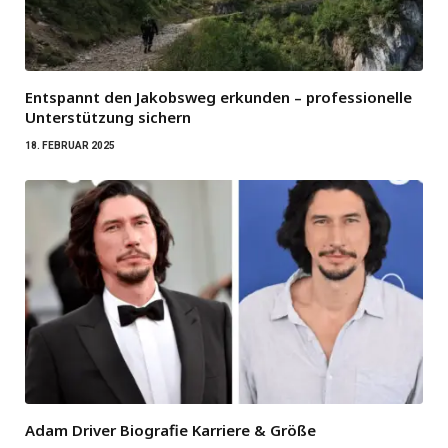
Entspannt den Jakobsweg erkunden – professionelle
Unterstützung sichern
18. FEBRUAR 2025
Adam Driver Biografie Karriere & Größe