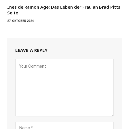
Ines de Ramon Age: Das Leben der Frau an Brad Pitts
Seite
27. OKTOBER 2024
LEAVE A REPLY