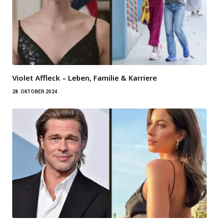
Violet Affleck – Leben, Familie & Karriere
28. OKTOBER 2024