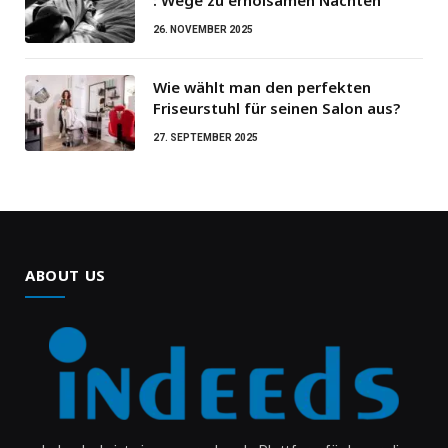
26. NOVEMBER 2025
Wie wählt man den perfekten
Friseurstuhl für seinen Salon aus?
27. SEPTEMBER 2025
ABOUT US