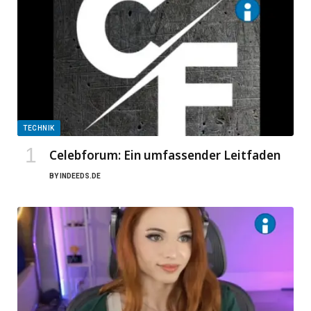
TECHNIK
Celebforum: Ein umfassender Leitfaden
BY
INDEEDS.DE