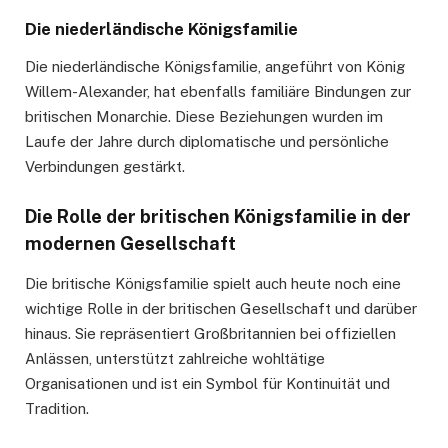
Die niederländische Königsfamilie
Die niederländische Königsfamilie, angeführt von König
Willem-Alexander, hat ebenfalls familiäre Bindungen zur
britischen Monarchie. Diese Beziehungen wurden im
Laufe der Jahre durch diplomatische und persönliche
Verbindungen gestärkt.
Die Rolle der britischen Königsfamilie in der
modernen Gesellschaft
Die britische Königsfamilie spielt auch heute noch eine
wichtige Rolle in der britischen Gesellschaft und darüber
hinaus. Sie repräsentiert Großbritannien bei offiziellen
Anlässen, unterstützt zahlreiche wohltätige
Organisationen und ist ein Symbol für Kontinuität und
Tradition.