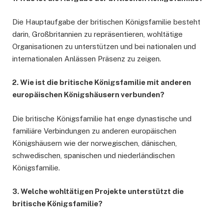
Die Hauptaufgabe der britischen Königsfamilie besteht
darin, Großbritannien zu repräsentieren, wohltätige
Organisationen zu unterstützen und bei nationalen und
internationalen Anlässen Präsenz zu zeigen.
2. Wie ist die britische Königsfamilie mit anderen
europäischen Königshäusern verbunden?
Die britische Königsfamilie hat enge dynastische und
familiäre Verbindungen zu anderen europäischen
Königshäusern wie der norwegischen, dänischen,
schwedischen, spanischen und niederländischen
Königsfamilie.
3. Welche wohltätigen Projekte unterstützt die
britische Königsfamilie?