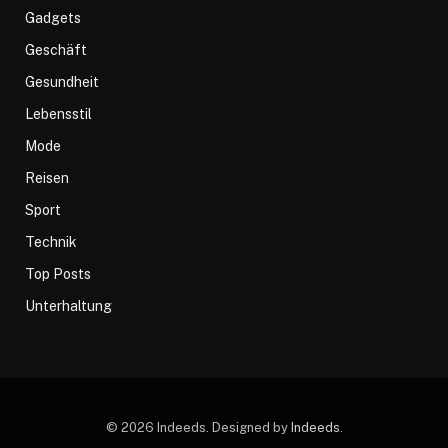
Gadgets
Geschäft
Gesundheit
Lebensstil
Mode
Reisen
Sport
Technik
Top Posts
Unterhaltung
© 2026 Indeeds. Designed by
Indeeds
.