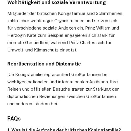
Wohltätigkeit und soziale Verantwortung
Mitglieder der britischen Königsfamilie sind Schirmherren
zahlreicher wohltätiger Organisationen und setzen sich
für verschiedene soziale Anliegen ein. Prinz William und
Herzogin Kate zum Beispiel engagieren sich stark für
mentale Gesundheit, während Prinz Charles sich für
Umwelt- und Klimaschutz einsetzt.
Repräsentation und Diplomatie
Die Königsfamilie repräsentiert Großbritannien bei
wichtigen nationalen und internationalen Anlässen. Ihre
Reisen und offiziellen Besuche tragen zur Stärkung der
diplomatischen Beziehungen zwischen Großbritannien
und anderen Ländern bei.
FAQs
1. Was ist die Aufgabe der britischen Königsfamilie?