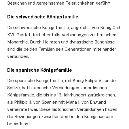
Besuchen und gemeinsamen Feierlichkeiten geführt.
Die schwedische Königsfamilie
Die schwedische Königsfamilie, angeführt von König Carl
XVI. Gustaf, teilt ebenfalls Verbindungen zur britischen
Monarchie. Durch Heiraten und dynastische Bündnisse
sind die beiden Familien seit Generationen miteinander
verbunden.
Die spanische Königsfamilie
Die spanische Königsfamilie, mit König Felipe VI. an der
Spitze, hat historische Verbindungen zur britischen
Königsfamilie, die bis ins 16. Jahrhundert zurückreichen,
als Philipp II. von Spanien mit Maria I. von England
verheiratet war. Diese historischen Verbindungen haben
die Beziehungen zwischen den beiden Königshäusern
beeinflusst.