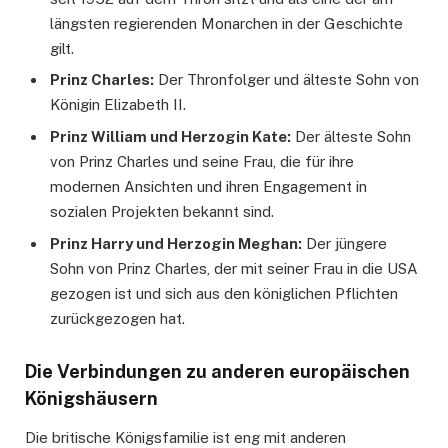
längsten regierenden Monarchen in der Geschichte
gilt.
Prinz Charles:
Der Thronfolger und älteste Sohn von
Königin Elizabeth II.
Prinz William und Herzogin Kate:
Der älteste Sohn
von Prinz Charles und seine Frau, die für ihre
modernen Ansichten und ihren Engagement in
sozialen Projekten bekannt sind.
Prinz Harry und Herzogin Meghan:
Der jüngere
Sohn von Prinz Charles, der mit seiner Frau in die USA
gezogen ist und sich aus den königlichen Pflichten
zurückgezogen hat.
Die Verbindungen zu anderen europäischen
Königshäusern
Die britische Königsfamilie ist eng mit anderen