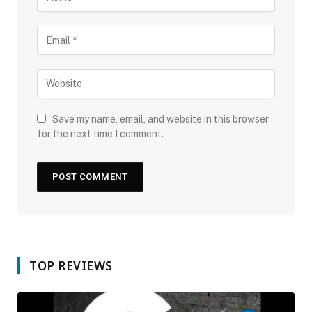
Save my name, email, and website in this browser
for the next time I comment.
TOP REVIEWS