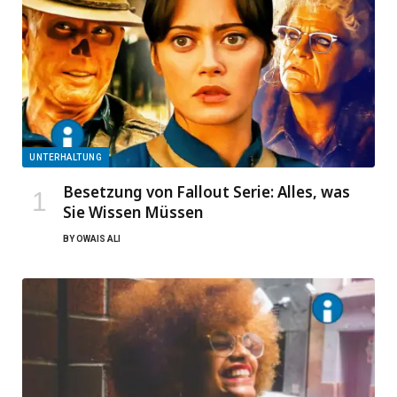
UNTERHALTUNG
Besetzung von Fallout Serie: Alles, was
Sie Wissen Müssen
BY
OWAIS ALI