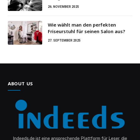
26. NOVEMBER 2025
Wie wählt man den perfekten
Friseurstuhl für seinen Salon aus?
27. SEPTEMBER 2025
ABOUT US
Indeeds.de ist eine ansprechende Plattform für Leser, die