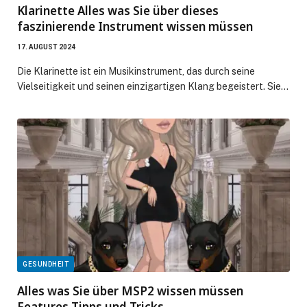
Klarinette Alles was Sie über dieses
faszinierende Instrument wissen müssen
17. AUGUST 2024
Die Klarinette ist ein Musikinstrument, das durch seine
Vielseitigkeit und seinen einzigartigen Klang begeistert. Sie…
GESUNDHEIT
Alles was Sie über MSP2 wissen müssen
Features Tipps und Tricks