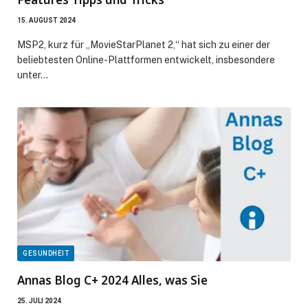
15. AUGUST 2024
MSP2, kurz für „MovieStarPlanet 2,“ hat sich zu einer der
beliebtesten Online-Plattformen entwickelt, insbesondere
unter…
GESUNDHEIT
Annas Blog C+ 2024 Alles, was Sie
25. JULI 2024