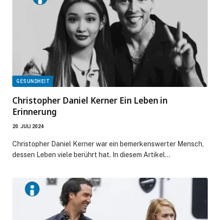
GESUNDHEIT
Christopher Daniel Kerner Ein Leben in
Erinnerung
20. JULI 2024
Christopher Daniel Kerner war ein bemerkenswerter Mensch,
dessen Leben viele berührt hat. In diesem Artikel…