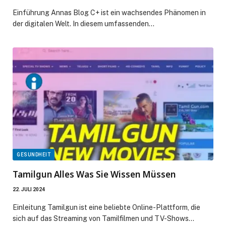
Einführung Annas Blog C+ ist ein wachsendes Phänomen in
der digitalen Welt. In diesem umfassenden…
GESUNDHEIT
Tamilgun Alles Was Sie Wissen Müssen
22. JULI 2024
Einleitung Tamilgun ist eine beliebte Online-Plattform, die
sich auf das Streaming von Tamilfilmen und TV-Shows…