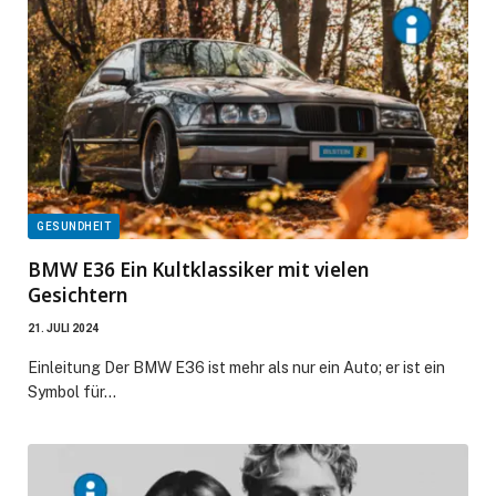
GESUNDHEIT
BMW E36 Ein Kultklassiker mit vielen
Gesichtern
21. JULI 2024
Einleitung Der BMW E36 ist mehr als nur ein Auto; er ist ein
Symbol für…