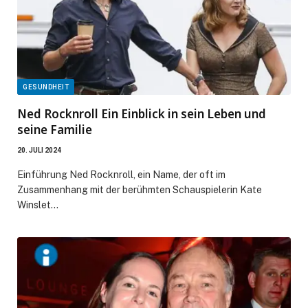
GESUNDHEIT
Ned Rocknroll Ein Einblick in sein Leben und
seine Familie
20. JULI 2024
Einführung Ned Rocknroll, ein Name, der oft im
Zusammenhang mit der berühmten Schauspielerin Kate
Winslet…