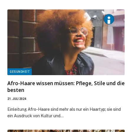
GESUNDHEIT
Afro-Haare wissen müssen: Pflege, Stile und die
besten
21. JULI 2024
Einleitung Afro-Haare sind mehr als nur ein Haartyp; sie sind
ein Ausdruck von Kultur und…