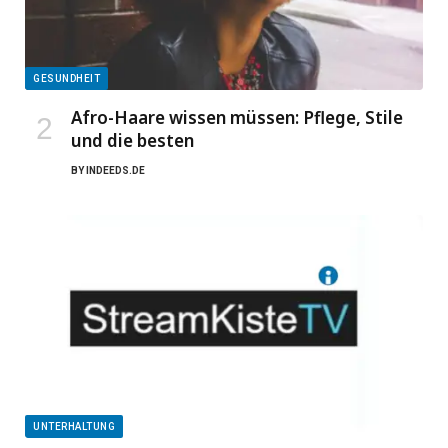
GESUNDHEIT
Afro-Haare wissen müssen: Pflege, Stile
und die besten
BY
INDEEDS.DE
UNTERHALTUNG