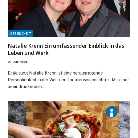
GESUNDHEIT
Natalie Krenn Ein umfassender Einblick in das
Leben und Werk
20. JULI 2024
Einleitung Natalie Krenn ist eine herausragende
Persönlichkeit in der Welt der Theaterwissenschaft. Mit einer
beeindruckenden…