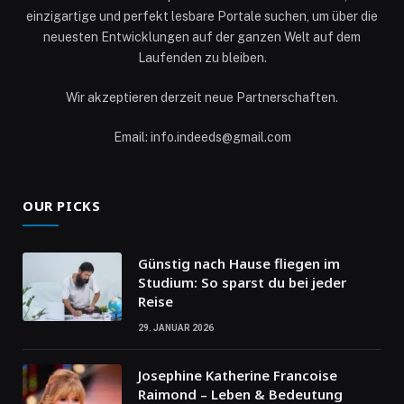
einzigartige und perfekt lesbare Portale suchen, um über die
neuesten Entwicklungen auf der ganzen Welt auf dem
Laufenden zu bleiben.
Wir akzeptieren derzeit neue Partnerschaften.
Email: info.indeeds@gmail.com
OUR PICKS
Günstig nach Hause fliegen im
Studium: So sparst du bei jeder
Reise
29. JANUAR 2026
Josephine Katherine Francoise
Raimond – Leben & Bedeutung