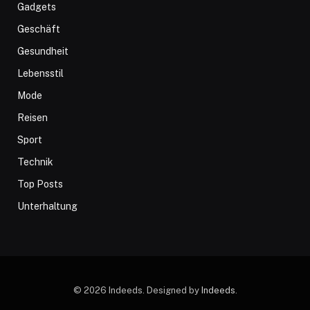
Gadgets
Geschäft
Gesundheit
Lebensstil
Mode
Reisen
Sport
Technik
Top Posts
Unterhaltung
© 2026 Indeeds. Designed by
Indeeds
.