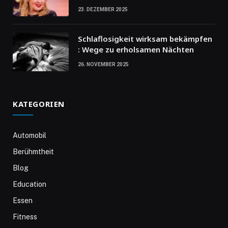
23. DEZEMBER 2025
Schlaflosigkeit wirksam bekämpfen
: Wege zu erholsamen Nächten
26. NOVEMBER 2025
KATEGORIEN
Automobil
Berühmtheit
Blog
Education
Essen
Fitness