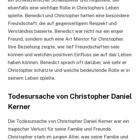
ebenfalls eine wichtige Rolle in Christophers Leben
spielte. Benedict und Christopher hatten eine besondere
Freundschaft, die auf gegenseitigem Respekt und
Verständnis basierte. Benedict war nicht nur ein enger
Freund, sondern auch eine Art Mentor für Christopher.
Ihre Beziehung zeigte, wie tief Freundschaften sein
können und welchen positiven Einfluss sie auf das Leben
haben können. Benedict sprach oft darüber, wie sehr er
Christopher schätzte und welche bedeutende Rolle er in
seinem Leben spielte.
Todesursache von Christopher Daniel
Kerner
Die Todesursache von Christopher Daniel Kerner war ein
tragischer Verlust für seine Familie und Freunde.
Christopher starb im jungen Alter, was seine Familie und