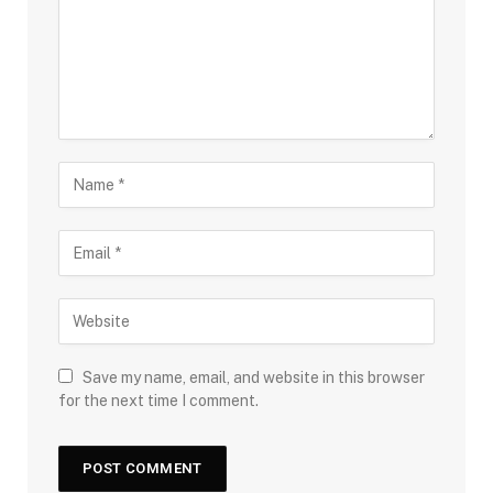
Save my name, email, and website in this browser
for the next time I comment.