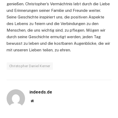
genießen. Christopher’s Vermächtnis lebt durch die Liebe
und Erinnerungen seiner Familie und Freunde weiter.
Seine Geschichte inspiriert uns, die positiven Aspekte
des Lebens zu feiern und die Verbindungen zu den
Menschen, die uns wichtig sind, zu pflegen. Mögen wir
durch seine Geschichte ermutigt werden, jeden Tag
bewusst zu leben und die kostbaren Augenblicke, die wir
mit unseren Lieben teilen, zu ehren.
Christopher Daniel Kerner
indeeds.de
Website