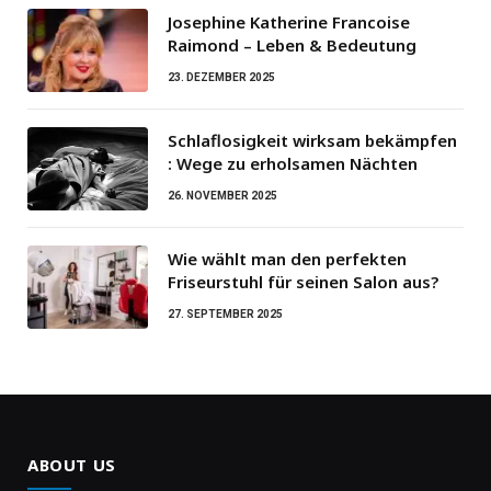
Josephine Katherine Francoise
Raimond – Leben & Bedeutung
23. DEZEMBER 2025
Schlaflosigkeit wirksam bekämpfen
: Wege zu erholsamen Nächten
26. NOVEMBER 2025
Wie wählt man den perfekten
Friseurstuhl für seinen Salon aus?
27. SEPTEMBER 2025
ABOUT US