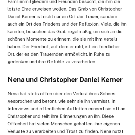
Familienmitgliedern und Freunden besucht, die ihm die
letzte Ehre erweisen wollen. Das Grab von Christopher
Daniel Kerner ist nicht nur ein Ort der Trauer, sondern
auch ein Ort des Friedens und der Reflexion. Viele, die ihn
kannten, besuchen das Grab regelmäßig, um sich an die
schönen Momente zu erinnern, die sie mit ihm geteilt
haben. Der Friedhof, auf dem er ruht, ist ein friedlicher
Ort, der es den Trauernden ermöglicht, in Ruhe zu
gedenken und ihre Gefühle zu verarbeiten.
Nena und Christopher Daniel Kerner
Nena hat stets offen über den Verlust ihres Sohnes
gesprochen und betont, wie sehr sie ihn vermisst. In
Interviews und öffentlichen Auftritten erinnert sie oft an
Christopher und teilt ihre Erinnerungen an ihn. Diese
Offenheit hat vielen Menschen geholfen, ihre eigenen
Verluste zu verarbeiten und Trost zu finden. Nena nutzt