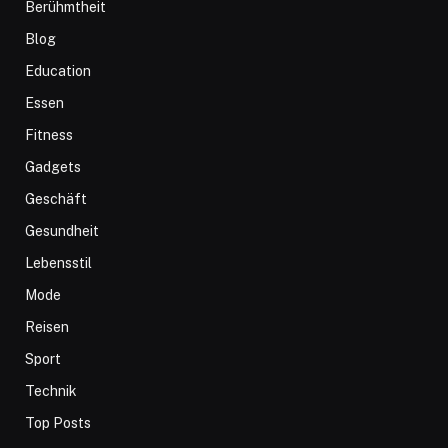
Berühmtheit
Blog
Education
Essen
Fitness
Gadgets
Geschäft
Gesundheit
Lebensstil
Mode
Reisen
Sport
Technik
Top Posts