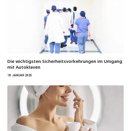
Die wichtigsten Sicherheitsvorkehrungen im Umgang
mit Autoklaven
18. JANUAR 2025