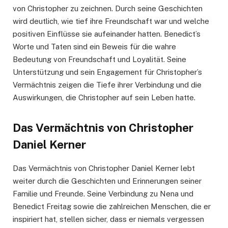
von Christopher zu zeichnen. Durch seine Geschichten
wird deutlich, wie tief ihre Freundschaft war und welche
positiven Einflüsse sie aufeinander hatten. Benedict’s
Worte und Taten sind ein Beweis für die wahre
Bedeutung von Freundschaft und Loyalität. Seine
Unterstützung und sein Engagement für Christopher’s
Vermächtnis zeigen die Tiefe ihrer Verbindung und die
Auswirkungen, die Christopher auf sein Leben hatte.
Das Vermächtnis von Christopher
Daniel Kerner
Das Vermächtnis von Christopher Daniel Kerner lebt
weiter durch die Geschichten und Erinnerungen seiner
Familie und Freunde. Seine Verbindung zu Nena und
Benedict Freitag sowie die zahlreichen Menschen, die er
inspiriert hat, stellen sicher, dass er niemals vergessen