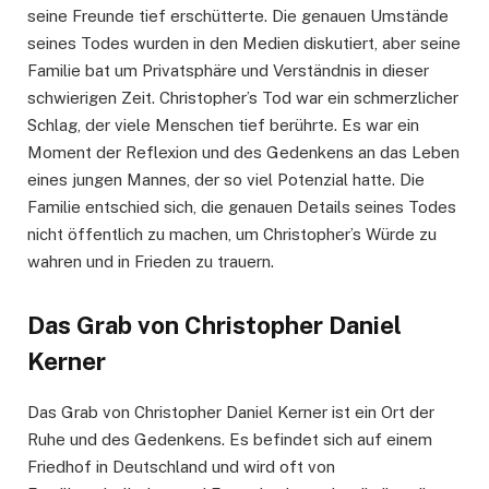
seine Freunde tief erschütterte. Die genauen Umstände
seines Todes wurden in den Medien diskutiert, aber seine
Familie bat um Privatsphäre und Verständnis in dieser
schwierigen Zeit. Christopher’s Tod war ein schmerzlicher
Schlag, der viele Menschen tief berührte. Es war ein
Moment der Reflexion und des Gedenkens an das Leben
eines jungen Mannes, der so viel Potenzial hatte. Die
Familie entschied sich, die genauen Details seines Todes
nicht öffentlich zu machen, um Christopher’s Würde zu
wahren und in Frieden zu trauern.
Das Grab von Christopher Daniel
Kerner
Das Grab von Christopher Daniel Kerner ist ein Ort der
Ruhe und des Gedenkens. Es befindet sich auf einem
Friedhof in Deutschland und wird oft von