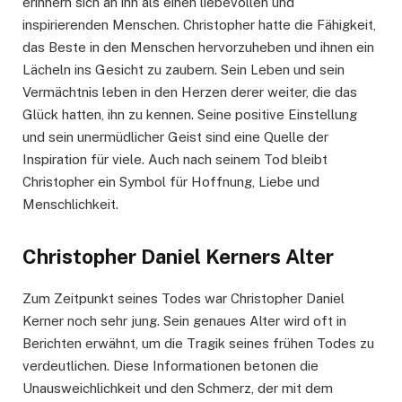
erinnern sich an ihn als einen liebevollen und
inspirierenden Menschen. Christopher hatte die Fähigkeit,
das Beste in den Menschen hervorzuheben und ihnen ein
Lächeln ins Gesicht zu zaubern. Sein Leben und sein
Vermächtnis leben in den Herzen derer weiter, die das
Glück hatten, ihn zu kennen. Seine positive Einstellung
und sein unermüdlicher Geist sind eine Quelle der
Inspiration für viele. Auch nach seinem Tod bleibt
Christopher ein Symbol für Hoffnung, Liebe und
Menschlichkeit.
Christopher Daniel Kerners Alter
Zum Zeitpunkt seines Todes war Christopher Daniel
Kerner noch sehr jung. Sein genaues Alter wird oft in
Berichten erwähnt, um die Tragik seines frühen Todes zu
verdeutlichen. Diese Informationen betonen die
Unausweichlichkeit und den Schmerz, der mit dem