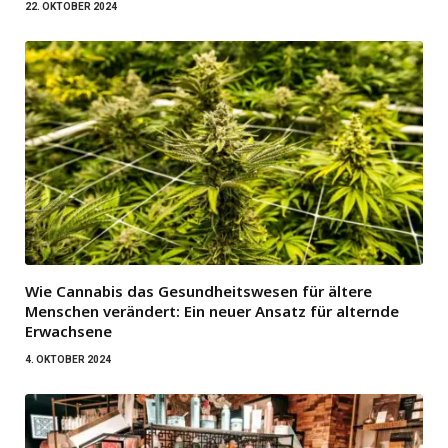
22. OKTOBER 2024
Wie Cannabis das Gesundheitswesen für ältere
Menschen verändert: Ein neuer Ansatz für alternde
Erwachsene
4. OKTOBER 2024