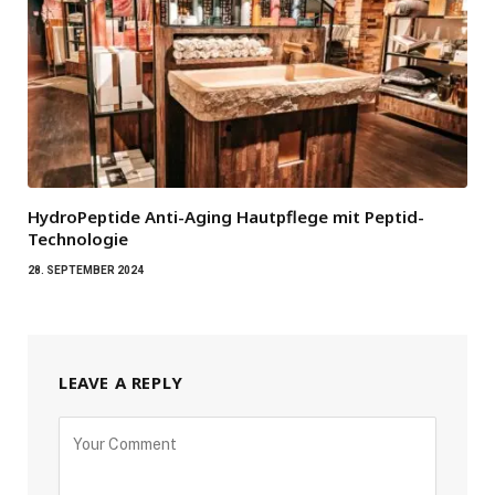
HydroPeptide Anti-Aging Hautpflege mit Peptid-
Technologie
28. SEPTEMBER 2024
LEAVE A REPLY