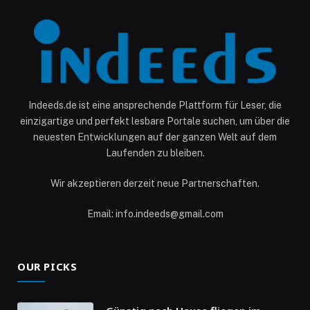
Indeeds.de ist eine ansprechende Plattform für Leser, die
einzigartige und perfekt lesbare Portale suchen, um über die
neuesten Entwicklungen auf der ganzen Welt auf dem
Laufenden zu bleiben.
Wir akzeptieren derzeit neue Partnerschaften.
Email: info.indeeds@gmail.com
OUR PICKS