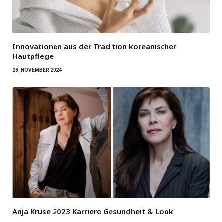
Innovationen aus der Tradition koreanischer
Hautpflege
28. NOVEMBER 2024
Anja Kruse 2023 Karriere Gesundheit & Look