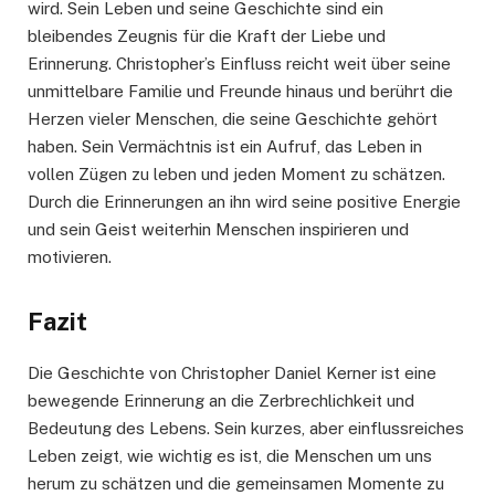
wird. Sein Leben und seine Geschichte sind ein
bleibendes Zeugnis für die Kraft der Liebe und
Erinnerung. Christopher’s Einfluss reicht weit über seine
unmittelbare Familie und Freunde hinaus und berührt die
Herzen vieler Menschen, die seine Geschichte gehört
haben. Sein Vermächtnis ist ein Aufruf, das Leben in
vollen Zügen zu leben und jeden Moment zu schätzen.
Durch die Erinnerungen an ihn wird seine positive Energie
und sein Geist weiterhin Menschen inspirieren und
motivieren.
Fazit
Die Geschichte von Christopher Daniel Kerner ist eine
bewegende Erinnerung an die Zerbrechlichkeit und
Bedeutung des Lebens. Sein kurzes, aber einflussreiches
Leben zeigt, wie wichtig es ist, die Menschen um uns
herum zu schätzen und die gemeinsamen Momente zu