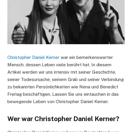
Christopher Daniel Kerner
war ein bemerkenswerter
Mensch, dessen Leben viele berührt hat. In diesem
Artikel werden wir uns intensiv mit seiner Geschichte,
seiner Todesursache, seinem Grab und seiner Verbindung
zu bekannten Persönlichkeiten wie Nena und Benedict
Freitag beschäftigen. Lassen Sie uns eintauchen in das
bewegende Leben von Christopher Daniel Kerner.
Wer war Christopher Daniel Kerner?