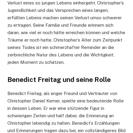
Verlust eines so jungen Lebens einhergeht. Christopher’s
Jugendlichkeit und das Versprechen eines langen,
erfüllten Lebens machen seinen Verlust umso schwerer
zu ertragen. Seine Familie und Freunde erinnern sich
daran, wie viel er noch hätte erreichen können und welche
Träume er noch hatte. Christopher’s Alter zum Zeitpunkt
seines Todes ist ein schmerzhafter Reminder an die
zerbrechliche Natur des Lebens und die Wichtigkeit,
jeden Moment zu schätzen.
Benedict Freitag und seine Rolle
Benedict Freitag, als enger Freund und Vertrauter von
Christopher Daniel Kerner, spielte eine bedeutende Rolle
in dessen Leben. Er war eine stützende Figur in
schwierigen Zeiten und half dabei, die Erinnerung an
Christopher lebendig zu halten. Benedict’s Erzählungen
und Erinnerungen tragen dazu bei, ein vollständigeres Bild