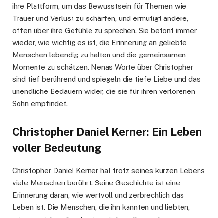
ihre Plattform, um das Bewusstsein für Themen wie
Trauer und Verlust zu schärfen, und ermutigt andere,
offen über ihre Gefühle zu sprechen. Sie betont immer
wieder, wie wichtig es ist, die Erinnerung an geliebte
Menschen lebendig zu halten und die gemeinsamen
Momente zu schätzen. Nenas Worte über Christopher
sind tief berührend und spiegeln die tiefe Liebe und das
unendliche Bedauern wider, die sie für ihren verlorenen
Sohn empfindet.
Christopher Daniel Kerner: Ein Leben
voller Bedeutung
Christopher Daniel Kerner hat trotz seines kurzen Lebens
viele Menschen berührt. Seine Geschichte ist eine
Erinnerung daran, wie wertvoll und zerbrechlich das
Leben ist. Die Menschen, die ihn kannten und liebten,