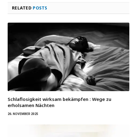
RELATED
POSTS
Schlaflosigkeit wirksam bekämpfen : Wege zu
erholsamen Nächten
26. NOVEMBER 2025