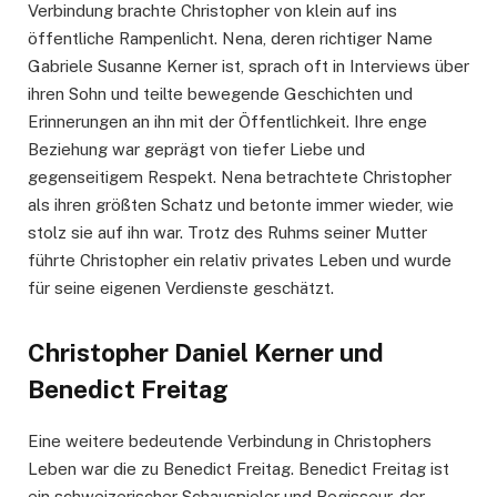
Verbindung brachte Christopher von klein auf ins
öffentliche Rampenlicht. Nena, deren richtiger Name
Gabriele Susanne Kerner ist, sprach oft in Interviews über
ihren Sohn und teilte bewegende Geschichten und
Erinnerungen an ihn mit der Öffentlichkeit. Ihre enge
Beziehung war geprägt von tiefer Liebe und
gegenseitigem Respekt. Nena betrachtete Christopher
als ihren größten Schatz und betonte immer wieder, wie
stolz sie auf ihn war. Trotz des Ruhms seiner Mutter
führte Christopher ein relativ privates Leben und wurde
für seine eigenen Verdienste geschätzt.
Christopher Daniel Kerner und
Benedict Freitag
Eine weitere bedeutende Verbindung in Christophers
Leben war die zu Benedict Freitag. Benedict Freitag ist
ein schweizerischer Schauspieler und Regisseur, der