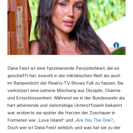
Dana Feist ist eine faszinierende Persönlichkeit, die es
geschafft hat, sowohl in der militärischen Welt als auch
im Rampenlicht der Reality-TV-Shows Fuß zu fassen. Sie
verkörpert eine seltene Mischung aus Disziplin, Charme
und Entschlossenheit. Während sie in der Bundeswehr als
hart arbeitende und zielstrebige Unteroffizierin bekannt
war, eroberte sie später die Herzen der Zuschauer in
Formaten wie „Love Island“ und „
Are You The One?
„.
Doch wer ist Dana Feist wirklich, und was hat sie zu der