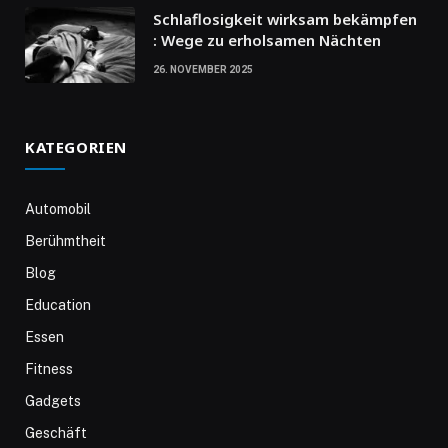
Schlaflosigkeit wirksam bekämpfen
: Wege zu erholsamen Nächten
26. NOVEMBER 2025
KATEGORIEN
Automobil
Berühmtheit
Blog
Education
Essen
Fitness
Gadgets
Geschäft