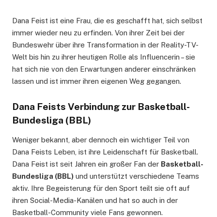
Dana Feist ist eine Frau, die es geschafft hat, sich selbst
immer wieder neu zu erfinden. Von ihrer Zeit bei der
Bundeswehr über ihre Transformation in der Reality-TV-
Welt bis hin zu ihrer heutigen Rolle als Influencerin – sie
hat sich nie von den Erwartungen anderer einschränken
lassen und ist immer ihren eigenen Weg gegangen.
Dana Feists Verbindung zur Basketball-
Bundesliga (BBL)
Weniger bekannt, aber dennoch ein wichtiger Teil von
Dana Feists Leben, ist ihre Leidenschaft für Basketball.
Dana Feist ist seit Jahren ein großer Fan der
Basketball-
Bundesliga (BBL)
und unterstützt verschiedene Teams
aktiv. Ihre Begeisterung für den Sport teilt sie oft auf
ihren Social-Media-Kanälen und hat so auch in der
Basketball-Community viele Fans gewonnen.