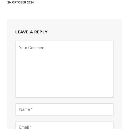
26. OKTOBER 2024
LEAVE A REPLY