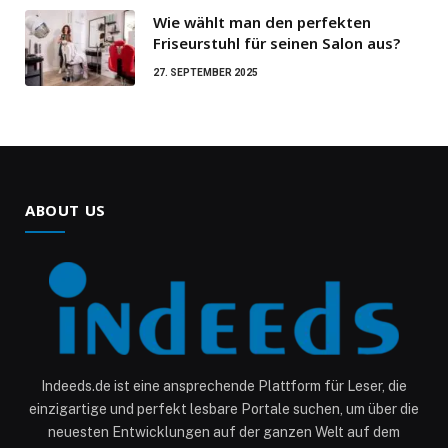
Wie wählt man den perfekten
Friseurstuhl für seinen Salon aus?
27. SEPTEMBER 2025
ABOUT US
Indeeds.de ist eine ansprechende Plattform für Leser, die
einzigartige und perfekt lesbare Portale suchen, um über die
neuesten Entwicklungen auf der ganzen Welt auf dem