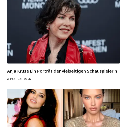
Anja Kruse Ein Porträt der vielseitigen Schauspielerin
3. FEBRUAR 2025