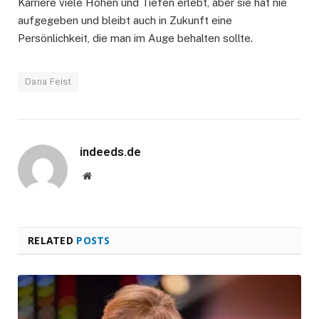
Karriere viele Höhen und Tiefen erlebt, aber sie hat nie
aufgegeben und bleibt auch in Zukunft eine
Persönlichkeit, die man im Auge behalten sollte.
Dana Feist
indeeds.de
Website
RELATED
POSTS