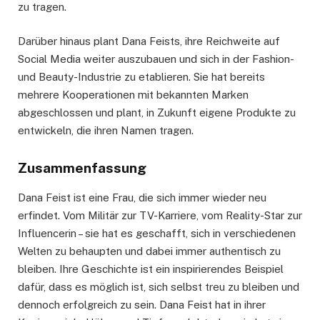
zu tragen.
Darüber hinaus plant Dana Feists, ihre Reichweite auf
Social Media weiter auszubauen und sich in der Fashion-
und Beauty-Industrie zu etablieren. Sie hat bereits
mehrere Kooperationen mit bekannten Marken
abgeschlossen und plant, in Zukunft eigene Produkte zu
entwickeln, die ihren Namen tragen.
Zusammenfassung
Dana Feist ist eine Frau, die sich immer wieder neu
erfindet. Vom Militär zur TV-Karriere, vom Reality-Star zur
Influencerin – sie hat es geschafft, sich in verschiedenen
Welten zu behaupten und dabei immer authentisch zu
bleiben. Ihre Geschichte ist ein inspirierendes Beispiel
dafür, dass es möglich ist, sich selbst treu zu bleiben und
dennoch erfolgreich zu sein. Dana Feist hat in ihrer