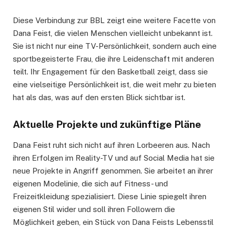
Diese Verbindung zur BBL zeigt eine weitere Facette von
Dana Feist, die vielen Menschen vielleicht unbekannt ist.
Sie ist nicht nur eine TV-Persönlichkeit, sondern auch eine
sportbegeisterte Frau, die ihre Leidenschaft mit anderen
teilt. Ihr Engagement für den Basketball zeigt, dass sie
eine vielseitige Persönlichkeit ist, die weit mehr zu bieten
hat als das, was auf den ersten Blick sichtbar ist.
Aktuelle Projekte und zukünftige Pläne
Dana Feist ruht sich nicht auf ihren Lorbeeren aus. Nach
ihren Erfolgen im Reality-TV und auf Social Media hat sie
neue Projekte in Angriff genommen. Sie arbeitet an ihrer
eigenen Modelinie, die sich auf Fitness- und
Freizeitkleidung spezialisiert. Diese Linie spiegelt ihren
eigenen Stil wider und soll ihren Followern die
Möglichkeit geben, ein Stück von Dana Feists Lebensstil