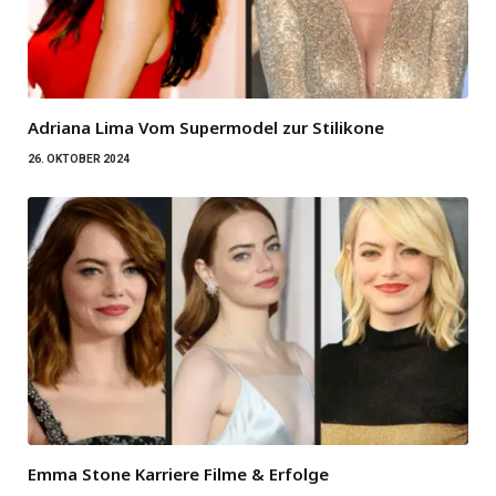
Adriana Lima Vom Supermodel zur Stilikone
26. OKTOBER 2024
Emma Stone Karriere Filme & Erfolge