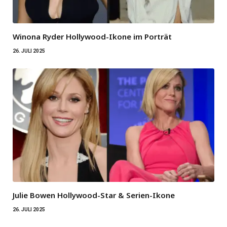
Winona Ryder Hollywood-Ikone im Porträt
26. JULI 2025
Julie Bowen Hollywood-Star & Serien-Ikone
26. JULI 2025