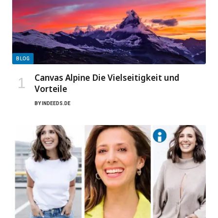
BLOG
Canvas Alpine Die Vielseitigkeit und
Vorteile
BY
INDEEDS.DE