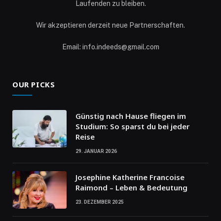
Laufenden zu bleiben.
Wir akzeptieren derzeit neue Partnerschaften.
Email: info.indeeds@gmail.com
OUR PICKS
Günstig nach Hause fliegen im
Studium: So sparst du bei jeder
Reise
29. JANUAR 2026
Josephine Katherine Francoise
Raimond – Leben & Bedeutung
23. DEZEMBER 2025