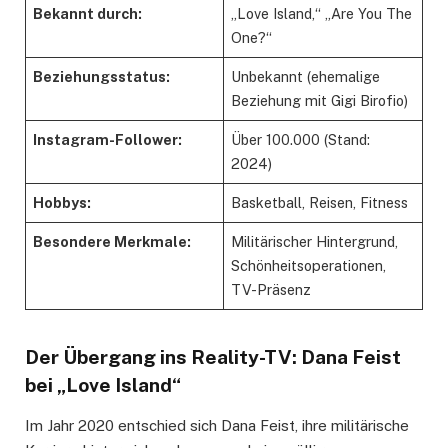
Bekannt durch:
„Love Island,“ „Are You The
One?“
Beziehungsstatus:
Unbekannt (ehemalige
Beziehung mit Gigi Birofio)
Instagram-Follower:
Über 100.000 (Stand:
2024)
Hobbys:
Basketball, Reisen, Fitness
Besondere Merkmale:
Militärischer Hintergrund,
Schönheitsoperationen,
TV-Präsenz
Der Übergang ins Reality-TV: Dana Feist
bei „Love Island“
Im Jahr 2020 entschied sich Dana Feist, ihre militärische