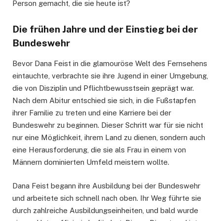
Person gemacht, die sie heute ist?
Die frühen Jahre und der Einstieg bei der
Bundeswehr
Bevor Dana Feist in die glamouröse Welt des Fernsehens
eintauchte, verbrachte sie ihre Jugend in einer Umgebung,
die von Disziplin und Pflichtbewusstsein geprägt war.
Nach dem Abitur entschied sie sich, in die Fußstapfen
ihrer Familie zu treten und eine Karriere bei der
Bundeswehr zu beginnen. Dieser Schritt war für sie nicht
nur eine Möglichkeit, ihrem Land zu dienen, sondern auch
eine Herausforderung, die sie als Frau in einem von
Männern dominierten Umfeld meistern wollte.
Dana Feist begann ihre Ausbildung bei der Bundeswehr
und arbeitete sich schnell nach oben. Ihr Weg führte sie
durch zahlreiche Ausbildungseinheiten, und bald wurde