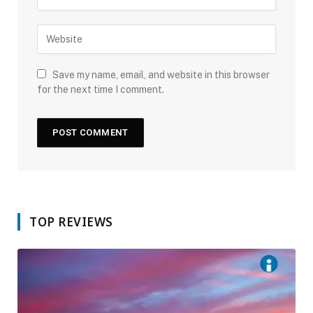
Save my name, email, and website in this browser
for the next time I comment.
TOP REVIEWS