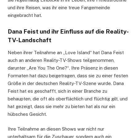
und ihre Reisen, was ihr eine treue Fangemeinde
eingebracht hat.
Dana Feist und ihr Einfluss auf die Reality-
TV-Landschaft
Neben ihrer Teilnahme an „Love Island“ hat Dana Feist
auch an anderen Reality-TV-Shows teilgenommen,
darunter „Are You The One?“. Ihre Präsenz in diesen
Formaten hat dazu beigetragen, dass sie zu einer festen
Größe in der deutschen Reality-TV-Szene wurde. Dana
Feist hat es geschafft, sich in einer Branche zu
behaupten, die oft als oberflächlich und flüchtig gilt, und
hat gezeigt, dass sie mehr zu bieten hat als nur ein
hübsches Gesicht.
Ihre Teilnahme an diesen Shows war nicht nur
unterhaltsam für die Zuschauer, sondern auch ein