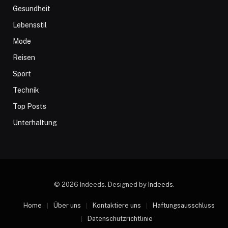
Gesundheit
Lebensstil
Mode
Reisen
Sport
Technik
Top Posts
Unterhaltung
© 2026 Indeeds. Designed by
Indeeds
.
Home
Über uns
Kontaktiere uns
Haftungsausschluss
Datenschutzrichtlinie