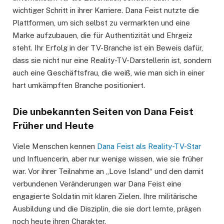
wichtiger Schritt in ihrer Karriere. Dana Feist nutzte die
Plattformen, um sich selbst zu vermarkten und eine
Marke aufzubauen, die für Authentizität und Ehrgeiz
steht. Ihr Erfolg in der TV-Branche ist ein Beweis dafür,
dass sie nicht nur eine Reality-TV-Darstellerin ist, sondern
auch eine Geschäftsfrau, die weiß, wie man sich in einer
hart umkämpften Branche positioniert.
Die unbekannten Seiten von Dana Feist
Früher und Heute
Viele Menschen kennen
Dana Feist als Reality-TV-Star
und Influencerin, aber nur wenige wissen, wie sie früher
war. Vor ihrer Teilnahme an „Love Island“ und den damit
verbundenen Veränderungen war Dana Feist eine
engagierte Soldatin mit klaren Zielen. Ihre militärische
Ausbildung und die Disziplin, die sie dort lernte, prägen
noch heute ihren Charakter.