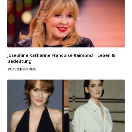
Josephine Katherine Francoise Raimond – Leben &
Bedeutung
23. DEZEMBER 2025