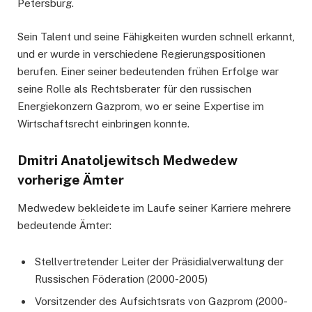
Petersburg.
Sein Talent und seine Fähigkeiten wurden schnell erkannt,
und er wurde in verschiedene Regierungspositionen
berufen. Einer seiner bedeutenden frühen Erfolge war
seine Rolle als Rechtsberater für den russischen
Energiekonzern Gazprom, wo er seine Expertise im
Wirtschaftsrecht einbringen konnte.
Dmitri Anatoljewitsch Medwedew
vorherige Ämter
Medwedew bekleidete im Laufe seiner Karriere mehrere
bedeutende Ämter:
Stellvertretender Leiter der Präsidialverwaltung der
Russischen Föderation (2000-2005)
Vorsitzender des Aufsichtsrats von Gazprom (2000-