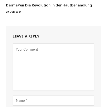
DermaPen Die Revolution in der Hautbehandlung
20. JULI 2024
LEAVE A REPLY