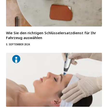
Wie Sie den richtigen Schlüsselersatzdienst für Ihr
Fahrzeug auswählen
5. SEPTEMBER 2024