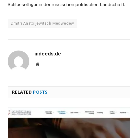
Schlüsselfigur in der russischen politischen Landschaft.
Dmitri Anatoljewitsch Medwedew
indeeds.de
Website
RELATED
POSTS