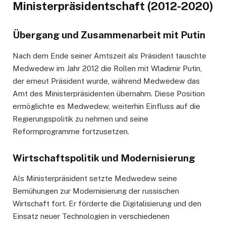
Ministerpräsidentschaft (2012-2020)
Übergang und Zusammenarbeit mit Putin
Nach dem Ende seiner Amtszeit als Präsident tauschte
Medwedew im Jahr 2012 die Rollen mit Wladimir Putin,
der erneut Präsident wurde, während Medwedew das
Amt des Ministerpräsidenten übernahm. Diese Position
ermöglichte es Medwedew, weiterhin Einfluss auf die
Regierungspolitik zu nehmen und seine
Reformprogramme fortzusetzen.
Wirtschaftspolitik und Modernisierung
Als Ministerpräsident setzte Medwedew seine
Bemühungen zur Modernisierung der russischen
Wirtschaft fort. Er förderte die Digitalisierung und den
Einsatz neuer Technologien in verschiedenen