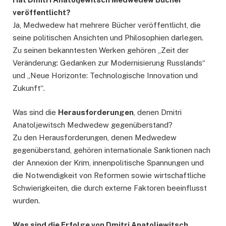
veröffentlicht?
Ja, Medwedew hat mehrere Bücher veröffentlicht, die
seine politischen Ansichten und Philosophien darlegen.
Zu seinen bekanntesten Werken gehören „Zeit der
Veränderung: Gedanken zur Modernisierung Russlands“
und „Neue Horizonte: Technologische Innovation und
Zukunft“.
Was sind die
Herausforderungen
, denen Dmitri
Anatoljewitsch Medwedew gegenüberstand?
Zu den Herausforderungen, denen Medwedew
gegenüberstand, gehören internationale Sanktionen nach
der Annexion der Krim, innenpolitische Spannungen und
die Notwendigkeit von Reformen sowie wirtschaftliche
Schwierigkeiten, die durch externe Faktoren beeinflusst
wurden.
Was sind die Erfolge von Dmitri Anatoljewitsch