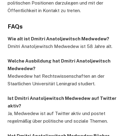
politischen Positionen darzulegen und mit der
Öffentlichkeit in Kontakt zu treten.
FAQs
Wie alt ist Dmitri Anatoljewitsch Medwedew?
Dmitri Anatoljewitsch Medwedew ist 58 Jahre alt.
Welche Ausbildung hat Dmitri Anatoljewitsch
Medwedew?
Medwedew hat Rechtswissenschaften an der
Staatlichen Universität Leningrad studiert.
Ist Dmitri Anatoljewitsch Medwedew auf Twitter
aktiv?
Ja, Medwedew ist auf Twitter aktiv und postet
regelmäßig über politische und soziale Themen.
Hat Dmitri Anatoljewitsch Medwedew Bücher