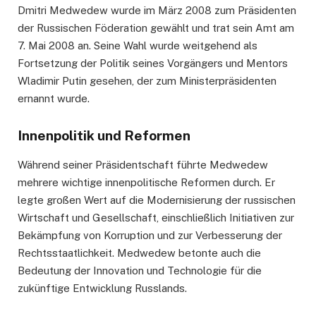
Dmitri Medwedew wurde im März 2008 zum Präsidenten
der Russischen Föderation gewählt und trat sein Amt am
7. Mai 2008 an. Seine Wahl wurde weitgehend als
Fortsetzung der Politik seines Vorgängers und Mentors
Wladimir Putin gesehen, der zum Ministerpräsidenten
ernannt wurde.
Innenpolitik und Reformen
Während seiner Präsidentschaft führte Medwedew
mehrere wichtige innenpolitische Reformen durch. Er
legte großen Wert auf die Modernisierung der russischen
Wirtschaft und Gesellschaft, einschließlich Initiativen zur
Bekämpfung von Korruption und zur Verbesserung der
Rechtsstaatlichkeit. Medwedew betonte auch die
Bedeutung der Innovation und Technologie für die
zukünftige Entwicklung Russlands.