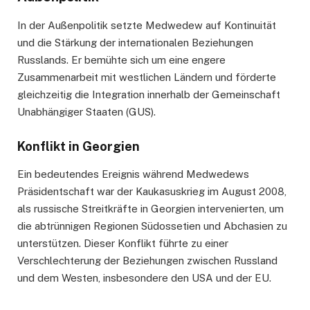
In der Außenpolitik setzte Medwedew auf Kontinuität
und die Stärkung der internationalen Beziehungen
Russlands. Er bemühte sich um eine engere
Zusammenarbeit mit westlichen Ländern und förderte
gleichzeitig die Integration innerhalb der Gemeinschaft
Unabhängiger Staaten (GUS).
Konflikt in Georgien
Ein bedeutendes Ereignis während Medwedews
Präsidentschaft war der Kaukasuskrieg im August 2008,
als russische Streitkräfte in Georgien intervenierten, um
die abtrünnigen Regionen Südossetien und Abchasien zu
unterstützen. Dieser Konflikt führte zu einer
Verschlechterung der Beziehungen zwischen Russland
und dem Westen, insbesondere den USA und der EU.