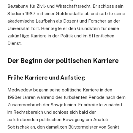
Begabung für Zivil- und Wirtschaftsrecht. Er schloss sein
Studium 1987 mit einer Goldmedaille ab und setzte seine
akademische Laufbahn als Dozent und Forscher an der
Universität fort. Hier legte er den Grundstein für seine
zukünftige Karriere in der Politik und im öffentlichen
Dienst.
Der Beginn der politischen Karriere
Frühe Karriere und Aufstieg
Medwedew begann seine politische Karriere in den
1990er Jahren während der turbulenten Periode nach dem
Zusammenbruch der Sowjetunion. Er arbeitete zunächst
im Rechtsbereich und schloss sich bald der
aufstrebenden politischen Bewegung um Anatoli
Sobtschak an, den damaligen Bürgermeister von Sankt