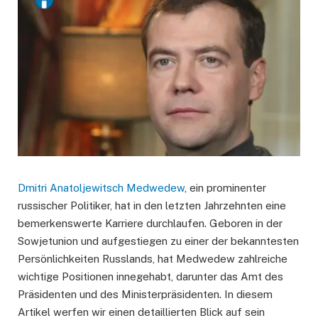
Dmitri Anatoljewitsch Medwedew
, ein prominenter
russischer Politiker, hat in den letzten Jahrzehnten eine
bemerkenswerte Karriere durchlaufen. Geboren in der
Sowjetunion und aufgestiegen zu einer der bekanntesten
Persönlichkeiten Russlands, hat Medwedew zahlreiche
wichtige Positionen innegehabt, darunter das Amt des
Präsidenten und des Ministerpräsidenten. In diesem
Artikel werfen wir einen detaillierten Blick auf sein