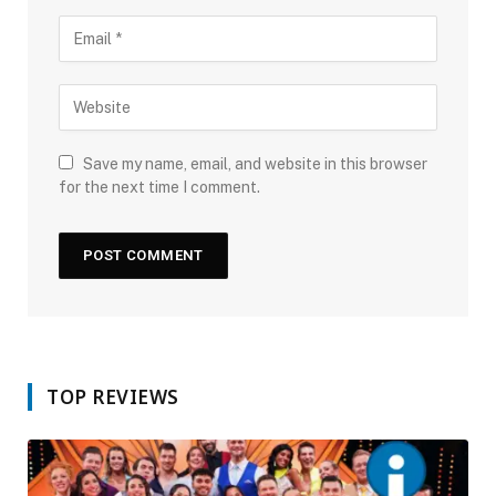
Save my name, email, and website in this browser
for the next time I comment.
TOP REVIEWS