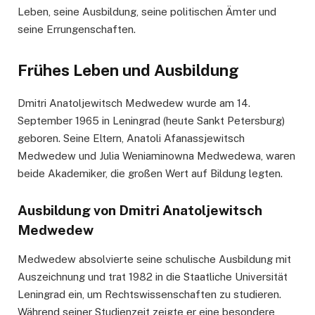
Leben, seine Ausbildung, seine politischen Ämter und
seine Errungenschaften.
Frühes Leben und Ausbildung
Dmitri Anatoljewitsch Medwedew wurde am 14.
September 1965 in Leningrad (heute Sankt Petersburg)
geboren. Seine Eltern, Anatoli Afanassjewitsch
Medwedew und Julia Weniaminowna Medwedewa, waren
beide Akademiker, die großen Wert auf Bildung legten.
Ausbildung von Dmitri Anatoljewitsch
Medwedew
Medwedew absolvierte seine schulische Ausbildung mit
Auszeichnung und trat 1982 in die Staatliche Universität
Leningrad ein, um Rechtswissenschaften zu studieren.
Während seiner Studienzeit zeigte er eine besondere