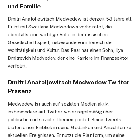
und Familie
Dmitri Anatoljewitsch Medwedew ist derzeit 58 Jahre alt.
Er ist mit Swetlana Medwedewa verheiratet, die
ebenfalls eine wichtige Rolle in der russischen
Gesellschaft spielt, insbesondere im Bereich der
Wohltätigkeit und Kultur. Das Paar hat einen Sohn, Ilya
Dmitrevich Medvedev, der eine Karriere im Finanzsektor
verfolgt.
Dmitri Anatoljewitsch Medwedew Twitter
Präsenz
Medwedew ist auch auf sozialen Medien aktiv,
insbesondere auf Twitter, wo er regelmäßig über
politische und soziale Themen postet. Seine Tweets
bieten einen Einblick in seine Gedanken und Ansichten zu
aktuellen Ereignissen. Er nutzt die Plattform, um seine