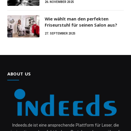
26. NOVEMBER 2025
Wie wählt man den perfekten
Friseurstuhl für seinen Salon aus?
27. SEPTEMBER 2025
ABOUT US
Indeeds.de ist eine ansprechende Plattform für Leser, die