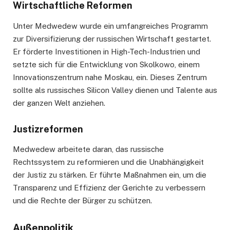
Wirtschaftliche Reformen
Unter Medwedew wurde ein umfangreiches Programm
zur Diversifizierung der russischen Wirtschaft gestartet.
Er förderte Investitionen in High-Tech-Industrien und
setzte sich für die Entwicklung von Skolkowo, einem
Innovationszentrum nahe Moskau, ein. Dieses Zentrum
sollte als russisches Silicon Valley dienen und Talente aus
der ganzen Welt anziehen.
Justizreformen
Medwedew arbeitete daran, das russische
Rechtssystem zu reformieren und die Unabhängigkeit
der Justiz zu stärken. Er führte Maßnahmen ein, um die
Transparenz und Effizienz der Gerichte zu verbessern
und die Rechte der Bürger zu schützen.
Außenpolitik