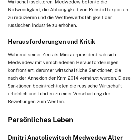
Wirtschaftssektoren. Medwedew betonte die
Notwendigkeit, die Abhängigkeit von Rohstoffexporten
zu reduzieren und die Wettbewerbsfähigkeit der
russischen Industrie zu erhöhen.
Herausforderungen und Kritik
Während seiner Zeit als Ministerpräsident sah sich
Medwedew mit verschiedenen Herausforderungen
konfrontiert, darunter wirtschaftliche Sanktionen, die
nach der Annexion der Krim 2014 verhängt wurden. Diese
Sanktionen beeinträchtigten die russische Wirtschaft
erheblich und führten zu einer Verschärfung der
Beziehungen zum Westen.
Persönliches Leben
Dmitri Anatoljewitsch Medwedew Alter