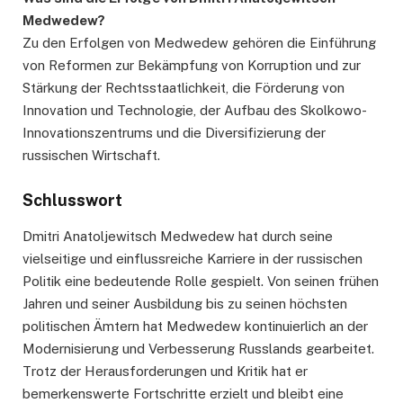
Medwedew?
Zu den Erfolgen von Medwedew gehören die Einführung
von Reformen zur Bekämpfung von Korruption und zur
Stärkung der Rechtsstaatlichkeit, die Förderung von
Innovation und Technologie, der Aufbau des Skolkowo-
Innovationszentrums und die Diversifizierung der
russischen Wirtschaft.
Schlusswort
Dmitri Anatoljewitsch Medwedew hat durch seine
vielseitige und einflussreiche Karriere in der russischen
Politik eine bedeutende Rolle gespielt. Von seinen frühen
Jahren und seiner Ausbildung bis zu seinen höchsten
politischen Ämtern hat Medwedew kontinuierlich an der
Modernisierung und Verbesserung Russlands gearbeitet.
Trotz der Herausforderungen und Kritik hat er
bemerkenswerte Fortschritte erzielt und bleibt eine