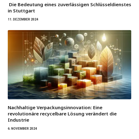
Die Bedeutung eines zuverlässigen Schlüsseldienstes
in Stuttgart
11. DEZEMBER 2024
Nachhaltige Verpackungsinnovation: Eine
revolutionäre recycelbare Lösung verändert die
Industrie
6. NOVEMBER 2024