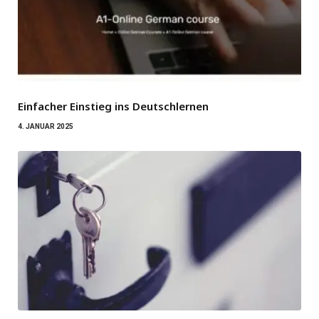
Einfacher Einstieg ins Deutschlernen
4. JANUAR 2025