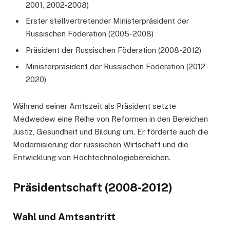
2001, 2002-2008)
Erster stellvertretender Ministerpräsident der
Russischen Föderation (2005-2008)
Präsident der Russischen Föderation (2008-2012)
Ministerpräsident der Russischen Föderation (2012-
2020)
Während seiner Amtszeit als Präsident setzte
Medwedew eine Reihe von Reformen in den Bereichen
Justiz, Gesundheit und Bildung um. Er förderte auch die
Modernisierung der russischen Wirtschaft und die
Entwicklung von Hochtechnologiebereichen.
Präsidentschaft (2008-2012)
Wahl und Amtsantritt