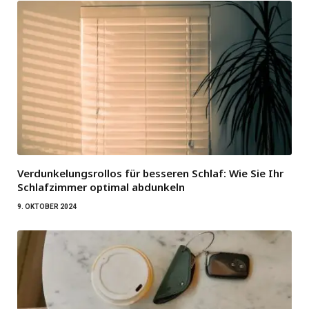
Verdunkelungsrollos für besseren Schlaf: Wie Sie Ihr
Schlafzimmer optimal abdunkeln
9. OKTOBER 2024