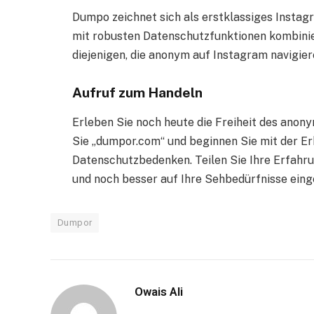
Dumpo zeichnet sich als erstklassiges Instag
mit robusten Datenschutzfunktionen kombinier
diejenigen, die anonym auf Instagram navigie
Aufruf zum Handeln
Erleben Sie noch heute die Freiheit des ano
Sie „dumpor.com“ und beginnen Sie mit der 
Datenschutzbedenken. Teilen Sie Ihre Erfahru
und noch besser auf Ihre Sehbedürfnisse ein
Dumpor
Owais Ali