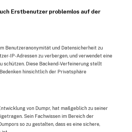
 auch Erstbenutzer problemlos auf der
 um Benutzeranonymität und Datensicherheit zu
tzer-IP-Adressen zu verbergen, und verwendet eine
u schützen. Diese Backend-Verfeinerung stellt
 Bedenken hinsichtlich der Privatsphäre
 Entwicklung von Dumpr, hat maßgeblich zu seiner
igetragen. Sein Fachwissen im Bereich der
Dumpors so zu gestalten, dass es eine sichere,