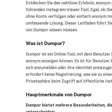
Entdecken Sie das nahtlose Erlebnis, anonym 
führenden Instagram-Viewer-Tool. Egal, ob S
ohne Konto verfolgen oder einfach anonym In
umfassende Lösung. Dieser Leitfaden führt Sie
von Dumpor wissen müssen.
Was ist Dumpor?
Dumpor ist ein Online-Tool, mit dem Benutzer
anonym anzeigen können. Es ist für Benutzer 
sich anzumelden oder ihre Identität preiszuge
erfordert keine Registrierung, was sie zu ein
Privatsphäre beim Zugriff auf öffentliche In
Hauptmerkmale von Dumpor
Dumpor bietet mehrere Besonderheiten, di
unterscheiden: