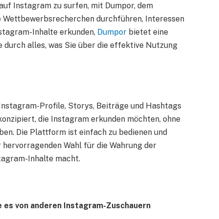
auf Instagram zu surfen, mit Dumpor, dem
ie Wettbewerbsrecherchen durchführen, Interessen
stagram-Inhalte erkunden,
Dumpor
bietet eine
 durch alles, was Sie über die effektive Nutzung
 Instagram-Profile, Storys, Beiträge und Hashtags
konzipiert, die Instagram erkunden möchten, ohne
ben. Die Plattform ist einfach zu bedienen und
er hervorragenden Wahl für die Wahrung der
stagram-Inhalte macht.
e es von anderen Instagram-Zuschauern