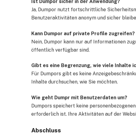
Ist Dumpor sicher in der Anwendung?
Ja, Dumpor nutzt fortschrittliche Sicherheits
Benutzeraktivitäten anonym und sicher bleibe
Kann Dumpor auf private Profile zugreifen?
Nein, Dumpor kann nur auf Informationen zugr
öffentlich verfügbar sind.
Gibt es eine Begrenzung, wie viele Inhalte 
Für Dumpors gibt es keine Anzeigebeschränkun
Inhalte durchsuchen, wie Sie möchten.
Wie geht Dumpr mit Benutzerdaten um?
Dumpors speichert keine personenbezogenen 
erforderlich ist. Ihre Aktivitäten auf der Webs
Abschluss