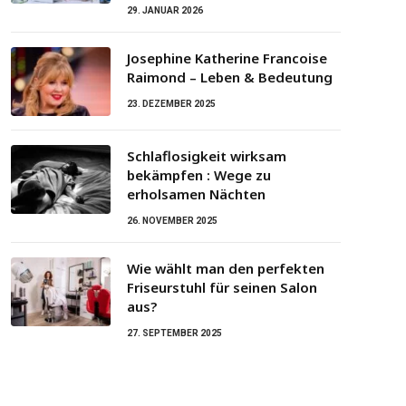
29. JANUAR 2026
Josephine Katherine Francoise
Raimond – Leben & Bedeutung
23. DEZEMBER 2025
Schlaflosigkeit wirksam
bekämpfen : Wege zu
erholsamen Nächten
26. NOVEMBER 2025
Wie wählt man den perfekten
Friseurstuhl für seinen Salon
aus?
27. SEPTEMBER 2025