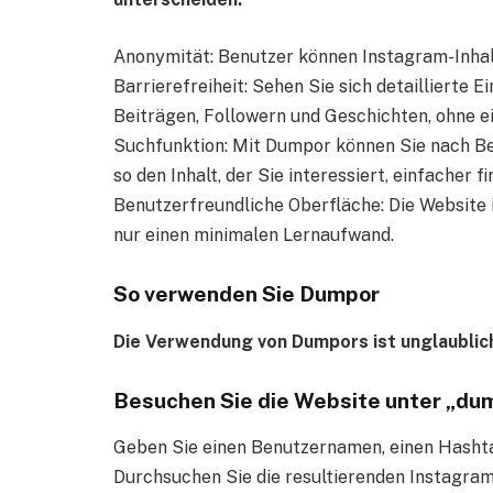
Anonymität: Benutzer können Instagram-Inhalt
Barrierefreiheit: Sehen Sie sich detaillierte E
Beiträgen, Followern und Geschichten, ohne e
Suchfunktion: Mit Dumpor können Sie nach B
so den Inhalt, der Sie interessiert, einfacher fi
Benutzerfreundliche Oberfläche: Die Website 
nur einen minimalen Lernaufwand.
So verwenden Sie Dumpor
Die Verwendung von Dumpors ist unglaublich
Besuchen Sie die Website unter „du
Geben Sie einen Benutzernamen, einen Hashtag
Durchsuchen Sie die resultierenden Instagra