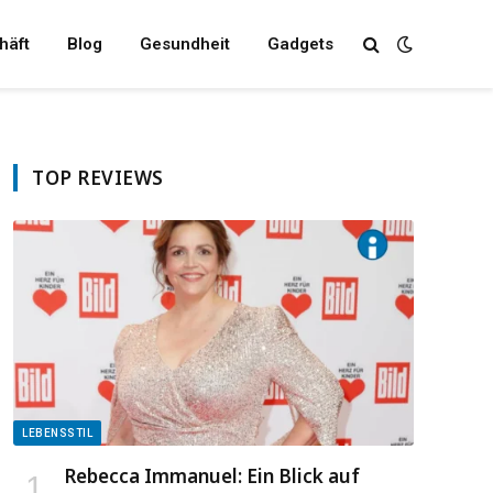
häft
Blog
Gesundheit
Gadgets
TOP REVIEWS
LEBENSSTIL
Rebecca Immanuel: Ein Blick auf