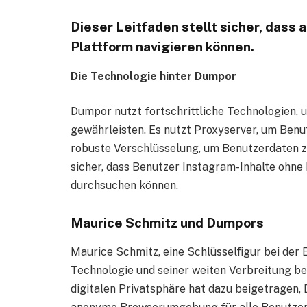
Dieser Leitfaden stellt sicher, dass
Plattform navigieren können.
Die Technologie hinter Dumpor
Dumpor nutzt fortschrittliche Technologien,
gewährleisten. Es nutzt Proxyserver, um Benu
robuste Verschlüsselung, um Benutzerdaten z
sicher, dass Benutzer Instagram-Inhalte ohne
durchsuchen können.
Maurice Schmitz und Dumpors
Maurice Schmitz, eine Schlüsselfigur bei der
Technologie und seiner weiten Verbreitung be
digitalen Privatsphäre hat dazu beigetragen, 