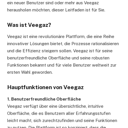
ein neuer Benutzer sind oder mehr aus Veegaz
herausholen möchten, dieser Leitfaden ist für Sie.
Was ist Veegaz?
Veegaz ist eine revolutionäre Plattform, die eine Reihe
innovativer Lösungen bietet, die Prozesse rationalisieren
und die Effizienz steigern sollen. Veegaz ist für seine
benutzerfreundliche Oberfläche und seine robusten
Funktionen bekannt und für viele Benutzer weltweit zur
ersten Wahl geworden.
Hauptfunktionen von Veegaz
1. Benutzerfreundliche Oberfläche
Veegaz verfügt über eine übersichtliche, intuitive
Oberfläche, die es Benutzern aller Erfahrungsstufen
leicht macht, sich zurechtzufinden und seine Funktionen
zu nutzen. Die Plattform ist so konzipiert, dass die