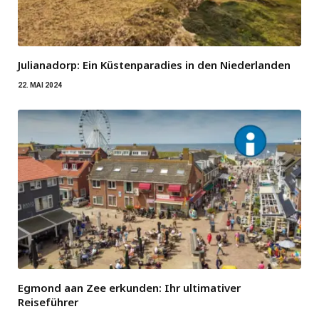
Julianadorp: Ein Küstenparadies in den Niederlanden
22. MAI 2024
Egmond aan Zee erkunden: Ihr ultimativer
Reiseführer