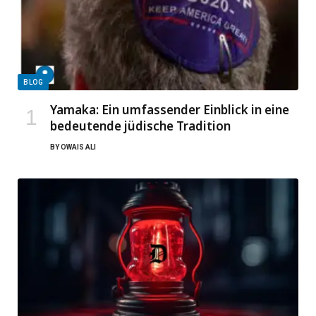
BLOG
Yamaka: Ein umfassender Einblick in eine
bedeutende jüdische Tradition
BY
OWAIS ALI