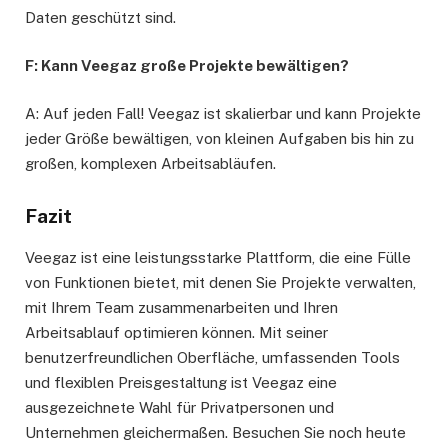
Daten geschützt sind.
F: Kann Veegaz große Projekte bewältigen?
A: Auf jeden Fall! Veegaz ist skalierbar und kann Projekte
jeder Größe bewältigen, von kleinen Aufgaben bis hin zu
großen, komplexen Arbeitsabläufen.
Fazit
Veegaz ist eine leistungsstarke Plattform, die eine Fülle
von Funktionen bietet, mit denen Sie Projekte verwalten,
mit Ihrem Team zusammenarbeiten und Ihren
Arbeitsablauf optimieren können. Mit seiner
benutzerfreundlichen Oberfläche, umfassenden Tools
und flexiblen Preisgestaltung ist Veegaz eine
ausgezeichnete Wahl für Privatpersonen und
Unternehmen gleichermaßen. Besuchen Sie noch heute