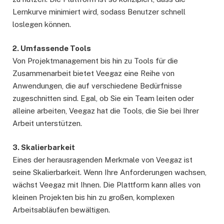
Lernkurve minimiert wird, sodass Benutzer schnell
loslegen können.
2. Umfassende Tools
Von Projektmanagement bis hin zu Tools für die
Zusammenarbeit bietet Veegaz eine Reihe von
Anwendungen, die auf verschiedene Bedürfnisse
zugeschnitten sind. Egal, ob Sie ein Team leiten oder
alleine arbeiten, Veegaz hat die Tools, die Sie bei Ihrer
Arbeit unterstützen.
3. Skalierbarkeit
Eines der herausragenden Merkmale von Veegaz ist
seine Skalierbarkeit. Wenn Ihre Anforderungen wachsen,
wächst Veegaz mit Ihnen. Die Plattform kann alles von
kleinen Projekten bis hin zu großen, komplexen
Arbeitsabläufen bewältigen.