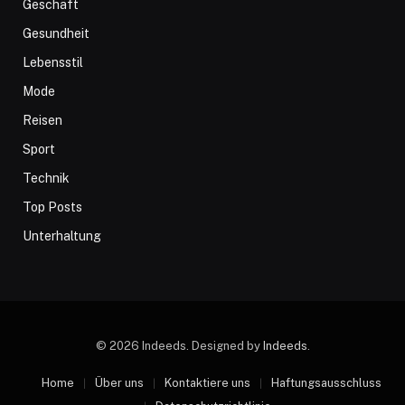
Geschäft
Gesundheit
Lebensstil
Mode
Reisen
Sport
Technik
Top Posts
Unterhaltung
© 2026 Indeeds. Designed by
Indeeds
.
Home
Über uns
Kontaktiere uns
Haftungsausschluss