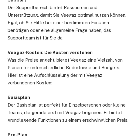
Der Supportbereich bietet Ressourcen und
Unterstützung, damit Sie Veegaz optimal nutzen können.
Egal, ob Sie Hilfe bei einer bestimmten Funktion
benötigen oder eine allgemeine Frage haben, das
Supportteam ist für Sie da.
Veegaz-Kosten: Die Kosten verstehen
Was die Preise angeht, bietet Veegaz eine Vielzahl von
Plänen für unterschiedliche Bedürfnisse und Budgets.
Hier ist eine Aufschlüsselung der mit Veegaz
verbundenen Kosten:
Basisplan
Der Basisplan ist perfekt für Einzelpersonen oder kleine
Teams, die gerade erst mit Veegaz beginnen. Er bietet
grundlegende Funktionen zu einem erschwinglichen Preis.
Pro-Plan