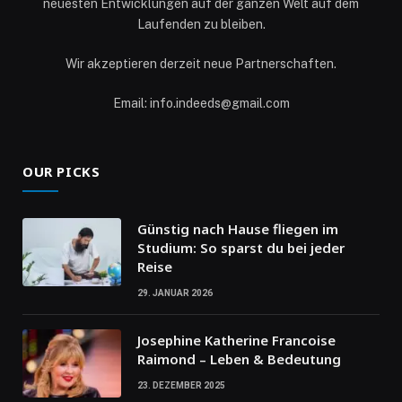
neuesten Entwicklungen auf der ganzen Welt auf dem
Laufenden zu bleiben.
Wir akzeptieren derzeit neue Partnerschaften.
Email: info.indeeds@gmail.com
OUR PICKS
Günstig nach Hause fliegen im
Studium: So sparst du bei jeder
Reise
29. JANUAR 2026
Josephine Katherine Francoise
Raimond – Leben & Bedeutung
23. DEZEMBER 2025