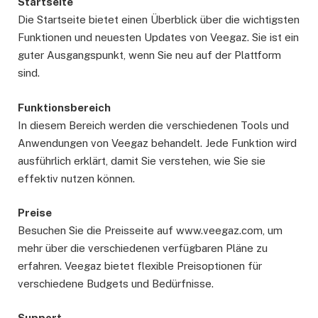
Startseite
Die Startseite bietet einen Überblick über die wichtigsten
Funktionen und neuesten Updates von Veegaz. Sie ist ein
guter Ausgangspunkt, wenn Sie neu auf der Plattform
sind.
Funktionsbereich
In diesem Bereich werden die verschiedenen Tools und
Anwendungen von Veegaz behandelt. Jede Funktion wird
ausführlich erklärt, damit Sie verstehen, wie Sie sie
effektiv nutzen können.
Preise
Besuchen Sie die Preisseite auf www.veegaz.com, um
mehr über die verschiedenen verfügbaren Pläne zu
erfahren. Veegaz bietet flexible Preisoptionen für
verschiedene Budgets und Bedürfnisse.
Support