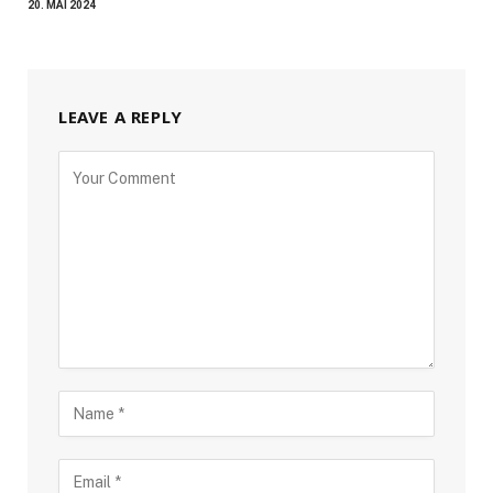
20. MAI 2024
LEAVE A REPLY