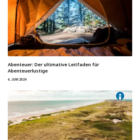
Abenteuer: Der ultimative Leitfaden für
Abenteuerlustige
6. JUNI 2024