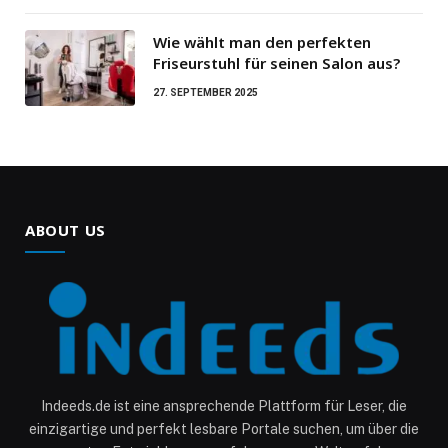
Wie wählt man den perfekten
Friseurstuhl für seinen Salon aus?
27. SEPTEMBER 2025
ABOUT US
Indeeds.de ist eine ansprechende Plattform für Leser, die
einzigartige und perfekt lesbare Portale suchen, um über die