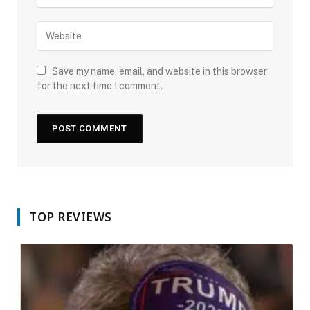
Save my name, email, and website in this browser
for the next time I comment.
TOP REVIEWS