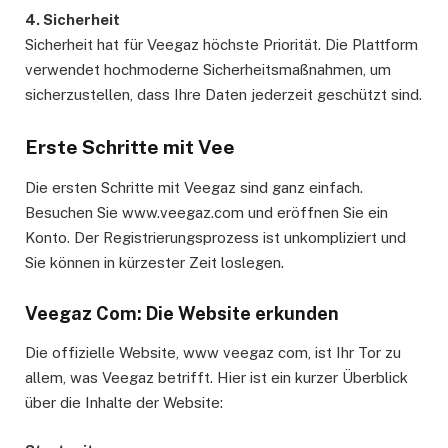
4. Sicherheit
Sicherheit hat für Veegaz höchste Priorität. Die Plattform
verwendet hochmoderne Sicherheitsmaßnahmen, um
sicherzustellen, dass Ihre Daten jederzeit geschützt sind.
Erste Schritte mit Vee
Die ersten Schritte mit Veegaz sind ganz einfach.
Besuchen Sie www.veegaz.com und eröffnen Sie ein
Konto. Der Registrierungsprozess ist unkompliziert und
Sie können in kürzester Zeit loslegen.
Veegaz Com: Die Website erkunden
Die offizielle Website, www veegaz com, ist Ihr Tor zu
allem, was Veegaz betrifft. Hier ist ein kurzer Überblick
über die Inhalte der Website: