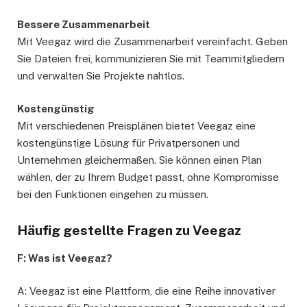
Bessere Zusammenarbeit
Mit Veegaz wird die Zusammenarbeit vereinfacht. Geben
Sie Dateien frei, kommunizieren Sie mit Teammitgliedern
und verwalten Sie Projekte nahtlos.
Kostengünstig
Mit verschiedenen Preisplänen bietet Veegaz eine
kostengünstige Lösung für Privatpersonen und
Unternehmen gleichermaßen. Sie können einen Plan
wählen, der zu Ihrem Budget passt, ohne Kompromisse
bei den Funktionen eingehen zu müssen.
Häufig gestellte Fragen zu Veegaz
F: Was ist Veegaz?
A: Veegaz ist eine Plattform, die eine Reihe innovativer