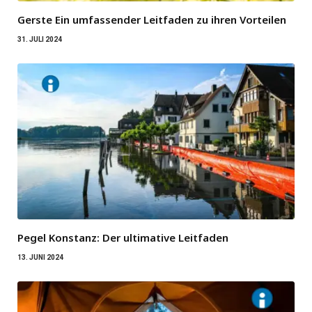
Gerste Ein umfassender Leitfaden zu ihren Vorteilen
31. JULI 2024
Pegel Konstanz: Der ultimative Leitfaden
13. JUNI 2024