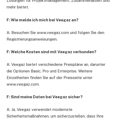
Lösungen für Projektmanagement, Zusammenarbeit und
mehr bietet.
F: Wie melde ich mich bei Veegaz an?
A: Besuchen Sie www.veegaz.com und folgen Sie den
Registrierungsanweisungen.
F: Welche Kosten sind mit Veegaz verbunden?
A: Veegaz bietet verschiedene Preispläne an, darunter
die Optionen Basic, Pro und Enterprise. Weitere
Einzelheiten finden Sie auf der Preisseite unter
www.veegaz.com.
F: Sind meine Daten bei Veegaz sicher?
A: Ja, Veegaz verwendet modernste
Sicherheitsmaßnahmen, um sicherzustellen, dass Ihre