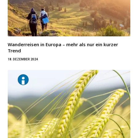
Wanderreisen in Europa – mehr als nur ein kurzer
Trend
18. DEZEMBER 2024