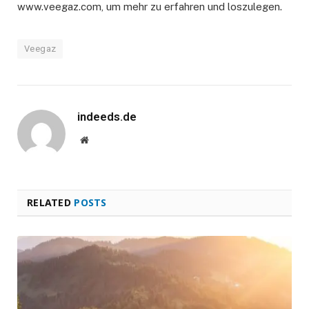
www.veegaz.com, um mehr zu erfahren und loszulegen.
Veegaz
indeeds.de
Website
RELATED
POSTS