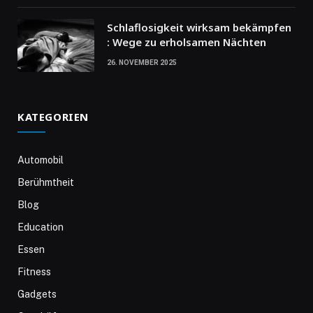
Schlaflosigkeit wirksam bekämpfen
: Wege zu erholsamen Nächten
26. NOVEMBER 2025
KATEGORIEN
Automobil
Berühmtheit
Blog
Education
Essen
Fitness
Gadgets