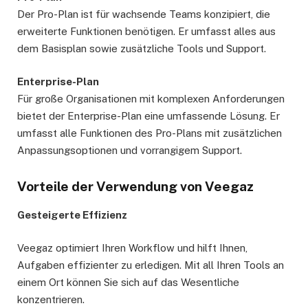
Der Pro-Plan ist für wachsende Teams konzipiert, die
erweiterte Funktionen benötigen. Er umfasst alles aus
dem Basisplan sowie zusätzliche Tools und Support.
Enterprise-Plan
Für große Organisationen mit komplexen Anforderungen
bietet der Enterprise-Plan eine umfassende Lösung. Er
umfasst alle Funktionen des Pro-Plans mit zusätzlichen
Anpassungsoptionen und vorrangigem Support.
Vorteile der Verwendung von Veegaz
Gesteigerte Effizienz
Veegaz optimiert Ihren Workflow und hilft Ihnen,
Aufgaben effizienter zu erledigen. Mit all Ihren Tools an
einem Ort können Sie sich auf das Wesentliche
konzentrieren.