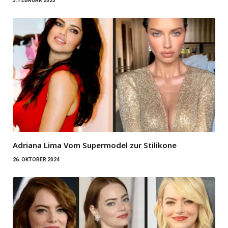
3. FEBRUAR 2025
Adriana Lima Vom Supermodel zur Stilikone
26. OKTOBER 2024