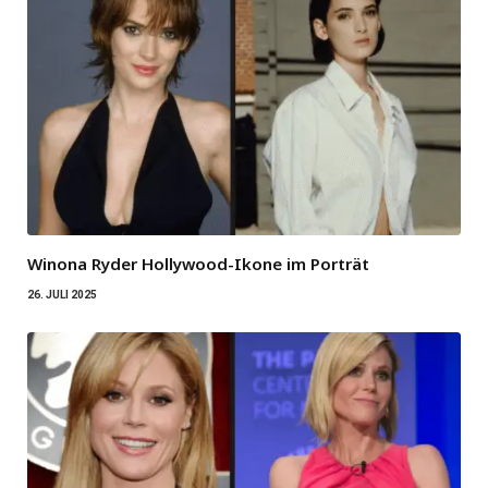
Winona Ryder Hollywood-Ikone im Porträt
26. JULI 2025