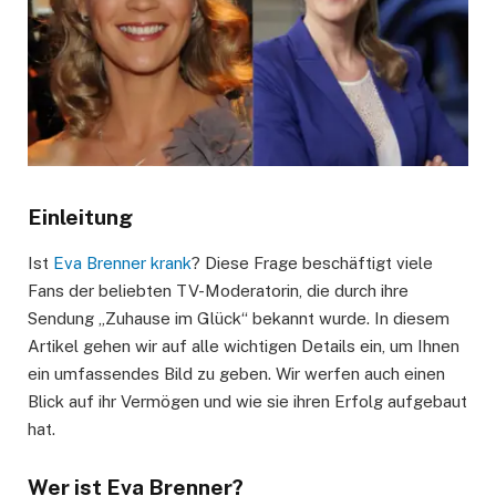
Einleitung
Ist
Eva Brenner krank
? Diese Frage beschäftigt viele
Fans der beliebten TV-Moderatorin, die durch ihre
Sendung „Zuhause im Glück“ bekannt wurde. In diesem
Artikel gehen wir auf alle wichtigen Details ein, um Ihnen
ein umfassendes Bild zu geben. Wir werfen auch einen
Blick auf ihr Vermögen und wie sie ihren Erfolg aufgebaut
hat.
Wer ist Eva Brenner?