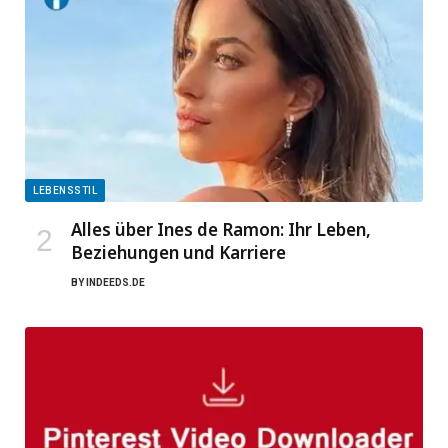
LEBENSSTIL
Alles über Ines de Ramon: Ihr Leben,
Beziehungen und Karriere
BY
INDEEDS.DE