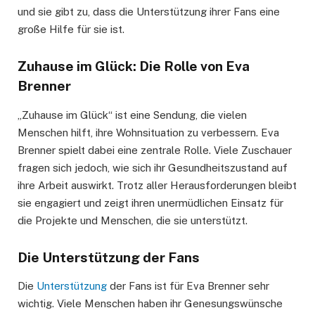
und sie gibt zu, dass die Unterstützung ihrer Fans eine
große Hilfe für sie ist.
Zuhause im Glück: Die Rolle von Eva
Brenner
„Zuhause im Glück“ ist eine Sendung, die vielen
Menschen hilft, ihre Wohnsituation zu verbessern. Eva
Brenner spielt dabei eine zentrale Rolle. Viele Zuschauer
fragen sich jedoch, wie sich ihr Gesundheitszustand auf
ihre Arbeit auswirkt. Trotz aller Herausforderungen bleibt
sie engagiert und zeigt ihren unermüdlichen Einsatz für
die Projekte und Menschen, die sie unterstützt.
Die Unterstützung der Fans
Die
Unterstützung
der Fans ist für Eva Brenner sehr
wichtig. Viele Menschen haben ihr Genesungswünsche