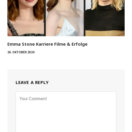
Emma Stone Karriere Filme & Erfolge
26. OKTOBER 2024
LEAVE A REPLY