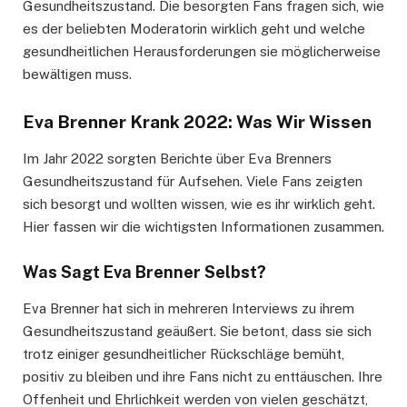
Gesundheitszustand. Die besorgten Fans fragen sich, wie
es der beliebten Moderatorin wirklich geht und welche
gesundheitlichen Herausforderungen sie möglicherweise
bewältigen muss.
Eva Brenner Krank 2022: Was Wir Wissen
Im Jahr 2022 sorgten Berichte über Eva Brenners
Gesundheitszustand für Aufsehen. Viele Fans zeigten
sich besorgt und wollten wissen, wie es ihr wirklich geht.
Hier fassen wir die wichtigsten Informationen zusammen.
Was Sagt Eva Brenner Selbst?
Eva Brenner hat sich in mehreren Interviews zu ihrem
Gesundheitszustand geäußert. Sie betont, dass sie sich
trotz einiger gesundheitlicher Rückschläge bemüht,
positiv zu bleiben und ihre Fans nicht zu enttäuschen. Ihre
Offenheit und Ehrlichkeit werden von vielen geschätzt,