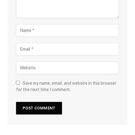
Save my name, email, and website in this browser
for the next time I comment.