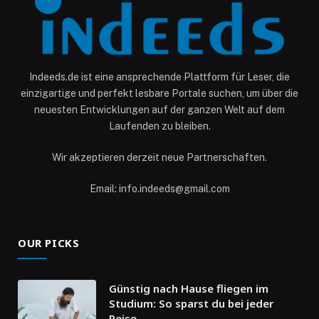
Indeeds.de ist eine ansprechende Plattform für Leser, die
einzigartige und perfekt lesbare Portale suchen, um über die
neuesten Entwicklungen auf der ganzen Welt auf dem
Laufenden zu bleiben.
Wir akzeptieren derzeit neue Partnerschaften.
Email: info.indeeds@gmail.com
OUR PICKS
Günstig nach Hause fliegen im
Studium: So sparst du bei jeder
Reise