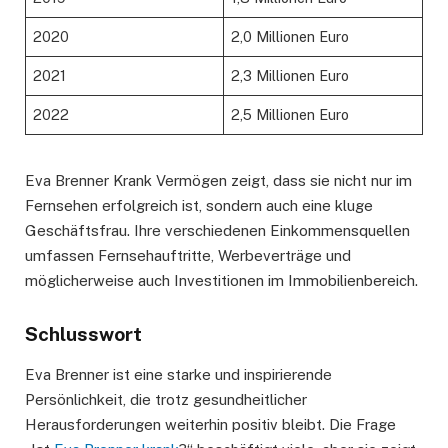
2020
2,0 Millionen Euro
2021
2,3 Millionen Euro
2022
2,5 Millionen Euro
Eva Brenner Krank Vermögen zeigt, dass sie nicht nur im
Fernsehen erfolgreich ist, sondern auch eine kluge
Geschäftsfrau. Ihre verschiedenen Einkommensquellen
umfassen Fernsehauftritte, Werbeverträge und
möglicherweise auch Investitionen im Immobilienbereich.
Schlusswort
Eva Brenner ist eine starke und inspirierende
Persönlichkeit, die trotz gesundheitlicher
Herausforderungen weiterhin positiv bleibt. Die Frage