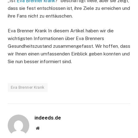
„Ist
Eva Brenner krank
?“ beschäftigt viele, aber sie zeigt,
dass sie fest entschlossen ist, ihre Ziele zu erreichen und
ihre Fans nicht zu enttäuschen.
Eva Brenner Krank In diesem Artikel haben wir die
wichtigsten Informationen über Eva Brenners
Gesundheitszustand zusammengefasst. Wir hoffen, dass
wir Ihnen einen umfassenden Einblick geben konnten und
Sie nun besser informiert sind.
Eva Brenner Krank
indeeds.de
Website