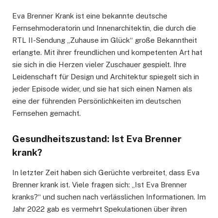
Eva Brenner Krank ist eine bekannte deutsche
Fernsehmoderatorin und Innenarchitektin, die durch die
RTL II-Sendung „Zuhause im Glück“ große Bekanntheit
erlangte. Mit ihrer freundlichen und kompetenten Art hat
sie sich in die Herzen vieler Zuschauer gespielt. Ihre
Leidenschaft für Design und Architektur spiegelt sich in
jeder Episode wider, und sie hat sich einen Namen als
eine der führenden Persönlichkeiten im deutschen
Fernsehen gemacht.
Gesundheitszustand: Ist Eva Brenner
krank?
In letzter Zeit haben sich Gerüchte verbreitet, dass Eva
Brenner krank ist. Viele fragen sich: „Ist Eva Brenner
kranks?“ und suchen nach verlässlichen Informationen. Im
Jahr 2022 gab es vermehrt Spekulationen über ihren