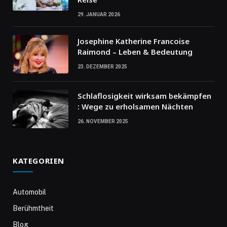
29. JANUAR 2026
Josephine Katherine Francoise
Raimond – Leben & Bedeutung
23. DEZEMBER 2025
Schlaflosigkeit wirksam bekämpfen
: Wege zu erholsamen Nächten
26. NOVEMBER 2025
KATEGORIEN
Automobil
Berühmtheit
Blog