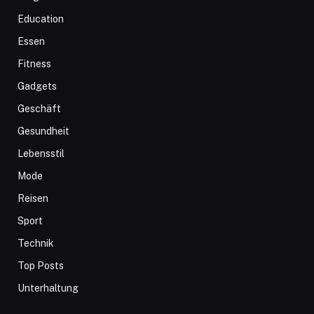
Education
Essen
Fitness
Gadgets
Geschäft
Gesundheit
Lebensstil
Mode
Reisen
Sport
Technik
Top Posts
Unterhaltung