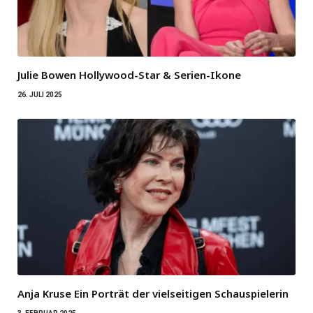
Julie Bowen Hollywood-Star & Serien-Ikone
26. JULI 2025
Anja Kruse Ein Porträt der vielseitigen Schauspielerin