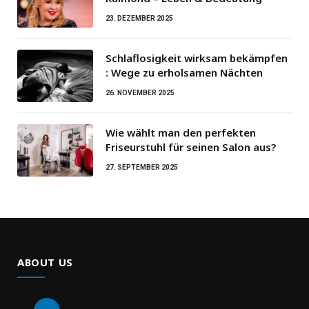
23. DEZEMBER 2025
Schlaflosigkeit wirksam bekämpfen
: Wege zu erholsamen Nächten
26. NOVEMBER 2025
Wie wählt man den perfekten
Friseurstuhl für seinen Salon aus?
27. SEPTEMBER 2025
ABOUT US