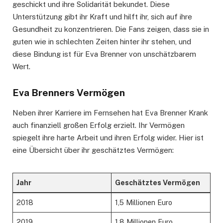
geschickt und ihre Solidarität bekundet. Diese
Unterstützung gibt ihr Kraft und hilft ihr, sich auf ihre
Gesundheit zu konzentrieren. Die Fans zeigen, dass sie in
guten wie in schlechten Zeiten hinter ihr stehen, und
diese Bindung ist für Eva Brenner von unschätzbarem
Wert.
Eva Brenners Vermögen
Neben ihrer Karriere im Fernsehen hat Eva Brenner Krank
auch finanziell großen Erfolg erzielt. Ihr Vermögen
spiegelt ihre harte Arbeit und ihren Erfolg wider. Hier ist
eine Übersicht über ihr geschätztes Vermögen:
Jahr
Geschätztes Vermögen
2018
1,5 Millionen Euro
2019
1,8 Millionen Euro