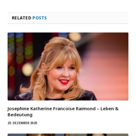
RELATED
POSTS
Josephine Katherine Francoise Raimond – Leben &
Bedeutung
23. DEZEMBER 2025