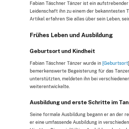
Fabian Täschner Tänzer ist ein aufstrebende
Leidenschaft ihn zu einem der bekanntesten 
Artikel erfahren Sie alles über sein Leben, sei
Frühes Leben und Ausbildung
Geburtsort und Kindheit
Fabian Täschner Tänzer wurde in
[Geburtsort
bemerkenswerte Begeisterung für das Tanzen. 
unterstützten, meldeten ihn bei verschiedene
weiterentwickelte.
Ausbildung und erste Schritte im Tan
Seine formale Ausbildung begann er an der r
er eine umfassende Ausbildung in verschieden