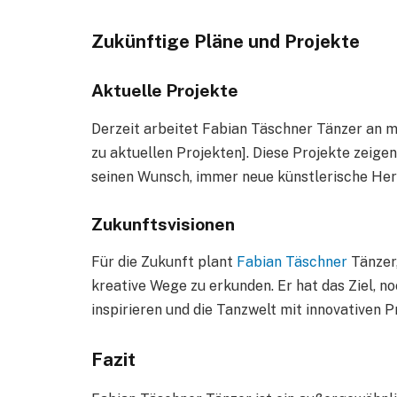
Zukünftige Pläne und Projekte
Aktuelle Projekte
Derzeit arbeitet Fabian Täschner Tänzer an m
zu aktuellen Projekten]. Diese Projekte zeige
seinen Wunsch, immer neue künstlerische Her
Zukunftsvisionen
Für die Zukunft plant
Fabian Täschner
Tänzer,
kreative Wege zu erkunden. Er hat das Ziel, 
inspirieren und die Tanzwelt mit innovativen P
Fazit