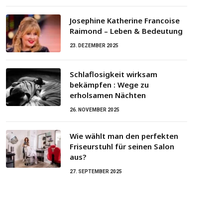
Josephine Katherine Francoise
Raimond – Leben & Bedeutung
23. DEZEMBER 2025
Schlaflosigkeit wirksam
bekämpfen : Wege zu
erholsamen Nächten
26. NOVEMBER 2025
Wie wählt man den perfekten
Friseurstuhl für seinen Salon
aus?
27. SEPTEMBER 2025