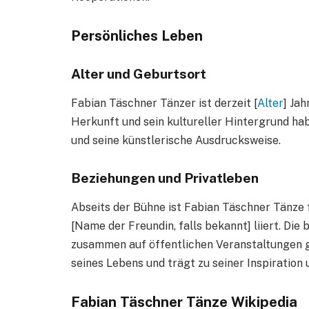
Persönliches Leben
Alter und Geburtsort
Fabian Täschner Tänzer ist derzeit [
Alter
] Ja
Herkunft und sein kultureller Hintergrund hab
und seine künstlerische Ausdrucksweise.
Beziehungen und Privatleben
Abseits der Bühne ist Fabian Täschner Tänze fü
[Name der Freundin, falls bekannt] liiert. Die
zusammen auf öffentlichen Veranstaltungen ge
seines Lebens und trägt zu seiner Inspiration 
Fabian Täschner Tänze Wikipedia