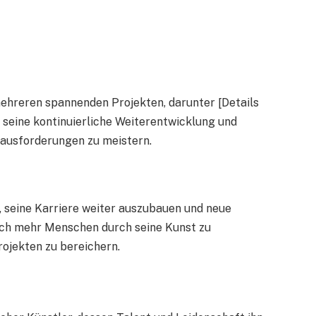
ehreren spannenden Projekten, darunter [Details
n seine kontinuierliche Weiterentwicklung und
ausforderungen zu meistern.
 seine Karriere weiter auszubauen und neue
noch mehr Menschen durch seine Kunst zu
rojekten zu bereichern.