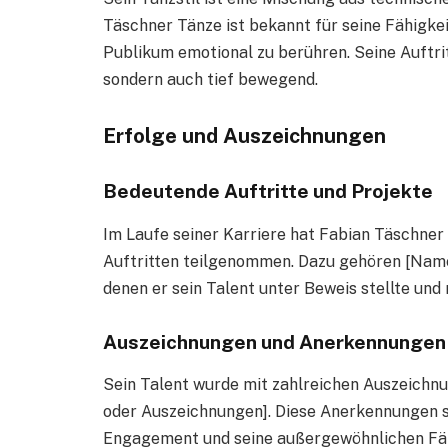
Täschner Tänze ist bekannt für seine Fähigke
Publikum emotional zu berühren. Seine Auftrit
sondern auch tief bewegend.
Erfolge und Auszeichnungen
Bedeutende Auftritte und Projekte
Im Laufe seiner Karriere hat Fabian Täschner
Auftritten teilgenommen. Dazu gehören [Name
denen er sein Talent unter Beweis stellte und
Auszeichnungen und Anerkennungen
Sein Talent wurde mit zahlreichen Auszeichn
oder Auszeichnungen]. Diese Anerkennungen sin
Engagement und seine außergewöhnlichen Fäh