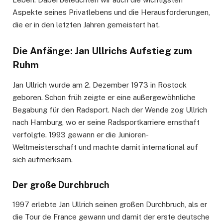
Aspekte seines Privatlebens und die Herausforderungen,
die er in den letzten Jahren gemeistert hat.
Die Anfänge: Jan Ullrichs Aufstieg zum
Ruhm
Jan Ullrich wurde am 2. Dezember 1973 in Rostock
geboren. Schon früh zeigte er eine außergewöhnliche
Begabung für den Radsport. Nach der Wende zog Ullrich
nach Hamburg, wo er seine Radsportkarriere ernsthaft
verfolgte. 1993 gewann er die Junioren-
Weltmeisterschaft und machte damit international auf
sich aufmerksam.
Der große Durchbruch
1997 erlebte Jan Ullrich seinen großen Durchbruch, als er
die Tour de France gewann und damit der erste deutsche