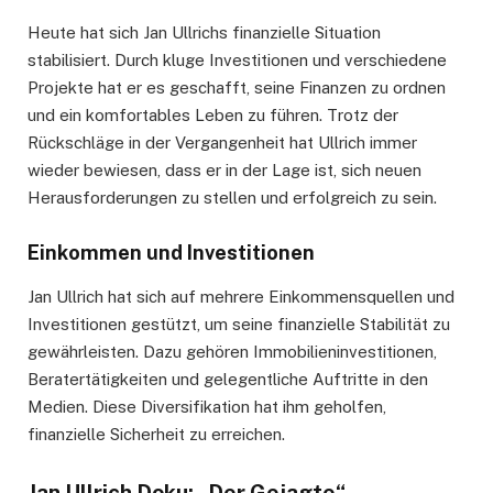
Heute hat sich Jan Ullrichs finanzielle Situation
stabilisiert. Durch kluge Investitionen und verschiedene
Projekte hat er es geschafft, seine Finanzen zu ordnen
und ein komfortables Leben zu führen. Trotz der
Rückschläge in der Vergangenheit hat Ullrich immer
wieder bewiesen, dass er in der Lage ist, sich neuen
Herausforderungen zu stellen und erfolgreich zu sein.
Einkommen und Investitionen
Jan Ullrich hat sich auf mehrere Einkommensquellen und
Investitionen gestützt, um seine finanzielle Stabilität zu
gewährleisten. Dazu gehören Immobilieninvestitionen,
Beratertätigkeiten und gelegentliche Auftritte in den
Medien. Diese Diversifikation hat ihm geholfen,
finanzielle Sicherheit zu erreichen.
Jan Ullrich Doku: „Der Gejagte“