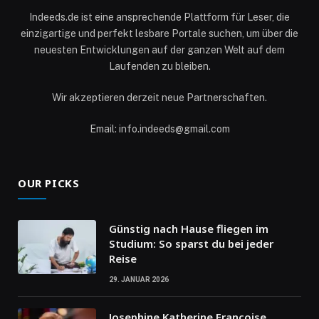
Indeeds.de ist eine ansprechende Plattform für Leser, die
einzigartige und perfekt lesbare Portale suchen, um über die
neuesten Entwicklungen auf der ganzen Welt auf dem
Laufenden zu bleiben.
Wir akzeptieren derzeit neue Partnerschaften.
Email: info.indeeds@gmail.com
OUR PICKS
Günstig nach Hause fliegen im
Studium: So sparst du bei jeder
Reise
29. JANUAR 2026
Josephine Katherine Francoise