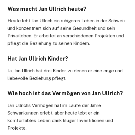
Was macht Jan Ullrich heute?
Heute lebt Jan Ullrich ein ruhigeres Leben in der Schweiz
und konzentriert sich auf seine Gesundheit und sein
Privatleben. Er arbeitet an verschiedenen Projekten und
pflegt die Beziehung zu seinen Kindern.
Hat Jan Ullrich Kinder?
Ja, Jan Ullrich hat drei Kinder, zu denen er eine enge und
liebevolle Beziehung pflegt.
Wie hoch ist das Vermögen von Jan Ullrich?
Jan Ullrichs Vermögen hat im Laufe der Jahre
Schwankungen erlebt, aber heute lebt er ein
komfortables Leben dank kluger Investitionen und
Projekte.