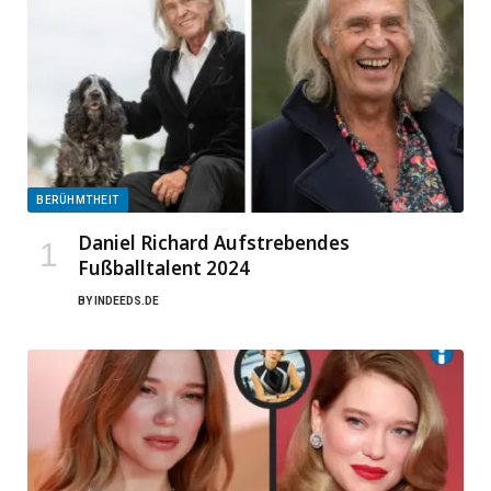
BERÜHMTHEIT
Daniel Richard Aufstrebendes
Fußballtalent 2024
BY
INDEEDS.DE