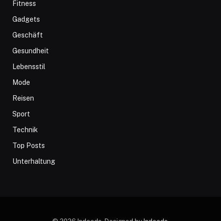
Fitness
Gadgets
Geschäft
Gesundheit
Lebensstil
Mode
Reisen
Sport
Technik
Top Posts
Unterhaltung