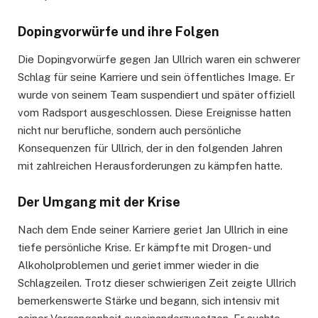
Dopingvorwürfe und ihre Folgen
Die Dopingvorwürfe gegen Jan Ullrich waren ein schwerer
Schlag für seine Karriere und sein öffentliches Image. Er
wurde von seinem Team suspendiert und später offiziell
vom Radsport ausgeschlossen. Diese Ereignisse hatten
nicht nur berufliche, sondern auch persönliche
Konsequenzen für Ullrich, der in den folgenden Jahren
mit zahlreichen Herausforderungen zu kämpfen hatte.
Der Umgang mit der Krise
Nach dem Ende seiner Karriere geriet Jan Ullrich in eine
tiefe persönliche Krise. Er kämpfte mit Drogen- und
Alkoholproblemen und geriet immer wieder in die
Schlagzeilen. Trotz dieser schwierigen Zeit zeigte Ullrich
bemerkenswerte Stärke und begann, sich intensiv mit