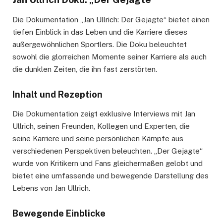
Die Dokumentation „Jan Ullrich: Der Gejagte“ bietet einen
tiefen Einblick in das Leben und die Karriere dieses
außergewöhnlichen Sportlers. Die Doku beleuchtet
sowohl die glorreichen Momente seiner Karriere als auch
die dunklen Zeiten, die ihn fast zerstörten.
Inhalt und Rezeption
Die Dokumentation zeigt exklusive Interviews mit Jan
Ullrich, seinen Freunden, Kollegen und Experten, die
seine Karriere und seine persönlichen Kämpfe aus
verschiedenen Perspektiven beleuchten. „Der Gejagte“
wurde von Kritikern und Fans gleichermaßen gelobt und
bietet eine umfassende und bewegende Darstellung des
Lebens von Jan Ullrich.
Bewegende Einblicke