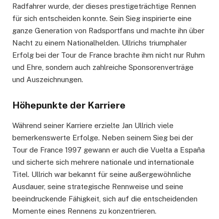
Radfahrer wurde, der dieses prestigeträchtige Rennen
für sich entscheiden konnte. Sein Sieg inspirierte eine
ganze Generation von Radsportfans und machte ihn über
Nacht zu einem Nationalhelden. Ullrichs triumphaler
Erfolg bei der Tour de France brachte ihm nicht nur Ruhm
und Ehre, sondern auch zahlreiche Sponsorenverträge
und Auszeichnungen.
Höhepunkte der Karriere
Während seiner Karriere erzielte Jan Ullrich viele
bemerkenswerte Erfolge. Neben seinem Sieg bei der
Tour de France 1997 gewann er auch die Vuelta a España
und sicherte sich mehrere nationale und internationale
Titel. Ullrich war bekannt für seine außergewöhnliche
Ausdauer, seine strategische Rennweise und seine
beeindruckende Fähigkeit, sich auf die entscheidenden
Momente eines Rennens zu konzentrieren.