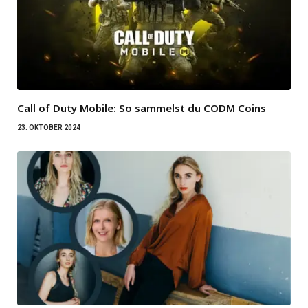
Call of Duty Mobile: So sammelst du CODM Coins
23. OKTOBER 2024