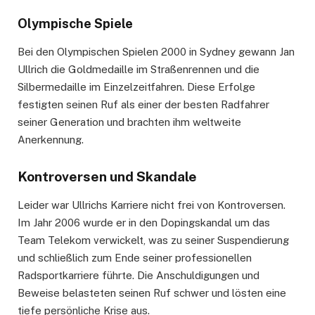
Olympische Spiele
Bei den Olympischen Spielen 2000 in Sydney gewann Jan
Ullrich die Goldmedaille im Straßenrennen und die
Silbermedaille im Einzelzeitfahren. Diese Erfolge
festigten seinen Ruf als einer der besten Radfahrer
seiner Generation und brachten ihm weltweite
Anerkennung.
Kontroversen und Skandale
Leider war Ullrichs Karriere nicht frei von Kontroversen.
Im Jahr 2006 wurde er in den Dopingskandal um das
Team Telekom verwickelt, was zu seiner Suspendierung
und schließlich zum Ende seiner professionellen
Radsportkarriere führte. Die Anschuldigungen und
Beweise belasteten seinen Ruf schwer und lösten eine
tiefe persönliche Krise aus.