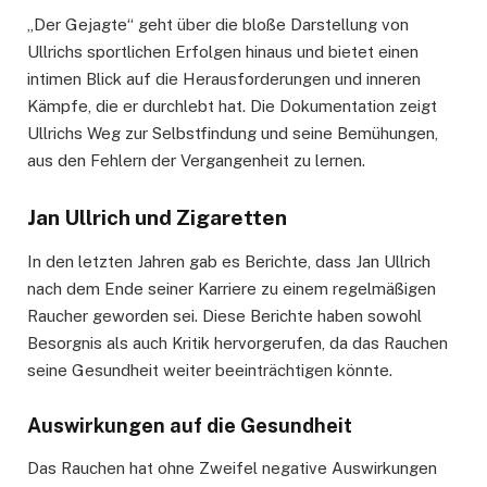
„Der Gejagte“ geht über die bloße Darstellung von
Ullrichs sportlichen Erfolgen hinaus und bietet einen
intimen Blick auf die Herausforderungen und inneren
Kämpfe, die er durchlebt hat. Die Dokumentation zeigt
Ullrichs Weg zur Selbstfindung und seine Bemühungen,
aus den Fehlern der Vergangenheit zu lernen.
Jan Ullrich und Zigaretten
In den letzten Jahren gab es Berichte, dass Jan Ullrich
nach dem Ende seiner Karriere zu einem regelmäßigen
Raucher geworden sei. Diese Berichte haben sowohl
Besorgnis als auch Kritik hervorgerufen, da das Rauchen
seine Gesundheit weiter beeinträchtigen könnte.
Auswirkungen auf die Gesundheit
Das Rauchen hat ohne Zweifel negative Auswirkungen