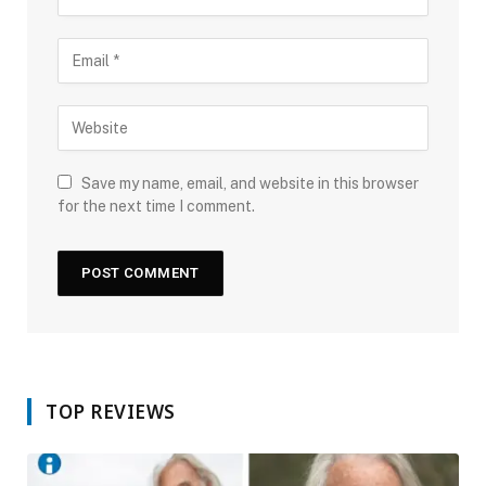
Save my name, email, and website in this browser
for the next time I comment.
TOP REVIEWS