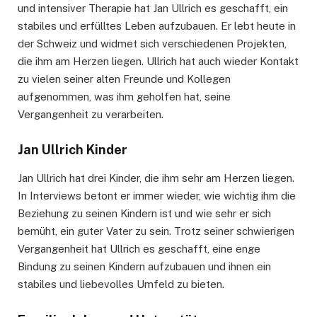
und intensiver Therapie hat Jan Ullrich es geschafft, ein
stabiles und erfülltes Leben aufzubauen. Er lebt heute in
der Schweiz und widmet sich verschiedenen Projekten,
die ihm am Herzen liegen. Ullrich hat auch wieder Kontakt
zu vielen seiner alten Freunde und Kollegen
aufgenommen, was ihm geholfen hat, seine
Vergangenheit zu verarbeiten.
Jan Ullrich Kinder
Jan Ullrich hat drei Kinder, die ihm sehr am Herzen liegen.
In Interviews betont er immer wieder, wie wichtig ihm die
Beziehung zu seinen Kindern ist und wie sehr er sich
bemüht, ein guter Vater zu sein. Trotz seiner schwierigen
Vergangenheit hat Ullrich es geschafft, eine enge
Bindung zu seinen Kindern aufzubauen und ihnen ein
stabiles und liebevolles Umfeld zu bieten.