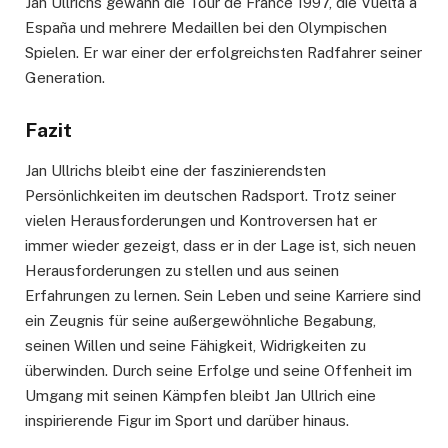
Jan Ullrichs gewann die Tour de France 1997, die Vuelta a
España und mehrere Medaillen bei den Olympischen
Spielen. Er war einer der erfolgreichsten Radfahrer seiner
Generation.
Fazit
Jan Ullrichs bleibt eine der faszinierendsten
Persönlichkeiten im deutschen Radsport. Trotz seiner
vielen Herausforderungen und Kontroversen hat er
immer wieder gezeigt, dass er in der Lage ist, sich neuen
Herausforderungen zu stellen und aus seinen
Erfahrungen zu lernen. Sein Leben und seine Karriere sind
ein Zeugnis für seine außergewöhnliche Begabung,
seinen Willen und seine Fähigkeit, Widrigkeiten zu
überwinden. Durch seine Erfolge und seine Offenheit im
Umgang mit seinen Kämpfen bleibt Jan Ullrich eine
inspirierende Figur im Sport und darüber hinaus.