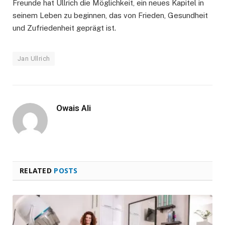
Freunde hat Ullrich die Möglichkeit, ein neues Kapitel in
seinem Leben zu beginnen, das von Frieden, Gesundheit
und Zufriedenheit geprägt ist.
Jan Ullrich
Owais Ali
RELATED
POSTS