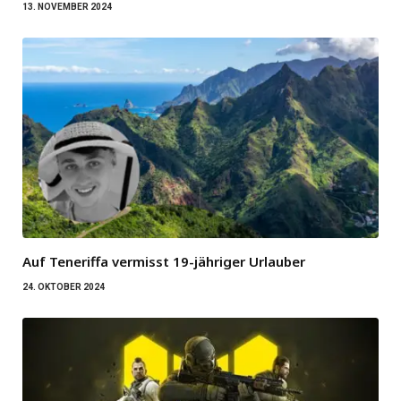
13. NOVEMBER 2024
Auf Teneriffa vermisst 19-jähriger Urlauber
24. OKTOBER 2024