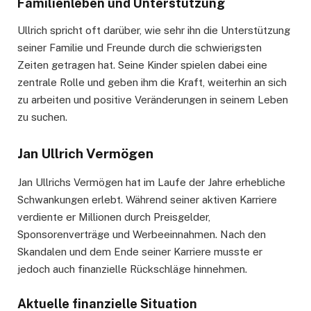
Familienleben und Unterstützung
Ullrich spricht oft darüber, wie sehr ihn die Unterstützung
seiner Familie und Freunde durch die schwierigsten
Zeiten getragen hat. Seine Kinder spielen dabei eine
zentrale Rolle und geben ihm die Kraft, weiterhin an sich
zu arbeiten und positive Veränderungen in seinem Leben
zu suchen.
Jan Ullrich Vermögen
Jan Ullrichs Vermögen hat im Laufe der Jahre erhebliche
Schwankungen erlebt. Während seiner aktiven Karriere
verdiente er Millionen durch Preisgelder,
Sponsorenverträge und Werbeeinnahmen. Nach den
Skandalen und dem Ende seiner Karriere musste er
jedoch auch finanzielle Rückschläge hinnehmen.
Aktuelle finanzielle Situation