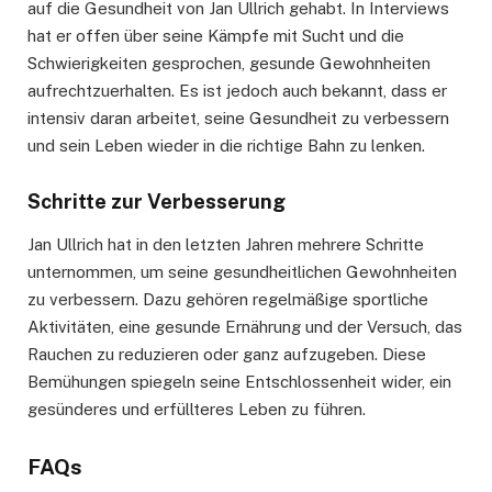
auf die Gesundheit von Jan Ullrich gehabt. In Interviews
hat er offen über seine Kämpfe mit Sucht und die
Schwierigkeiten gesprochen, gesunde Gewohnheiten
aufrechtzuerhalten. Es ist jedoch auch bekannt, dass er
intensiv daran arbeitet, seine Gesundheit zu verbessern
und sein Leben wieder in die richtige Bahn zu lenken.
Schritte zur Verbesserung
Jan Ullrich hat in den letzten Jahren mehrere Schritte
unternommen, um seine gesundheitlichen Gewohnheiten
zu verbessern. Dazu gehören regelmäßige sportliche
Aktivitäten, eine gesunde Ernährung und der Versuch, das
Rauchen zu reduzieren oder ganz aufzugeben. Diese
Bemühungen spiegeln seine Entschlossenheit wider, ein
gesünderes und erfüllteres Leben zu führen.
FAQs