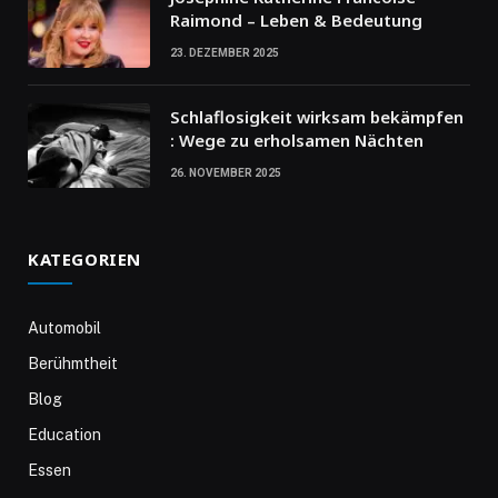
Raimond – Leben & Bedeutung
23. DEZEMBER 2025
Schlaflosigkeit wirksam bekämpfen
: Wege zu erholsamen Nächten
26. NOVEMBER 2025
KATEGORIEN
Automobil
Berühmtheit
Blog
Education
Essen