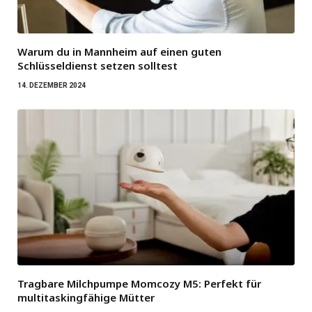
Warum du in Mannheim auf einen guten
Schlüsseldienst setzen solltest
14. DEZEMBER 2024
Tragbare Milchpumpe Momcozy M5: Perfekt für
multitaskingfähige Mütter