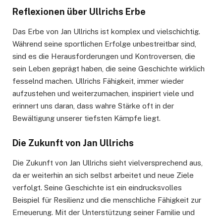
Reflexionen über Ullrichs Erbe
Das Erbe von Jan Ullrichs ist komplex und vielschichtig.
Während seine sportlichen Erfolge unbestreitbar sind,
sind es die Herausforderungen und Kontroversen, die
sein Leben geprägt haben, die seine Geschichte wirklich
fesselnd machen. Ullrichs Fähigkeit, immer wieder
aufzustehen und weiterzumachen, inspiriert viele und
erinnert uns daran, dass wahre Stärke oft in der
Bewältigung unserer tiefsten Kämpfe liegt.
Die Zukunft von Jan Ullrichs
Die Zukunft von Jan Ullrichs sieht vielversprechend aus,
da er weiterhin an sich selbst arbeitet und neue Ziele
verfolgt. Seine Geschichte ist ein eindrucksvolles
Beispiel für Resilienz und die menschliche Fähigkeit zur
Erneuerung. Mit der Unterstützung seiner Familie und