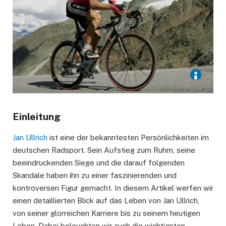
Einleitung
Jan Ullrich
ist eine der bekanntesten Persönlichkeiten im
deutschen Radsport. Sein Aufstieg zum Ruhm, seine
beeindruckenden Siege und die darauf folgenden
Skandale haben ihn zu einer faszinierenden und
kontroversen Figur gemacht. In diesem Artikel werfen wir
einen detaillierten Blick auf das Leben von Jan Ullrich,
von seiner glorreichen Karriere bis zu seinem heutigen
Leben. Dabei beleuchten wir auch die wichtigsten