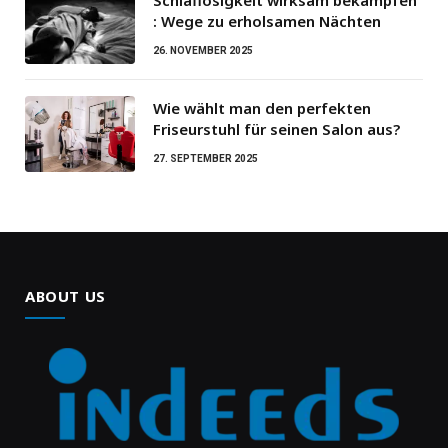
: Wege zu erholsamen Nächten
26. NOVEMBER 2025
Wie wählt man den perfekten
Friseurstuhl für seinen Salon aus?
27. SEPTEMBER 2025
ABOUT US