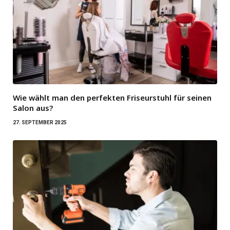
Wie wählt man den perfekten Friseurstuhl für seinen
Salon aus?
27. SEPTEMBER 2025