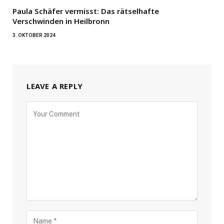
Paula Schäfer vermisst: Das rätselhafte
Verschwinden in Heilbronn
3. OKTOBER 2024
LEAVE A REPLY