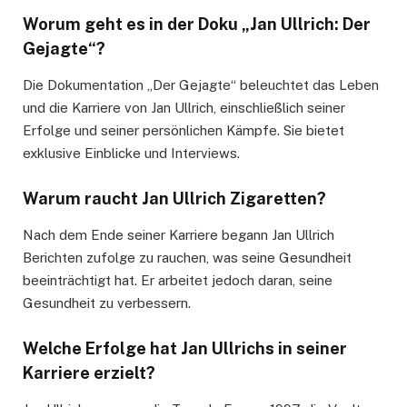
Worum geht es in der Doku „Jan Ullrich: Der
Gejagte“?
Die Dokumentation „Der Gejagte“ beleuchtet das Leben
und die Karriere von Jan Ullrich, einschließlich seiner
Erfolge und seiner persönlichen Kämpfe. Sie bietet
exklusive Einblicke und Interviews.
Warum raucht Jan Ullrich Zigaretten?
Nach dem Ende seiner Karriere begann Jan Ullrich
Berichten zufolge zu rauchen, was seine Gesundheit
beeinträchtigt hat. Er arbeitet jedoch daran, seine
Gesundheit zu verbessern.
Welche Erfolge hat Jan Ullrichs in seiner
Karriere erzielt?