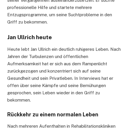
seiner Vergangenheit auseinanderzusetzen. Er suchte
professionelle Hilfe und startete mehrere
Entzugsprogramme, um seine Suchtprobleme in den
Griff zu bekommen.
Jan Ullrich heute
Heute lebt Jan Ullrich ein deutlich ruhigeres Leben. Nach
Jahren der Turbulenzen und öffentlichen
Aufmerksamkeit hat er sich aus dem Rampenlicht
zurückgezogen und konzentriert sich auf seine
Gesundheit und sein Privatleben. In Interviews hat er
offen über seine Kämpfe und seine Bemühungen
gesprochen, sein Leben wieder in den Griff zu
bekommen.
Rückkehr zu einem normalen Leben
Nach mehreren Aufenthalten in Rehabilitationskliniken