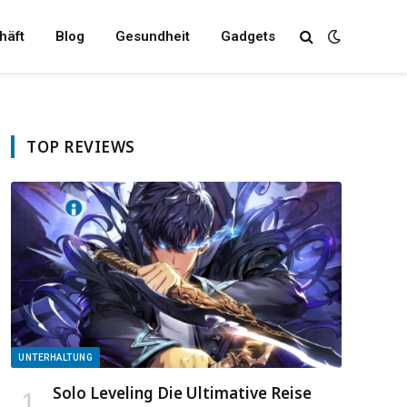
häft
Blog
Gesundheit
Gadgets
TOP REVIEWS
UNTERHALTUNG
Solo Leveling Die Ultimative Reise