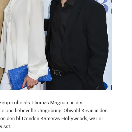
Hauptrolle als Thomas Magnum in der
bile und liebevolle Umgebung. Obwohl Kevin in den
von den blitzenden Kameras Hollywoods, war er
usst.