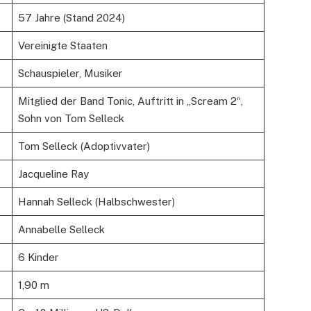
57 Jahre (Stand 2024)
Vereinigte Staaten
Schauspieler, Musiker
Mitglied der Band Tonic, Auftritt in „Scream 2“,
Sohn von Tom Selleck
Tom Selleck (Adoptivvater)
Jacqueline Ray
Hannah Selleck (Halbschwester)
Annabelle Selleck
6 Kinder
1,90 m