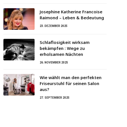
Josephine Katherine Francoise
Raimond – Leben & Bedeutung
23. DEZEMBER 2025
Schlaflosigkeit wirksam
bekämpfen : Wege zu
erholsamen Nächten
26. NOVEMBER 2025
Wie wählt man den perfekten
Friseurstuhl für seinen Salon
aus?
27. SEPTEMBER 2025