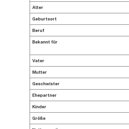
Alter
Geburtsort
Beruf
Bekannt für
Vater
Mutter
Geschwister
Ehepartner
Kinder
Größe