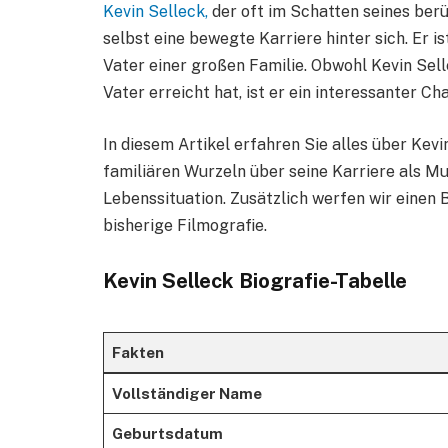
Kevin Selleck,
der oft im Schatten seines ber
selbst eine bewegte Karriere hinter sich. Er i
Vater einer großen Familie. Obwohl Kevin Sell
Vater erreicht hat, ist er ein interessanter C
In diesem Artikel erfahren Sie alles über Kevi
familiären Wurzeln über seine Karriere als Mu
Lebenssituation. Zusätzlich werfen wir einen 
bisherige Filmografie.
Kevin Selleck Biografie-Tabelle
Fakten
Vollständiger Name
Geburtsdatum