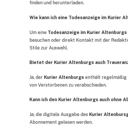
finden und herunterladen.
Wie kann ich eine Todesanzeige im Kurier A
Um eine
Todesanzeige im Kurier Altenburgs
besuchen oder direkt Kontakt mit der Redakt
Stile zur Auswahl.
Bietet der Kurier Altenburgs auch Trauera
Ja, der
Kurier Altenburgs
enthält regelmäßig
von Verstorbenen zu verabschieden.
Kann ich den Kurier Altenburgs auch ohne 
Ja, die digitale Ausgabe des
Kurier Altenburs
Abonnement gelesen werden.