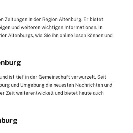
n Zeitungen in der Region Altenburg. Er bietet
igen und weiteren wichtigen Informationen. In
ier Altenburgs, wie Sie ihn online lesen können und
enburg
und ist tief in der Gemeinschaft verwurzelt. Seit
tenburg und Umgebung die neuesten Nachrichten und
der Zeit weiterentwickelt und bietet heute auch
nburg