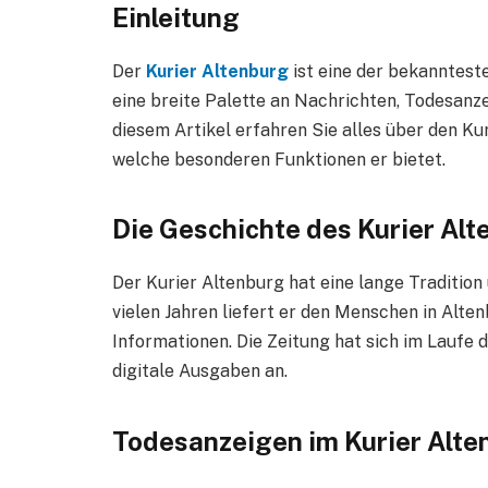
Einleitung
Der
Kurier Altenburg
ist eine der bekannteste
eine breite Palette an Nachrichten, Todesanze
diesem Artikel erfahren Sie alles über den Kur
welche besonderen Funktionen er bietet.
Die Geschichte des Kurier Alt
Der Kurier Altenburg hat eine lange Tradition 
vielen Jahren liefert er den Menschen in Al
Informationen. Die Zeitung hat sich im Laufe 
digitale Ausgaben an.
Todesanzeigen im Kurier Alte