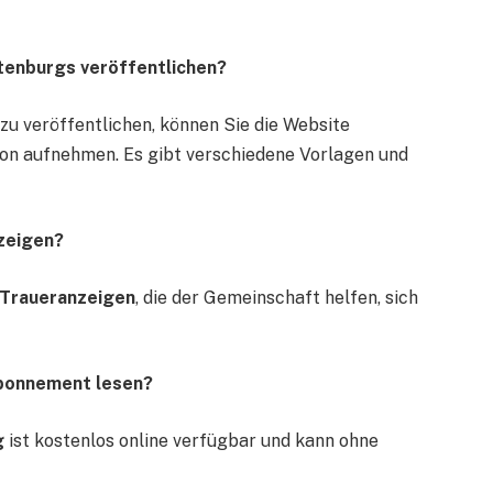
ltenburgs veröffentlichen?
zu veröffentlichen, können Sie die Website
ion aufnehmen. Es gibt verschiedene Vorlagen und
nzeigen?
Traueranzeigen
, die der Gemeinschaft helfen, sich
Abonnement lesen?
g
ist kostenlos online verfügbar und kann ohne