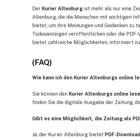
Der
Kurier Altenburg
ist mehr als nur eine Zei
Altenburg, die die Menschen mit wichtigen In
bietet, um ihre Meinungen und Gedanken zu teil
Todesanzeigen veröffentlichen oder die PDF-V
bietet zahlreiche Möglichkeiten, informiert zu
(FAQ)
Wie kann ich den Kurier Altenburgs online l
Sie können den
Kurier Altenburgs online les
finden Sie die digitale Ausgabe der Zeitung, di
Gibt es eine Möglichkeit, die Zeitung als P
Ja, der Kurier Altenburg bietet
PDF-Downloa