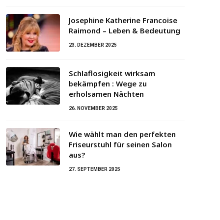
Josephine Katherine Francoise
Raimond – Leben & Bedeutung
23. DEZEMBER 2025
Schlaflosigkeit wirksam
bekämpfen : Wege zu
erholsamen Nächten
26. NOVEMBER 2025
Wie wählt man den perfekten
Friseurstuhl für seinen Salon
aus?
27. SEPTEMBER 2025