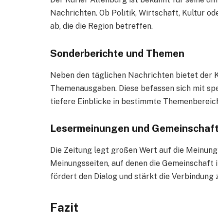
Nachrichten. Ob Politik, Wirtschaft, Kultur o
ab, die die Region betreffen.
Sonderberichte und Themen
Neben den täglichen Nachrichten bietet der 
Themenausgaben. Diese befassen sich mit spez
tiefere Einblicke in bestimmte Themenbereic
Lesermeinungen und Gemeinschaf
Die Zeitung legt großen Wert auf die Meinung 
Meinungsseiten, auf denen die Gemeinschaft 
fördert den Dialog und stärkt die Verbindung 
Fazit