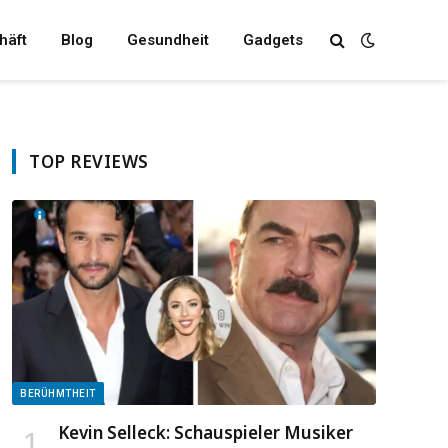
häft
Blog
Gesundheit
Gadgets
TOP REVIEWS
BERÜHMTHEIT
Kevin Selleck: Schauspieler Musiker