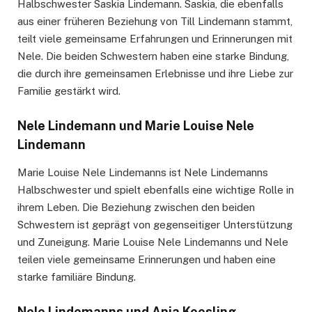
Halbschwester Saskia Lindemann. Saskia, die ebenfalls
aus einer früheren Beziehung von Till Lindemann stammt,
teilt viele gemeinsame Erfahrungen und Erinnerungen mit
Nele. Die beiden Schwestern haben eine starke Bindung,
die durch ihre gemeinsamen Erlebnisse und ihre Liebe zur
Familie gestärkt wird.
Nele Lindemann und Marie Louise Nele
Lindemann
Marie Louise Nele Lindemanns ist Nele Lindemanns
Halbschwester und spielt ebenfalls eine wichtige Rolle in
ihrem Leben. Die Beziehung zwischen den beiden
Schwestern ist geprägt von gegenseitiger Unterstützung
und Zuneigung. Marie Louise Nele Lindemanns und Nele
teilen viele gemeinsame Erinnerungen und haben eine
starke familiäre Bindung.
Nele Lindemanns und Anja Koesling