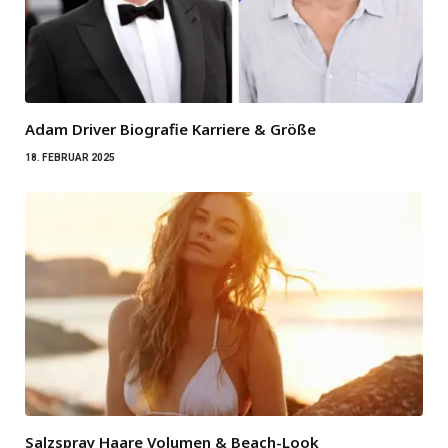
Adam Driver Biografie Karriere & Größe
18. FEBRUAR 2025
Salzspray Haare Volumen & Beach-Look