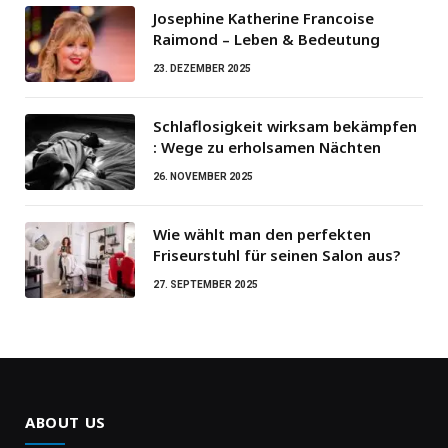
Josephine Katherine Francoise
Raimond – Leben & Bedeutung
23. DEZEMBER 2025
Schlaflosigkeit wirksam bekämpfen
: Wege zu erholsamen Nächten
26. NOVEMBER 2025
Wie wählt man den perfekten
Friseurstuhl für seinen Salon aus?
27. SEPTEMBER 2025
ABOUT US