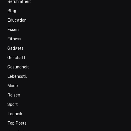
Berühmtheit
Blog
Education
Essen
Fitness
Gadgets
Geschäft
Gesundheit
Lebensstil
Mode
Reisen
Sport
Technik
Top Posts