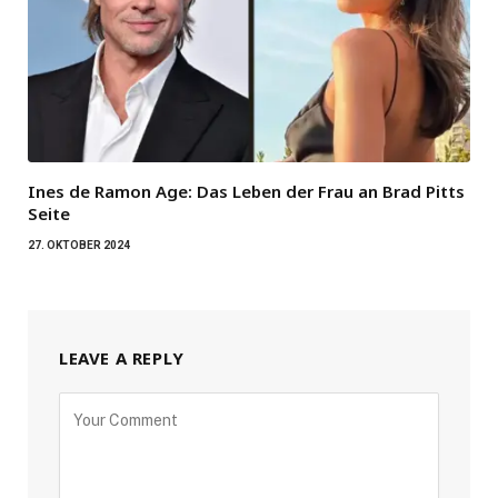
Ines de Ramon Age: Das Leben der Frau an Brad Pitts
Seite
27. OKTOBER 2024
LEAVE A REPLY