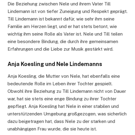
Die Beziehung zwischen Nele und ihrem Vater Till
Lindemann ist von tiefer Zuneigung und Respekt geprägt.
Till Lindemann ist bekannt dafür, wie sehr ihm seine
Familie am Herzen liegt, und er hat stets betont, wie
wichtig ihm seine Rolle als Vater ist. Nele und Till teilen
eine besondere Bindung, die durch ihre gemeinsamen
Erfahrungen und die Liebe zur Musik gestärkt wird.
Anja Koesling und Nele Lindemanns
Anja Koesling, die Mutter von Nele, hat ebenfalls eine
bedeutende Rolle im Leben ihrer Tochter gespielt.
Obwohl ihre Beziehung zu Till Lindemann nicht von Dauer
war, hat sie stets eine enge Bindung zu ihrer Tochter
gepflegt. Anja Koesling hat Nele in einer stabilen und
unterstützenden Umgebung großgezogen, was sicherlich
dazu beigetragen hat, dass Nele zu der starken und
unabhängigen Frau wurde, die sie heute ist.