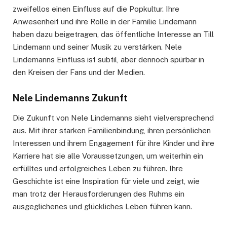
zweifellos einen Einfluss auf die Popkultur. Ihre
Anwesenheit und ihre Rolle in der Familie Lindemann
haben dazu beigetragen, das öffentliche Interesse an Till
Lindemann und seiner Musik zu verstärken. Nele
Lindemanns Einfluss ist subtil, aber dennoch spürbar in
den Kreisen der Fans und der Medien.
Nele Lindemanns Zukunft
Die Zukunft von Nele Lindemanns sieht vielversprechend
aus. Mit ihrer starken Familienbindung, ihren persönlichen
Interessen und ihrem Engagement für ihre Kinder und ihre
Karriere hat sie alle Voraussetzungen, um weiterhin ein
erfülltes und erfolgreiches Leben zu führen. Ihre
Geschichte ist eine Inspiration für viele und zeigt, wie
man trotz der Herausforderungen des Ruhms ein
ausgeglichenes und glückliches Leben führen kann.