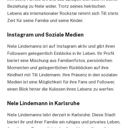
Beziehung zu Nele wider. Trotz seines hektischen
Lebens als internationaler Rockstar nimmt sich Till stets
Zeit für seine Familie und seine Kinder.
Instagram und Soziale Medien
Nele Lindemanns ist auf Instagram aktiv und gibt ihren
Followern gelegentlich Einblicke in ihr Leben. Ihr Profil
bietet eine Mischung aus Familienfotos, persönlichen
Momenten und gelegentlichen Rückblicken auf ihre
Kindheit mit Till Lindemann. Ihre Präsenz in den sozialen
Medien ist eine Möglichkeit für ihre Fans und Follower,
einen Blick hinter die Kulissen ihres Lebens zu werfen.
Nele Lindemann in Karlsruhe
Nele Lindemanns lebt derzeit in Karlsruhe. Diese Stadt
bietet ihr und ihrer Familie ein ruhiges und privates Leben,