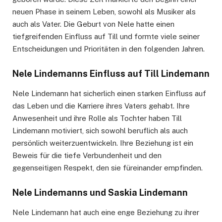
neuen Phase in seinem Leben, sowohl als Musiker als
auch als Vater. Die Geburt von Nele hatte einen
tiefgreifenden Einfluss auf Till und formte viele seiner
Entscheidungen und Prioritäten in den folgenden Jahren.
Nele Lindemanns Einfluss auf Till Lindemann
Nele Lindemann hat sicherlich einen starken Einfluss auf
das Leben und die Karriere ihres Vaters gehabt. Ihre
Anwesenheit und ihre Rolle als Tochter haben Till
Lindemann motiviert, sich sowohl beruflich als auch
persönlich weiterzuentwickeln. Ihre Beziehung ist ein
Beweis für die tiefe Verbundenheit und den
gegenseitigen Respekt, den sie füreinander empfinden.
Nele Lindemanns und Saskia Lindemann
Nele Lindemann hat auch eine enge Beziehung zu ihrer