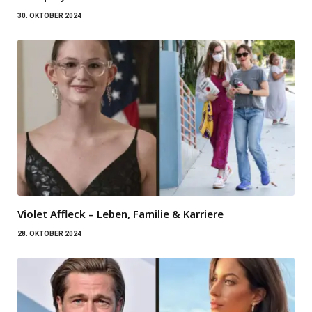
30. OKTOBER 2024
Violet Affleck – Leben, Familie & Karriere
28. OKTOBER 2024