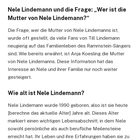
Nele Lindemann und die Frage: „Wer ist die
Mutter von Nele Lindemann?“
Die Frage, wer die Mutter von Nele Lindemanns ist,
wurde oft gestellt, da viele Fans von Till Lindemann
neugierig auf das Familienleben des Rammstein-Sängers
sind. Wie bereits erwähnt, ist Anja Koesling die Mutter
von Nele Lindemanns. Diese Information hat das
Interesse an Nele und ihrer Familie nur noch weiter
gesteigert.
Wie alt ist Nele Lindemann?
Nele Lindemann wurde 1990 geboren, also ist sie heute
[berechne das aktuelle Alter] Jahre alt. Dieses Alter
markiert einen wichtigen Lebensabschnitt, in dem Nele
sowohl persönliche als auch berufliche Meilensteine
erreicht hat. Ihr Leben und ihre Erfahrungen haben sie zu