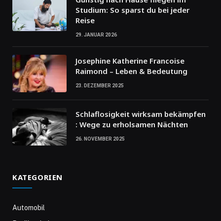
Studium: So sparst du bei jeder
Reise
29. JANUAR 2026
Josephine Katherine Francoise
Raimond – Leben & Bedeutung
23. DEZEMBER 2025
Schlaflosigkeit wirksam bekämpfen
: Wege zu erholsamen Nächten
26. NOVEMBER 2025
KATEGORIEN
Automobil