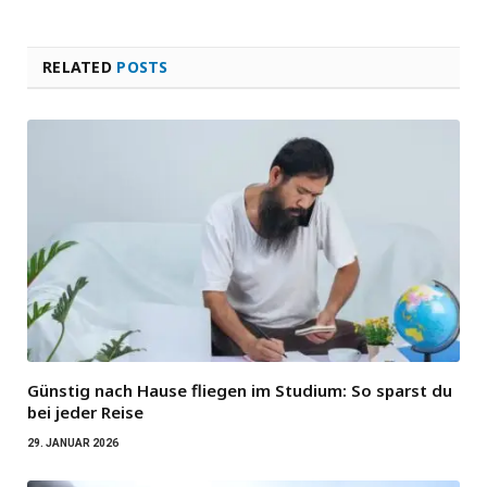
RELATED
POSTS
Günstig nach Hause fliegen im Studium: So sparst du
bei jeder Reise
29. JANUAR 2026