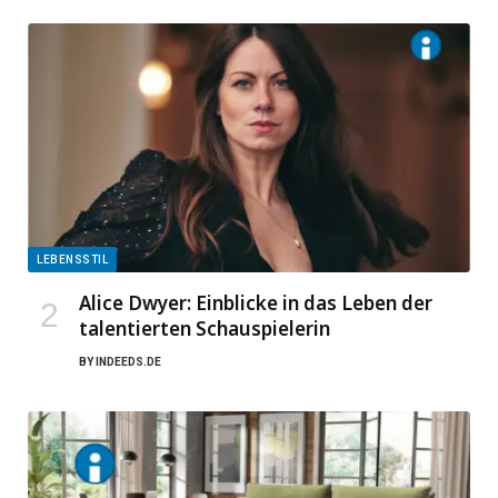
LEBENSSTIL
Alice Dwyer: Einblicke in das Leben der
talentierten Schauspielerin
BY
INDEEDS.DE