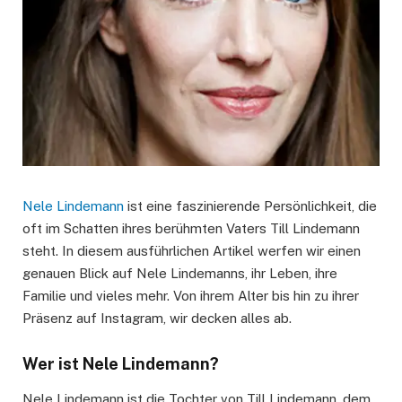
Nele Lindemann
ist eine faszinierende Persönlichkeit, die
oft im Schatten ihres berühmten Vaters Till Lindemann
steht. In diesem ausführlichen Artikel werfen wir einen
genauen Blick auf Nele Lindemanns, ihr Leben, ihre
Familie und vieles mehr. Von ihrem Alter bis hin zu ihrer
Präsenz auf Instagram, wir decken alles ab.
Wer ist Nele Lindemann?
Nele Lindemann ist die Tochter von Till Lindemann, dem