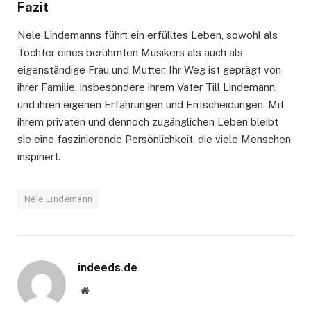
Fazit
Nele Lindemanns führt ein erfülltes Leben, sowohl als
Tochter eines berühmten Musikers als auch als
eigenständige Frau und Mutter. Ihr Weg ist geprägt von
ihrer Familie, insbesondere ihrem Vater Till Lindemann,
und ihren eigenen Erfahrungen und Entscheidungen. Mit
ihrem privaten und dennoch zugänglichen Leben bleibt
sie eine faszinierende Persönlichkeit, die viele Menschen
inspiriert.
Nele Lindemann
indeeds.de
Website