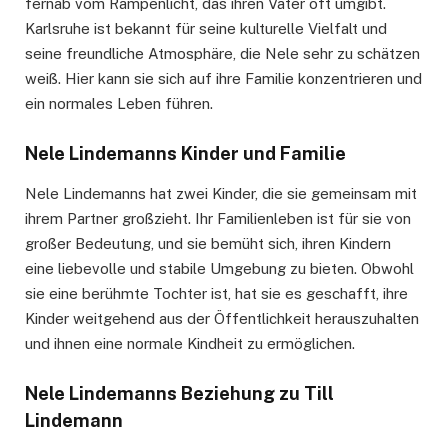
fernab vom Rampenlicht, das ihren Vater oft umgibt.
Karlsruhe ist bekannt für seine kulturelle Vielfalt und
seine freundliche Atmosphäre, die Nele sehr zu schätzen
weiß. Hier kann sie sich auf ihre Familie konzentrieren und
ein normales Leben führen.
Nele Lindemanns Kinder und Familie
Nele Lindemanns hat zwei Kinder, die sie gemeinsam mit
ihrem Partner großzieht. Ihr Familienleben ist für sie von
großer Bedeutung, und sie bemüht sich, ihren Kindern
eine liebevolle und stabile Umgebung zu bieten. Obwohl
sie eine berühmte Tochter ist, hat sie es geschafft, ihre
Kinder weitgehend aus der Öffentlichkeit herauszuhalten
und ihnen eine normale Kindheit zu ermöglichen.
Nele Lindemanns Beziehung zu Till
Lindemann