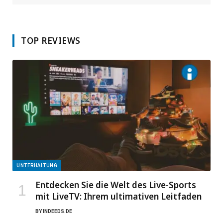
TOP REVIEWS
UNTERHALTUNG
Entdecken Sie die Welt des Live-Sports
mit LiveTV: Ihrem ultimativen Leitfaden
BY
INDEEDS.DE