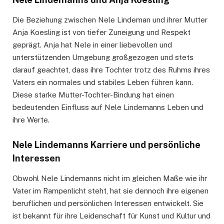
Die Beziehung zwischen Nele Lindeman und ihrer Mutter
Anja Koesling ist von tiefer Zuneigung und Respekt
geprägt. Anja hat Nele in einer liebevollen und
unterstützenden Umgebung großgezogen und stets
darauf geachtet, dass ihre Tochter trotz des Ruhms ihres
Vaters ein normales und stabiles Leben führen kann.
Diese starke Mutter-Tochter-Bindung hat einen
bedeutenden Einfluss auf Nele Lindemanns Leben und
ihre Werte.
Nele Lindemanns Karriere und persönliche
Interessen
Obwohl Nele Lindemanns nicht im gleichen Maße wie ihr
Vater im Rampenlicht steht, hat sie dennoch ihre eigenen
beruflichen und persönlichen Interessen entwickelt. Sie
ist bekannt für ihre Leidenschaft für Kunst und Kultur und