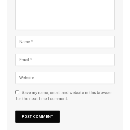
Save my name, email, and website in this browser
for the next time I comment.