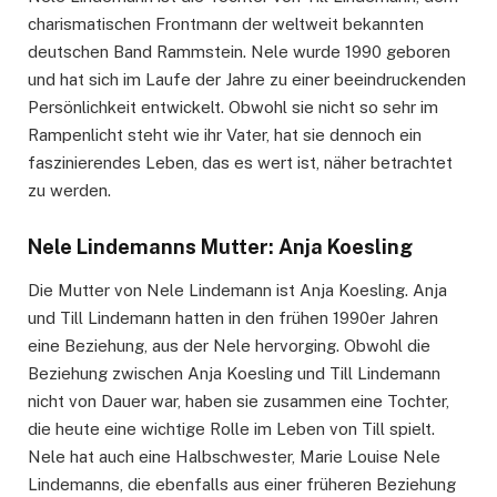
charismatischen Frontmann der weltweit bekannten
deutschen Band Rammstein. Nele wurde 1990 geboren
und hat sich im Laufe der Jahre zu einer beeindruckenden
Persönlichkeit entwickelt. Obwohl sie nicht so sehr im
Rampenlicht steht wie ihr Vater, hat sie dennoch ein
faszinierendes Leben, das es wert ist, näher betrachtet
zu werden.
Nele Lindemanns Mutter: Anja Koesling
Die Mutter von Nele Lindemann ist Anja Koesling. Anja
und Till Lindemann hatten in den frühen 1990er Jahren
eine Beziehung, aus der Nele hervorging. Obwohl die
Beziehung zwischen Anja Koesling und Till Lindemann
nicht von Dauer war, haben sie zusammen eine Tochter,
die heute eine wichtige Rolle im Leben von Till spielt.
Nele hat auch eine Halbschwester, Marie Louise Nele
Lindemanns, die ebenfalls aus einer früheren Beziehung