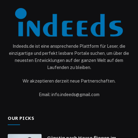
Indeeds.de ist eine ansprechende Plattform für Leser, die
einzigartige und perfekt lesbare Portale suchen, um über die
neuesten Entwicklungen auf der ganzen Welt auf dem
Laufenden zu bleiben.
Wir akzeptieren derzeit neue Partnerschaften.
Email: info.indeeds@gmail.com
OUR PICKS
Günstig nach Hause fliegen im