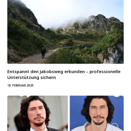
Entspannt den Jakobsweg erkunden – professionelle
Unterstützung sichern
18. FEBRUAR 2025