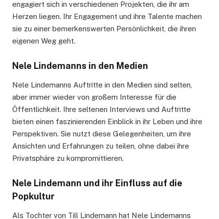
engagiert sich in verschiedenen Projekten, die ihr am
Herzen liegen. Ihr Engagement und ihre Talente machen
sie zu einer bemerkenswerten Persönlichkeit, die ihren
eigenen Weg geht.
Nele Lindemanns in den Medien
Nele Lindemanns Auftritte in den Medien sind selten,
aber immer wieder von großem Interesse für die
Öffentlichkeit. Ihre seltenen Interviews und Auftritte
bieten einen faszinierenden Einblick in ihr Leben und ihre
Perspektiven. Sie nutzt diese Gelegenheiten, um ihre
Ansichten und Erfahrungen zu teilen, ohne dabei ihre
Privatsphäre zu kompromittieren.
Nele Lindemann und ihr Einfluss auf die
Popkultur
Als Tochter von Till Lindemann hat Nele Lindemanns